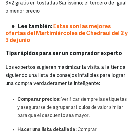
3×2 gratis en tostadas Saníssimo; el tercero de igual
o menor precio
Lee también:
Estas son las mejores
ofertas del Martimiércoles de Chedraui del 2 y
3 de junio
Tips rápidos para ser un comprador experto
Los expertos sugieren maximizar la visita a la tienda
siguiendo una lista de consejos infalibles para lograr
una compra verdaderamente inteligente:
Comparar precios:
Verificar siempre las etiquetas
y asegurarse de agrupar artículos de valor similar
para que el descuento sea mayor.
Hacer una lista detallada:
Comprar