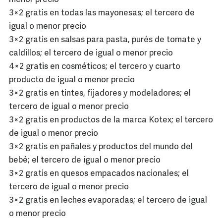
3×2 gratis en todas las mayonesas; el tercero de
igual o menor precio
3×2 gratis en salsas para pasta, purés de tomate y
caldillos; el tercero de igual o menor precio
4×2 gratis en cosméticos; el tercero y cuarto
producto de igual o menor precio
3×2 gratis en tintes, fijadores y modeladores; el
tercero de igual o menor precio
3×2 gratis en productos de la marca Kotex; el tercero
de igual o menor precio
3×2 gratis en pañales y productos del mundo del
bebé; el tercero de igual o menor precio
3×2 gratis en quesos empacados nacionales; el
tercero de igual o menor precio
3×2 gratis en leches evaporadas; el tercero de igual
o menor precio