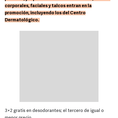
corporales, faciales y talcos entran en la
promoción, incluyendo los del Centro
Dermatológico.
3×2 gratis en desodorantes; el tercero de igual o
menor precio