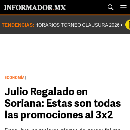
TENDENCIAS:
HORARIOS TORNEO CLAUSURA 2026
ECONOMÍA
|
Julio Regalado en
Soriana: Estas son todas
las promociones al 3x2