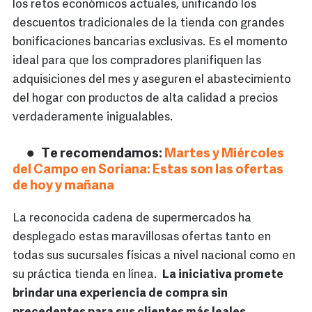
los retos económicos actuales, unificando los
descuentos tradicionales de la tienda con grandes
bonificaciones bancarias exclusivas. Es el momento
ideal para que los compradores planifiquen las
adquisiciones del mes y aseguren el abastecimiento
del hogar con productos de alta calidad a precios
verdaderamente inigualables.
Te recomendamos:
Martes y Miércoles
del Campo en Soriana: Estas son las ofertas
de hoy y mañana
La reconocida cadena de supermercados ha
desplegado estas maravillosas ofertas tanto en
todas sus sucursales físicas a nivel nacional como en
su práctica tienda en línea.
La iniciativa promete
brindar una experiencia de compra sin