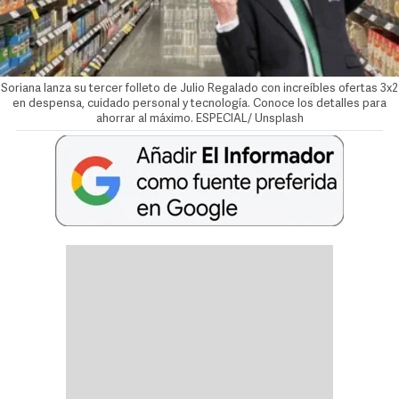
Soriana lanza su tercer folleto de Julio Regalado con increíbles ofertas 3x2
en despensa, cuidado personal y tecnología. Conoce los detalles para
ahorrar al máximo. ESPECIAL/ Unsplash