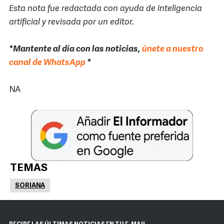
Esta nota fue redactada con ayuda de inteligencia
artificial y revisada por un editor.
*Mantente al día con las noticias,
únete a nuestro
canal de WhatsApp
*
NA
TEMAS
SORIANA