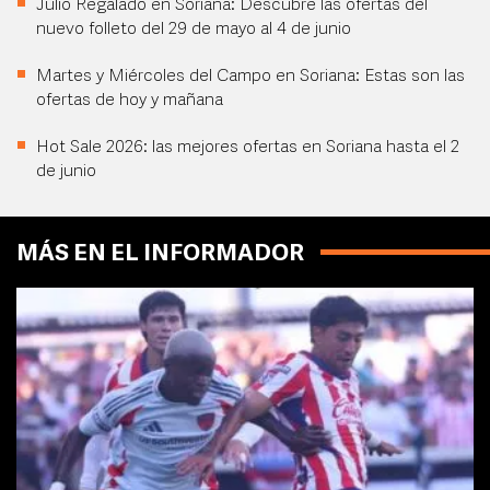
Julio Regalado en Soriana: Descubre las ofertas del
nuevo folleto del 29 de mayo al 4 de junio
Martes y Miércoles del Campo en Soriana: Estas son las
ofertas de hoy y mañana
Hot Sale 2026: las mejores ofertas en Soriana hasta el 2
de junio
MÁS EN EL INFORMADOR