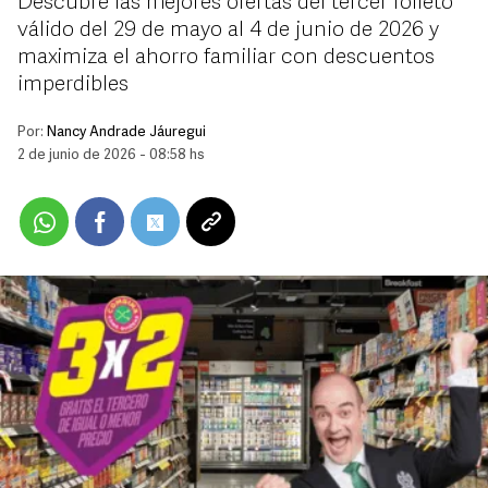
Descubre las mejores ofertas del tercer folleto
válido del 29 de mayo al 4 de junio de 2026 y
maximiza el ahorro familiar con descuentos
imperdibles
Por:
Nancy Andrade Jáuregui
2 de junio de 2026 - 08:58 hs