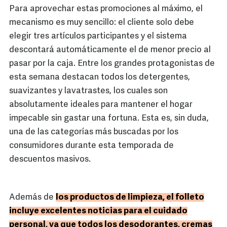
Para aprovechar estas promociones al máximo, el
mecanismo es muy sencillo: el cliente solo debe
elegir tres artículos participantes y el sistema
descontará automáticamente el de menor precio al
pasar por la caja. Entre los grandes protagonistas de
esta semana destacan todos los detergentes,
suavizantes y lavatrastes, los cuales son
absolutamente ideales para mantener el hogar
impecable sin gastar una fortuna. Esta es, sin duda,
una de las categorías más buscadas por los
consumidores durante esta temporada de
descuentos masivos.
Además de
los productos de limpieza, el folleto
incluye excelentes noticias para el cuidado
personal, ya que todos los desodorantes, cremas