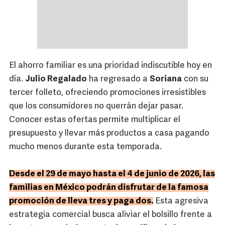
El ahorro familiar es una prioridad indiscutible hoy en
día.
Julio Regalado
ha regresado a
Soriana
con su
tercer folleto, ofreciendo promociones irresistibles
que los consumidores no querrán dejar pasar.
Conocer estas ofertas permite multiplicar el
presupuesto y llevar más productos a casa pagando
mucho menos durante esta temporada.
Desde el 29 de mayo hasta el 4 de junio de 2026, las
familias en México podrán disfrutar de la famosa
promoción de lleva tres y paga dos.
Esta agresiva
estrategia comercial busca aliviar el bolsillo frente a