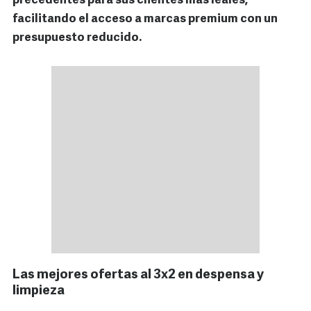
precedentes para sus clientes más leales,
facilitando el acceso a marcas premium con un
presupuesto reducido.
Las mejores ofertas al 3x2 en despensa y
limpieza