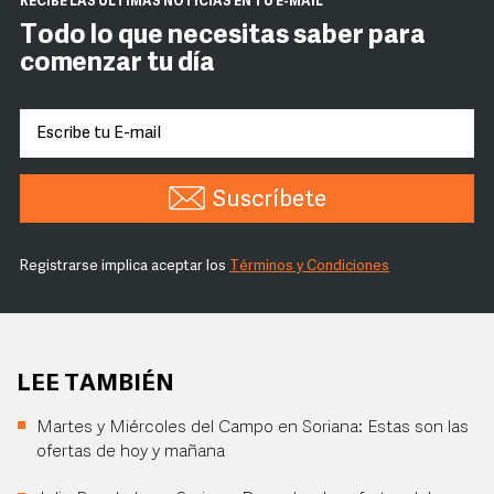
RECIBE LAS ÚLTIMAS NOTICIAS EN TU E-MAIL
Todo lo que necesitas saber para
comenzar tu día
Suscríbete
Registrarse implica aceptar los
Términos y Condiciones
LEE TAMBIÉN
Martes y Miércoles del Campo en Soriana: Estas son las
ofertas de hoy y mañana