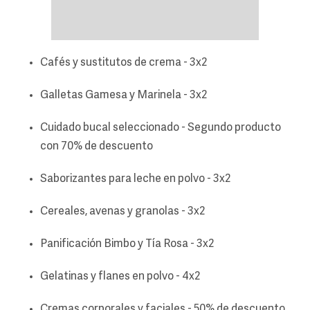
Cafés y sustitutos de crema - 3x2
Galletas Gamesa y Marinela - 3x2
Cuidado bucal seleccionado - Segundo producto
con 70% de descuento
Saborizantes para leche en polvo - 3x2
Cereales, avenas y granolas - 3x2
Panificación Bimbo y Tía Rosa - 3x2
Gelatinas y flanes en polvo - 4x2
Cremas corporales y faciales - 50% de descuento