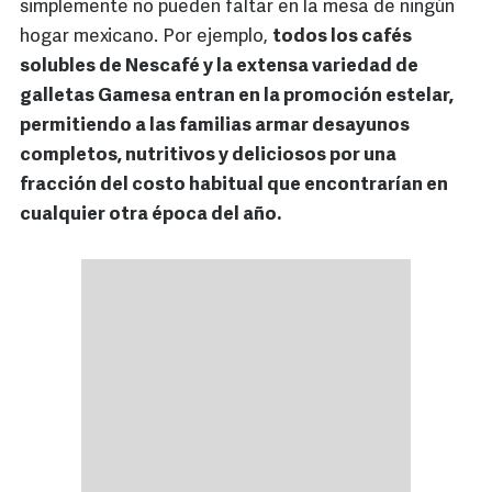
simplemente no pueden faltar en la mesa de ningún
hogar mexicano. Por ejemplo,
todos los cafés
solubles de Nescafé y la extensa variedad de
galletas Gamesa entran en la promoción estelar,
permitiendo a las familias armar desayunos
completos, nutritivos y deliciosos por una
fracción del costo habitual que encontrarían en
cualquier otra época del año.