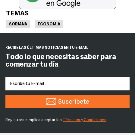
TEMAS
SORIANA
ECONOMÍA
RECIBE LAS ÚLTIMAS NOTICIAS EN TU E-MAIL
Todo lo que necesitas saber para
comenzar tu día
Suscríbete
Registrarse implica aceptar los
Términos y Condiciones