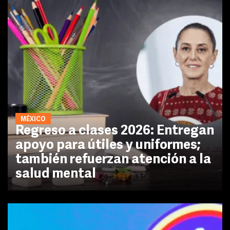
MÉXICO
Regreso a clases 2026: Entregan
apoyo para útiles y uniformes;
también refuerzan atención a la
salud mental