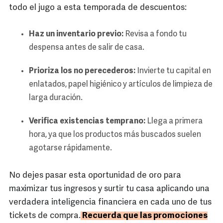
todo el jugo a esta temporada de descuentos:
Haz un inventario previo:
Revisa a fondo tu
despensa antes de salir de casa.
Prioriza los no perecederos:
Invierte tu capital en
enlatados, papel higiénico y artículos de limpieza de
larga duración.
Verifica existencias temprano:
Llega a primera
hora, ya que los productos más buscados suelen
agotarse rápidamente.
No dejes pasar esta oportunidad de oro para
maximizar tus ingresos y surtir tu casa aplicando una
verdadera inteligencia financiera en cada uno de tus
tickets de compra.
Recuerda que las promociones