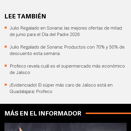
LEE TAMBIÉN
Julio Regalado en Soriana: las mejores ofertas de mitad
de junio para el Día del Padre 2026
Julio Regalado de Soriana: Productos con 70% y 50% de
descuento esta semana
Profeco revela cuál es el supermercado más económico
de Jalisco
¡Evidenciado! El súper más caro de Jalisco está en
Guadalajara: Profeco
MÁS EN EL INFORMADOR