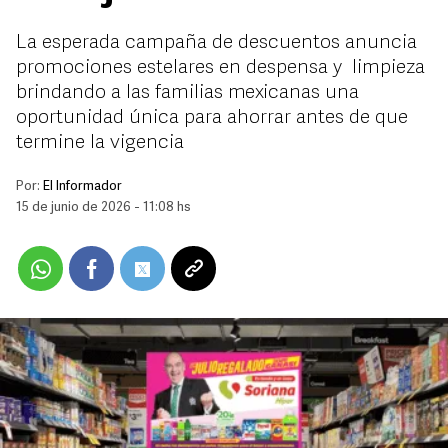
La esperada campaña de descuentos anuncia
promociones estelares en despensa y limpieza
brindando a las familias mexicanas una
oportunidad única para ahorrar antes de que
termine la vigencia
Por:
El Informador
15 de junio de 2026 - 11:08 hs