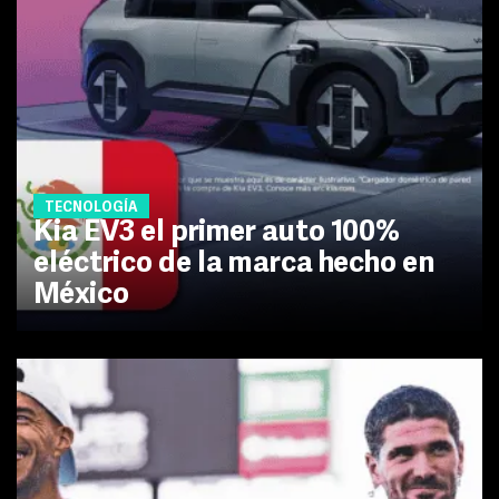
TECNOLOGÍA
Kia EV3 el primer auto 100%
eléctrico de la marca hecho en
México