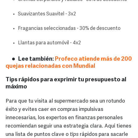
Suavizantes Suavitel - 3x2
Fragancias seleccionadas - 30% de descuento
Llantas para automóvil - 4x2
Lee también:
Profeco atiende más de 200
quejas relacionadas con Mundial
Tips rápidos para exprimir tu presupuesto al
máximo
Para que tu visita al supermercado sea un rotundo
éxito y evites caer en compras impulsivas
innecesarias, los expertos en finanzas personales
recomiendan seguir una estrategia clara. Aquí tienes
una lista de puntos clave o
tips
rápidos para sacarle