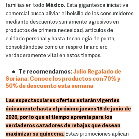
familias en todo
México
. Esta gigantesca iniciativa
comercial busca aliviar el bolsillo de los consumidores
mediante descuentos sumamente agresivos en
productos de primera necesidad, artículos de
cuidado personal y hasta tecnología de punta,
consolidándose como un respiro financiero
verdaderamente vital en estos tiempos.
Te recomendamos:
Julio Regalado de
Soriana: Conoce los productos con 70% y
50% de descuento esta semana
Las espectaculares ofertas estarán vigentes
únicamente hasta el próximo jueves 18 de junio de
2026, por lo que el tiempo apremia para los
verdaderos cazadores de rebajas que desean
maximizar su quincena.
Estas promociones aplican