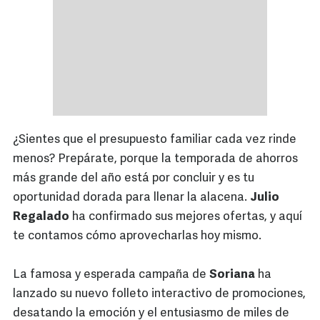
¿Sientes que el presupuesto familiar cada vez rinde
menos? Prepárate, porque la temporada de ahorros
más grande del año está por concluir y es tu
oportunidad dorada para llenar la alacena.
Julio
Regalado
ha confirmado sus mejores ofertas, y aquí
te contamos cómo aprovecharlas hoy mismo.
La famosa y esperada campaña de
Soriana
ha
lanzado su nuevo folleto interactivo de promociones,
desatando la emoción y el entusiasmo de miles de