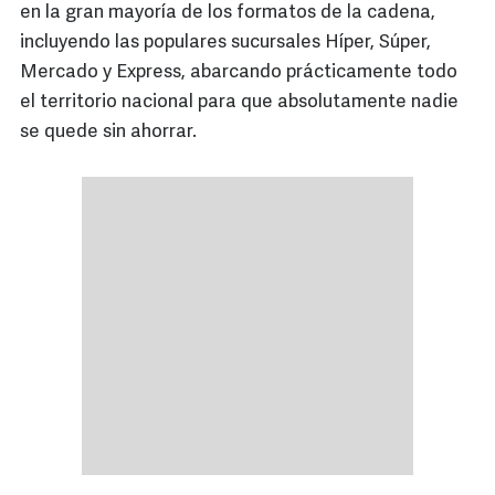
en la gran mayoría de los formatos de la cadena,
incluyendo las populares sucursales Híper, Súper,
Mercado y Express, abarcando prácticamente todo
el territorio nacional para que absolutamente nadie
se quede sin ahorrar.