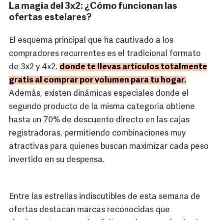
La magia del 3x2: ¿Cómo funcionan las
ofertas estelares?
El esquema principal que ha cautivado a los
compradores recurrentes es el tradicional formato
de 3x2 y 4x2,
donde te llevas artículos totalmente
gratis al comprar por volumen para tu hogar.
Además, existen dinámicas especiales donde el
segundo producto de la misma categoría obtiene
hasta un 70% de descuento directo en las cajas
registradoras, permitiendo combinaciones muy
atractivas para quienes buscan maximizar cada peso
invertido en su despensa.
Entre las estrellas indiscutibles de esta semana de
ofertas destacan marcas reconocidas que