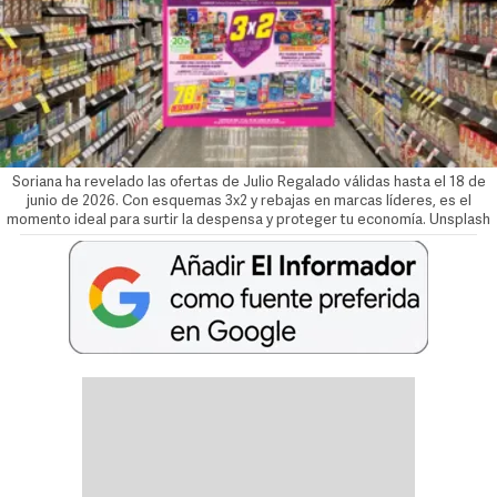
Soriana ha revelado las ofertas de Julio Regalado válidas hasta el 18 de
junio de 2026. Con esquemas 3x2 y rebajas en marcas líderes, es el
momento ideal para surtir la despensa y proteger tu economía. Unsplash