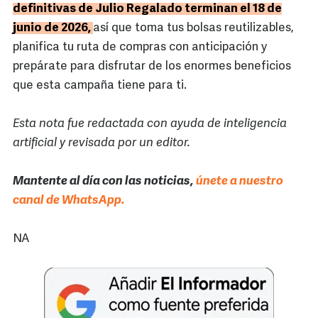
definitivas de Julio Regalado terminan el 18 de
junio de 2026,
así que toma tus bolsas reutilizables,
planifica tu ruta de compras con anticipación y
prepárate para disfrutar de los enormes beneficios
que esta campaña tiene para ti.
Esta nota fue redactada con ayuda de inteligencia
artificial y revisada por un editor.
Mantente al día con las noticias,
únete a nuestro
canal de WhatsApp.
NA