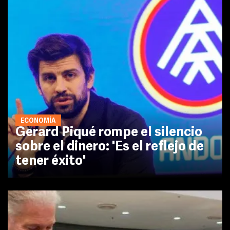
ECONOMÍA
Gerard Piqué rompe el silencio
sobre el dinero: 'Es el reflejo de
tener éxito'