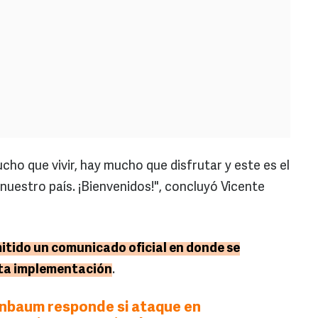
ho que vivir, hay mucho que disfrutar y este es el
nuestro país. ¡Bienvenidos!", concluyó Vicente
itido un comunicado oficial en donde se
sta implementación
.
nbaum responde si ataque en