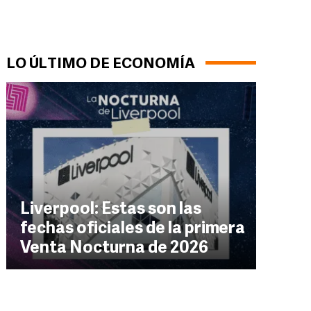
LO ÚLTIMO DE ECONOMÍA
Liverpool: Estas son las
fechas oficiales de la primera
Venta Nocturna de 2026