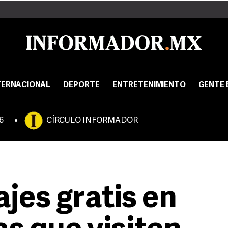
TERNACIONAL
DEPORTE
ENTRETENIMIENTO
GENTE 
6
CÍRCULO INFORMADOR
jes gratis en