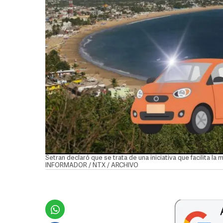
Setran declaró que se trata de una iniciativa que facilita la 
INFORMADOR / NTX / ARCHIVO