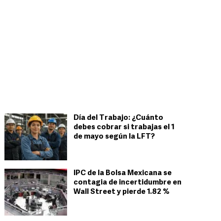
Día del Trabajo: ¿Cuánto
debes cobrar si trabajas el 1
de mayo según la LFT?
IPC de la Bolsa Mexicana se
contagia de incertidumbre en
Wall Street y pierde 1.82 %