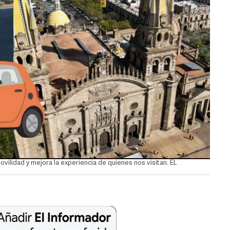
movilidad y mejora la experiencia de quienes nos visitan. EL