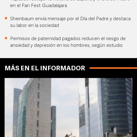
en el Fan Fest Guadalajara
Sheinbaum envía mensaje por el Día del Padre y destaca
su labor en la sociedad
Permisos de paternidad pagados reducen el riesgo de
ansiedad y depresión en los hombres, según estudio
MÁS EN EL INFORMADOR