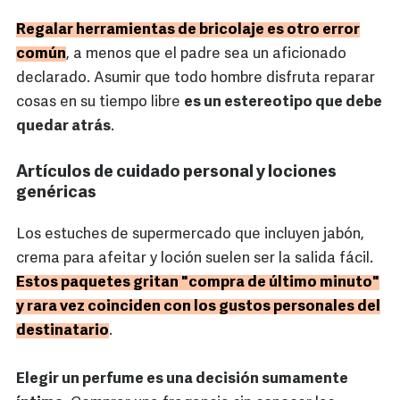
Regalar herramientas de bricolaje es otro error
común
, a menos que el padre sea un aficionado
declarado. Asumir que todo hombre disfruta reparar
cosas en su tiempo libre
es un estereotipo que debe
quedar atrás
.
Artículos de cuidado personal y lociones
genéricas
Los estuches de supermercado que incluyen jabón,
crema para afeitar y loción suelen ser la salida fácil.
Estos paquetes gritan "compra de último minuto"
y rara vez coinciden con los gustos personales del
destinatario
.
Elegir un perfume es una decisión sumamente