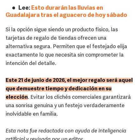
Lee:
Esto durarán las lluvias en
Guadalajara tras el aguacero de hoy sábado
Si la opción sigue siendo un producto físico, las
tarjetas de regalo de tiendas ofrecen una
alternativa segura. Permiten que el festejado elija
exactamente lo que necesita sin comprometer la
intención del detalle.
Este 21 de junio de 2026, el mejor regalo será aquel
que demuestre tiempo y dedicación en su
elección
. Evitar los clichés comerciales garantizará
una sonrisa genuina y un festejo verdaderamente
inolvidable en familia.
Esta nota fue redactada con ayuda de inteligencia
artificial y revisada por un editor