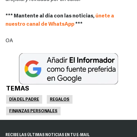
*** Mantente al día con las noticias,
únete a
nuestro canal de WhatsApp
***
OA
TEMAS
DÍA DEL PADRE
REGALOS
FINANZAS PERSONALES
RECIBE LAS ÚLTIMAS NOTICIAS EN TU E-MAIL