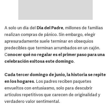
A solo un día del
Día del Padre
, millones de familias
realizan compras de pánico. Sin embargo, elegir
apresuradamente suele terminar en obsequios
predecibles que terminan arrumbados en un cajón.
C
onocer qué no regalar es el primer paso para una
celebración exitosa este domingo
.
Cada tercer domingo de junio, la historia se repite
en los hogares
. Los padres reciben paquetes
envueltos con entusiasmo, solo para descubrir
artículos repetitivos que carecen de originalidad y
verdadero valor sentimental.