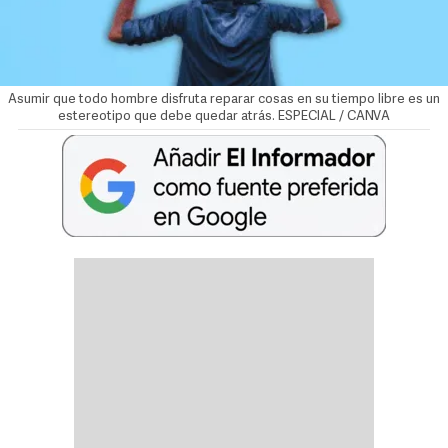
Asumir que todo hombre disfruta reparar cosas en su tiempo libre es un
estereotipo que debe quedar atrás. ESPECIAL / CANVA