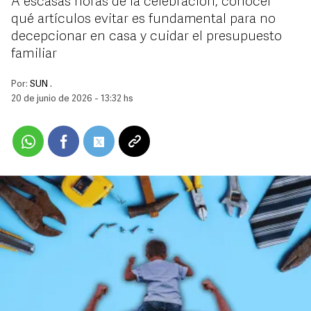
A escasas horas de la celebración, conocer
qué artículos evitar es fundamental para no
decepcionar en casa y cuidar el presupuesto
familiar
Por:
SUN .
20 de junio de 2026 - 13:32 hs