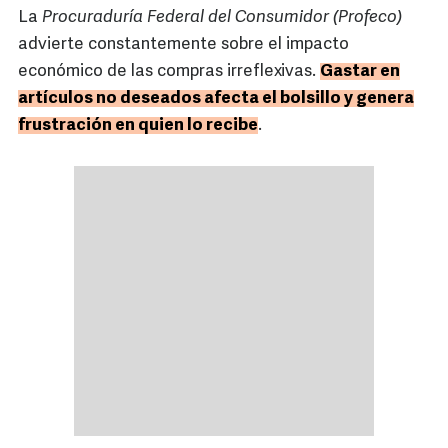
La
Procuraduría Federal del Consumidor (Profeco)
advierte constantemente sobre el impacto
económico de las compras irreflexivas.
Gastar en
artículos no deseados afecta el bolsillo y genera
frustración en quien lo recibe
.