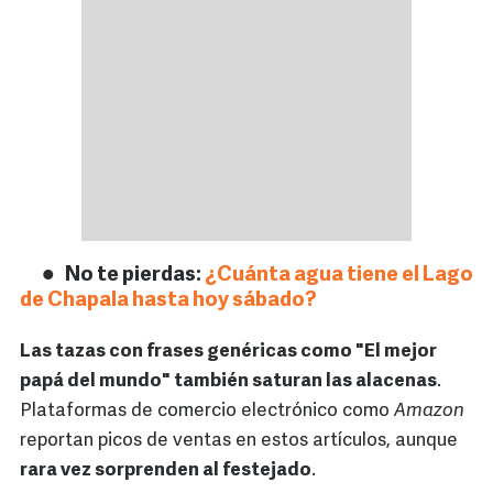
No te pierdas:
¿Cuánta agua tiene el Lago
de Chapala hasta hoy sábado?
Las tazas con frases genéricas como "El mejor
papá del mundo" también saturan las alacenas
.
Plataformas de comercio electrónico como
Amazon
reportan picos de ventas en estos artículos, aunque
rara vez sorprenden al festejado
.