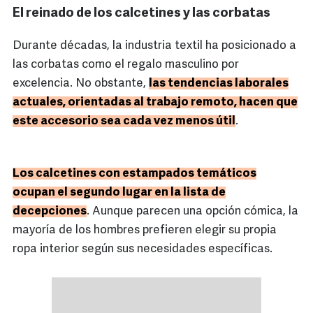
El reinado de los calcetines y las corbatas
Durante décadas, la industria textil ha posicionado a
las corbatas como el regalo masculino por
excelencia. No obstante,
las tendencias laborales
actuales, orientadas al trabajo remoto, hacen que
este accesorio sea cada vez menos útil
.
Los calcetines con estampados temáticos
ocupan el segundo lugar en la lista de
decepciones
. Aunque parecen una opción cómica, la
mayoría de los hombres prefieren elegir su propia
ropa interior según sus necesidades específicas.