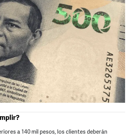
mplir?
riores a 140 mil pesos, los clientes deberán