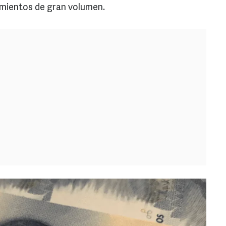
mientos de gran volumen.