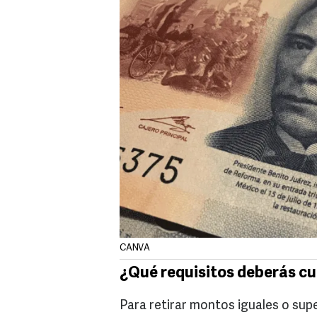
CANVA
¿Qué requisitos deberás cu
Para retirar montos iguales o supe