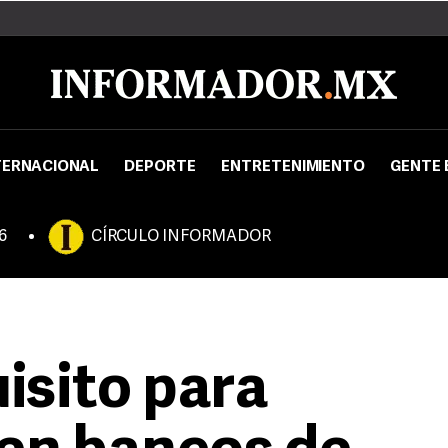
TERNACIONAL
DEPORTE
ENTRETENIMIENTO
GENTE 
6
CÍRCULO INFORMADOR
isito para