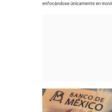
enfocándose únicamente en movi