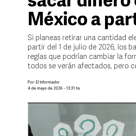
sacar dinero
México a part
Si planeas retirar una cantidad el
partir del 1 de julio de 2026, los
reglas que podrían cambiar la fo
todos se verán afectados, pero 
Por:
El Informador
4 de mayo de 2026 - 13:31 hs