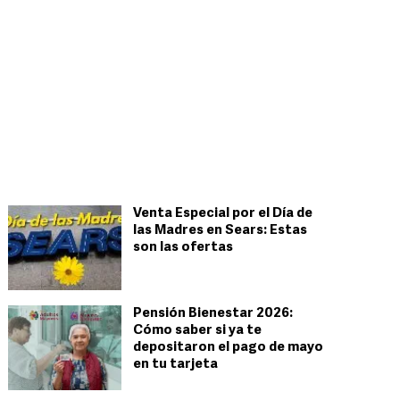
Venta Especial por el Día de
las Madres en Sears: Estas
son las ofertas
Pensión Bienestar 2026:
Cómo saber si ya te
depositaron el pago de mayo
en tu tarjeta