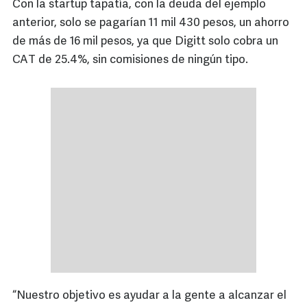
Con la startup tapatía, con la deuda del ejemplo
anterior, solo se pagarían 11 mil 430 pesos, un ahorro
de más de 16 mil pesos, ya que Digitt solo cobra un
CAT de 25.4%, sin comisiones de ningún tipo.
“Nuestro objetivo es ayudar a la gente a alcanzar el