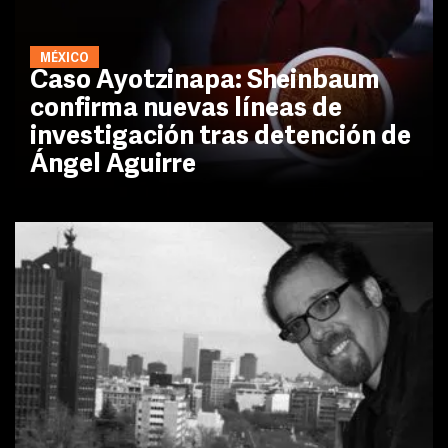
MÉXICO
Caso Ayotzinapa: Sheinbaum
confirma nuevas líneas de
investigación tras detención de
Ángel Aguirre