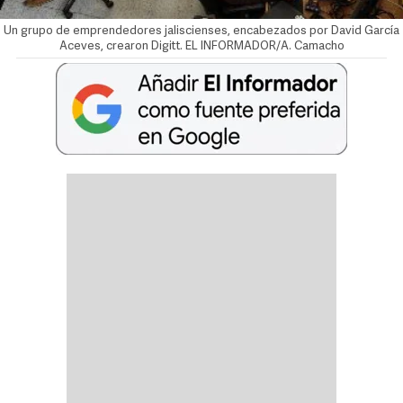
Un grupo de emprendedores jaliscienses, encabezados por David García
Aceves, crearon Digitt. EL INFORMADOR/A. Camacho