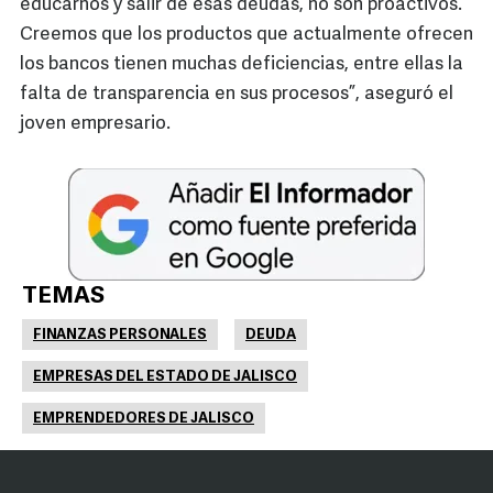
educarnos y salir de esas deudas, no son proactivos.
Creemos que los productos que actualmente ofrecen
los bancos tienen muchas deficiencias, entre ellas la
falta de transparencia en sus procesos”, aseguró el
joven empresario.
TEMAS
FINANZAS PERSONALES
DEUDA
EMPRESAS DEL ESTADO DE JALISCO
EMPRENDEDORES DE JALISCO