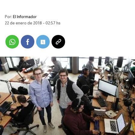
Por:
El Informador
22 de enero de 2018 - 02:57 hs