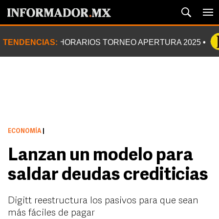
TENDENCIAS:
HORARIOS TORNEO APERTURA 2025
ECONOMÍA
|
Lanzan un modelo para
saldar deudas crediticias
Digitt reestructura los pasivos para que sean
más fáciles de pagar