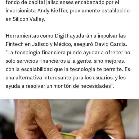
fondo de capital jaliscienses encabezado por el
inversionista Andy Kieffer, previamente establecido
en Silicon Valley.
Herramientas como Digitt ayudarán a impulsar las
Fintech en Jalisco y México, aseguró David García.
“La tecnología financiera puede ayudar a ofrecer no
solo servicios financieros a la gente, sino mejores,
con la escalabilidad que la tecnología te permite. Es
una alternativa interesante para los usuarios, y les
ayuda a resolver un montón de necesidades”.