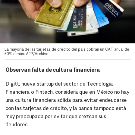
La mayoría de las tarjetas de crédito del país cobran un CAT anual de
50% o más. AFP/Archivo
Observan falta de cultura financiera
Digitt, nueva startup del sector de Tecnología
Financiera o Fintech, considera que en México no hay
una cultura financiera sólida para evitar endeudarse
con las tarjetas de crédito, y la banca tampoco está
muy preocupada por evitar que crezcan sus
deudores.