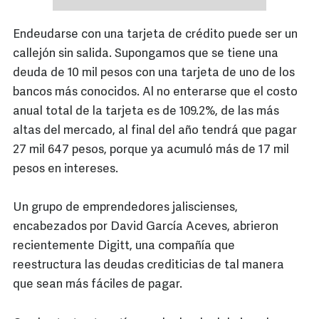
Endeudarse con una tarjeta de crédito puede ser un
callejón sin salida. Supongamos que se tiene una
deuda de 10 mil pesos con una tarjeta de uno de los
bancos más conocidos. Al no enterarse que el costo
anual total de la tarjeta es de 109.2%, de las más
altas del mercado, al final del año tendrá que pagar
27 mil 647 pesos, porque ya acumuló más de 17 mil
pesos en intereses.
Un grupo de emprendedores jaliscienses,
encabezados por David García Aceves, abrieron
recientemente Digitt, una compañía que
reestructura las deudas crediticias de tal manera
que sean más fáciles de pagar.