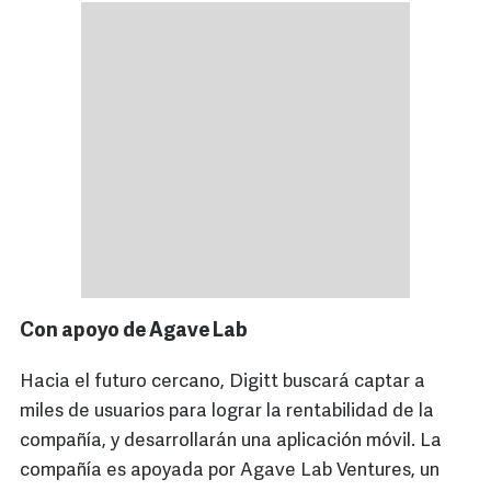
Con apoyo de Agave Lab
Hacia el futuro cercano, Digitt buscará captar a
miles de usuarios para lograr la rentabilidad de la
compañía, y desarrollarán una aplicación móvil. La
compañía es apoyada por Agave Lab Ventures, un