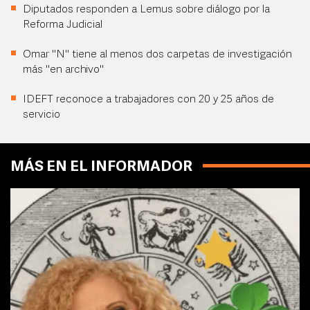
Diputados responden a Lemus sobre diálogo por la
Reforma Judicial
Omar "N" tiene al menos dos carpetas de investigación
más "en archivo"
IDEFT reconoce a trabajadores con 20 y 25 años de
servicio
MÁS EN EL INFORMADOR