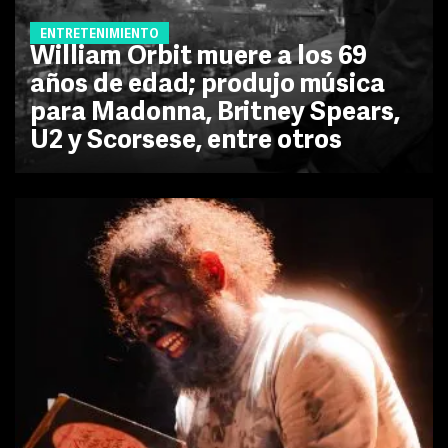
ENTRETENIMIENTO
William Orbit muere a los 69
años de edad; produjo música
para Madonna, Britney Spears,
U2 y Scorsese, entre otros