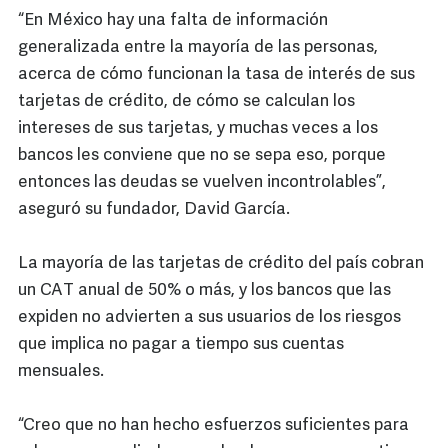
“En México hay una falta de información
generalizada entre la mayoría de las personas,
acerca de cómo funcionan la tasa de interés de sus
tarjetas de crédito, de cómo se calculan los
intereses de sus tarjetas, y muchas veces a los
bancos les conviene que no se sepa eso, porque
entonces las deudas se vuelven incontrolables”,
aseguró su fundador, David García.
La mayoría de las tarjetas de crédito del país cobran
un CAT anual de 50% o más, y los bancos que las
expiden no advierten a sus usuarios de los riesgos
que implica no pagar a tiempo sus cuentas
mensuales.
“Creo que no han hecho esfuerzos suficientes para