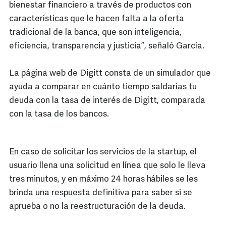
bienestar financiero a través de productos con
características que le hacen falta a la oferta
tradicional de la banca, que son inteligencia,
eficiencia, transparencia y justicia”, señaló García.
La página web de Digitt consta de un simulador que
ayuda a comparar en cuánto tiempo saldarías tu
deuda con la tasa de interés de Digitt, comparada
con la tasa de los bancos.
En caso de solicitar los servicios de la startup, el
usuario llena una solicitud en línea que solo le lleva
tres minutos, y en máximo 24 horas hábiles se les
brinda una respuesta definitiva para saber si se
aprueba o no la reestructuración de la deuda.