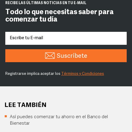
RECIBE LAS ÚLTIMAS NOTICIAS EN TU E-MAIL
Todo lo que necesitas saber para
comenzar tu día
Suscríbete
Registrarse implica aceptar los
Términos y Condiciones
LEE TAMBIÉN
Así puedes comenzar tu ahorro en el Banco del
Bienestar