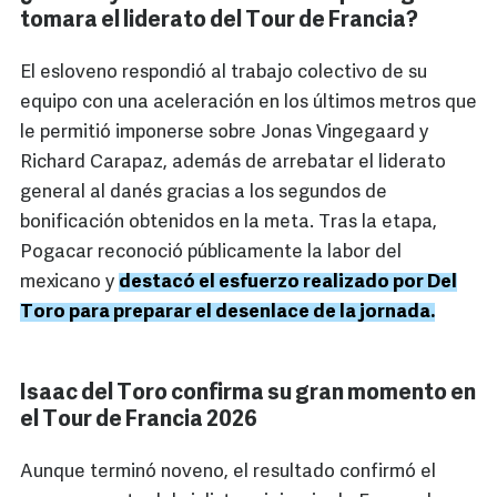
tomara el liderato del Tour de Francia?
El esloveno respondió al trabajo colectivo de su
equipo con una aceleración en los últimos metros que
le permitió imponerse sobre Jonas Vingegaard y
Richard Carapaz, además de arrebatar el liderato
general al danés gracias a los segundos de
bonificación obtenidos en la meta. Tras la etapa,
Pogacar reconoció públicamente la labor del
mexicano y
destacó el esfuerzo realizado por Del
Toro para preparar el desenlace de la jornada.
Isaac del Toro confirma su gran momento en
el Tour de Francia 2026
Aunque terminó noveno, el resultado confirmó el