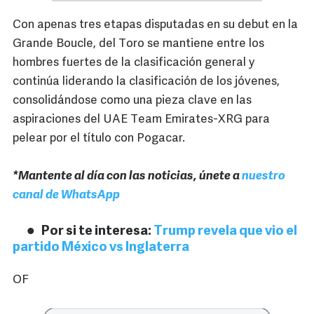
Con apenas tres etapas disputadas en su debut en la
Grande Boucle, del Toro se mantiene entre los
hombres fuertes de la clasificación general y
continúa liderando la clasificación de los jóvenes,
consolidándose como una pieza clave en las
aspiraciones del UAE Team Emirates-XRG para
pelear por el título con Pogacar.
*Mantente al día con las noticias, únete a
nuestro
canal de WhatsApp
Por si te interesa:
Trump revela que vio el
partido México vs Inglaterra
OF