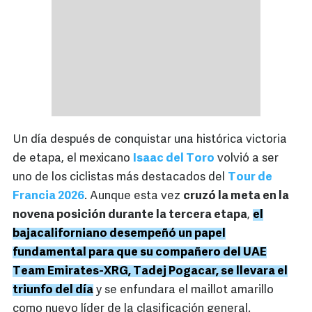
Un día después de conquistar una histórica victoria
de etapa, el mexicano
Isaac del Toro
volvió a ser
uno de los ciclistas más destacados del
Tour de
Francia 2026
. Aunque esta vez
cruzó la meta en la
novena posición durante la tercera etapa
,
el
bajacaliforniano desempeñó un papel
fundamental para que su compañero del UAE
Team Emirates-XRG, Tadej Pogacar, se llevara el
triunfo del día
y se enfundara el maillot amarillo
como nuevo líder de la clasificación general.