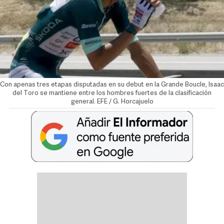
Con apenas tres etapas disputadas en su debut en la Grande Boucle, Isaac
del Toro se mantiene entre los hombres fuertes de la clasificación
general. EFE / G. Horcajuelo