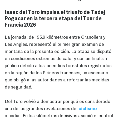
Isaac del Toro impulsa el triunfo de Tadej
Pogacar en la tercera etapa del Tour de
Francia 2026
La jornada, de 195.9 kilómetros entre Granollers y
Les Angles, representó el primer gran examen de
montaña de la presente edición. La etapa se disputó
en condiciones extremas de calor y con un final sin
público debido a los incendios forestales registrados
en la región de los Pirineos franceses, un escenario
que obligó a las autoridades a reforzar las medidas
de seguridad.
Del Toro volvió a demostrar por qué es considerado
una de las grandes revelaciones del
ciclismo
mundial. En los kilómetros decisivos asumió el control