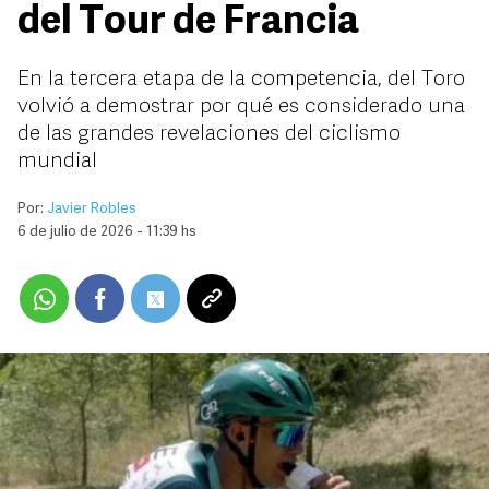
del Tour de Francia
En la tercera etapa de la competencia, del Toro
volvió a demostrar por qué es considerado una
de las grandes revelaciones del ciclismo
mundial
Por:
Javier Robles
6 de julio de 2026 - 11:39 hs