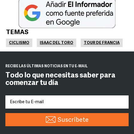
TEMAS
CICLISMO
ISAAC DEL TORO
TOUR DE FRANCIA
RECIBE LAS ÚLTIMAS NOTICIAS EN TU E-MAIL
Todo lo que necesitas saber para
comenzar tu día
Suscríbete