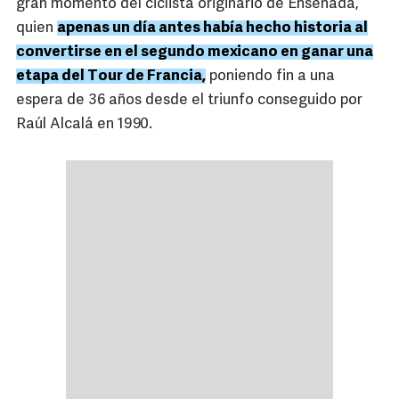
gran momento del ciclista originario de Ensenada,
quien
apenas un día antes había hecho historia al
convertirse en el segundo mexicano en ganar una
etapa del Tour de Francia,
poniendo fin a una
espera de 36 años desde el triunfo conseguido por
Raúl Alcalá en 1990.