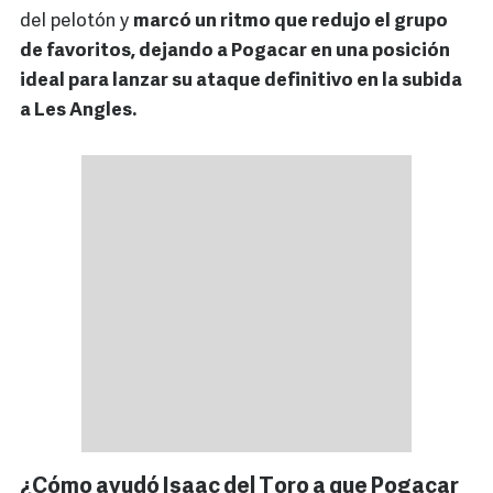
del pelotón y
marcó un ritmo que redujo el grupo
de favoritos, dejando a Pogacar en una posición
ideal para lanzar su ataque definitivo en la subida
a Les Angles.
¿Cómo ayudó Isaac del Toro a que Pogacar