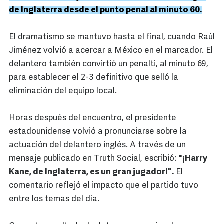
de Inglaterra desde el punto penal al minuto 60.
El dramatismo se mantuvo hasta el final, cuando Raúl
Jiménez volvió a acercar a México en el marcador. El
delantero también convirtió un penalti, al minuto 69,
para establecer el 2-3 definitivo que selló la
eliminación del equipo local.
Horas después del encuentro, el presidente
estadounidense volvió a pronunciarse sobre la
actuación del delantero inglés. A través de un
mensaje publicado en Truth Social, escribió:
"¡Harry
Kane, de Inglaterra, es un gran jugador!".
El
comentario reflejó el impacto que el partido tuvo
entre los temas del día.