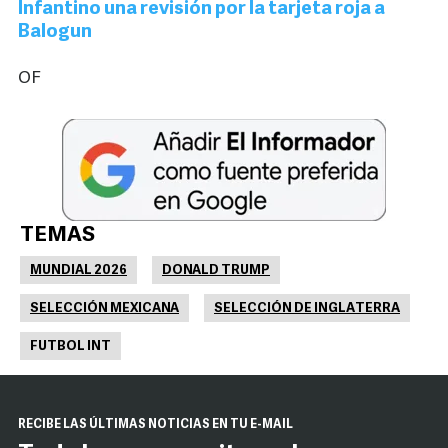
Infantino una revisión por la tarjeta roja a
Balogun
OF
TEMAS
MUNDIAL 2026
DONALD TRUMP
SELECCIÓN MEXICANA
SELECCIÓN DE INGLATERRA
FUTBOL INT
RECIBE LAS ÚLTIMAS NOTICIAS EN TU E-MAIL