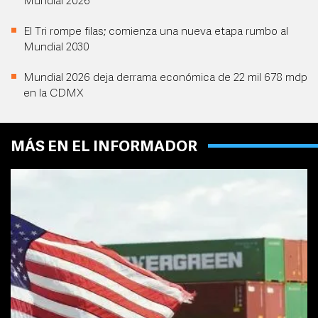
Mundial 2026
El Tri rompe filas; comienza una nueva etapa rumbo al
Mundial 2030
Mundial 2026 deja derrama económica de 22 mil 678 mdp
en la CDMX
MÁS EN EL INFORMADOR