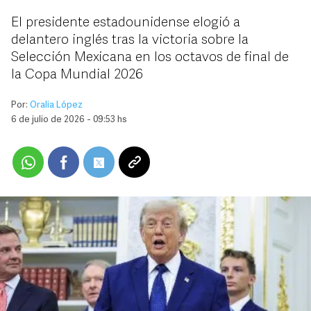
El presidente estadounidense elogió a
delantero inglés tras la victoria sobre la
Selección Mexicana en los octavos de final de
la Copa Mundial 2026
Por:
Oralia López
6 de julio de 2026 - 09:53 hs