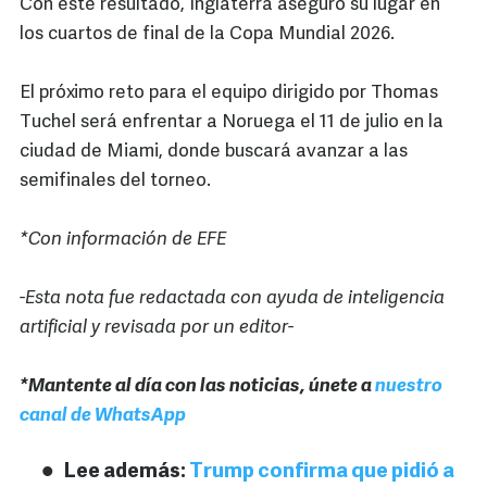
Con este resultado, Inglaterra aseguró su lugar en
los cuartos de final de la Copa Mundial 2026.
El próximo reto para el equipo dirigido por Thomas
Tuchel será enfrentar a Noruega el 11 de julio en la
ciudad de Miami, donde buscará avanzar a las
semifinales del torneo.
*Con información de EFE
-Esta nota fue redactada con ayuda de inteligencia
artificial y revisada por un editor-
*Mantente al día con las noticias, únete a
nuestro
canal de WhatsApp
Lee además:
Trump confirma que pidió a