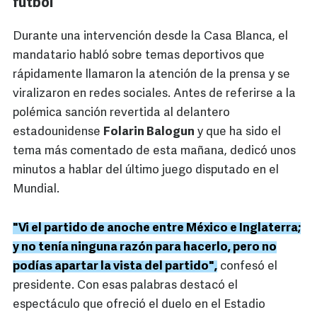
futbol
Durante una intervención desde la Casa Blanca, el
mandatario habló sobre temas deportivos que
rápidamente llamaron la atención de la prensa y se
viralizaron en redes sociales. Antes de referirse a la
polémica sanción revertida al delantero
estadounidense
Folarin Balogun
y que ha sido el
tema más comentado de esta mañana, dedicó unos
minutos a hablar del último juego disputado en el
Mundial.
"Vi el partido de anoche entre México e Inglaterra;
y no tenía ninguna razón para hacerlo, pero no
podías apartar la vista del partido",
confesó el
presidente. Con esas palabras destacó el
espectáculo que ofreció el duelo en el Estadio