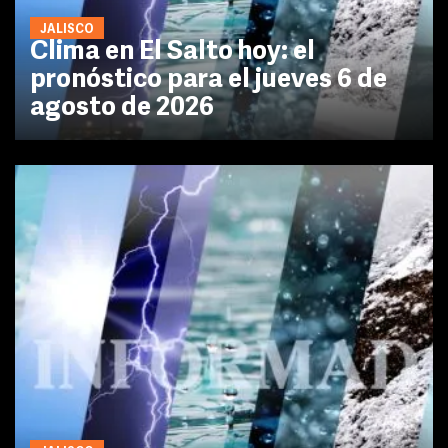
JALISCO
Clima en El Salto hoy: el
pronóstico para el jueves 6 de
agosto de 2026