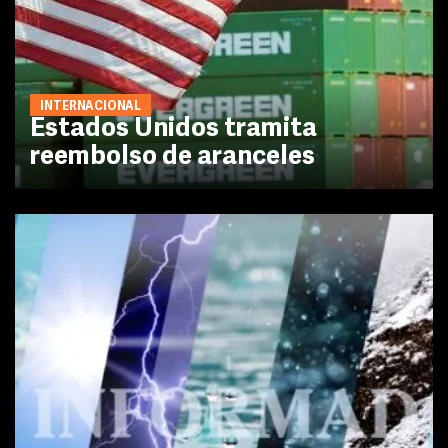
INTERNACIONAL
Estados Unidos tramita
reembolso de aranceles