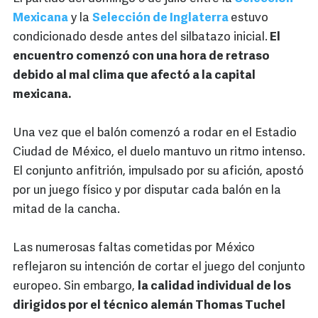
Mexicana
y la
Selección de Inglaterra
estuvo
condicionado desde antes del silbatazo inicial.
El
encuentro comenzó con una hora de retraso
debido al mal clima que afectó a la capital
mexicana.
Una vez que el balón comenzó a rodar en el Estadio
Ciudad de México, el duelo mantuvo un ritmo intenso.
El conjunto anfitrión, impulsado por su afición, apostó
por un juego físico y por disputar cada balón en la
mitad de la cancha.
Las numerosas faltas cometidas por México
reflejaron su intención de cortar el juego del conjunto
europeo. Sin embargo,
la calidad individual de los
dirigidos por el técnico alemán Thomas Tuchel