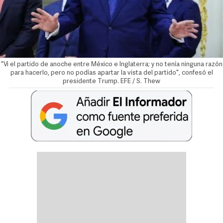
"Vi el partido de anoche entre México e Inglaterra; y no tenía ninguna razón
para hacerlo, pero no podías apartar la vista del partido", confesó el
presidente Trump. EFE / S. Thew