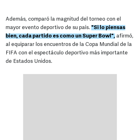
Además, comparó la magnitud del torneo con el
mayor evento deportivo de su país.
"Si lo piensas
bien, cada partido es como un Super Bowl",
afirmó,
al equiparar los encuentros de la Copa Mundial de la
FIFA con el espectáculo deportivo más importante
de Estados Unidos.