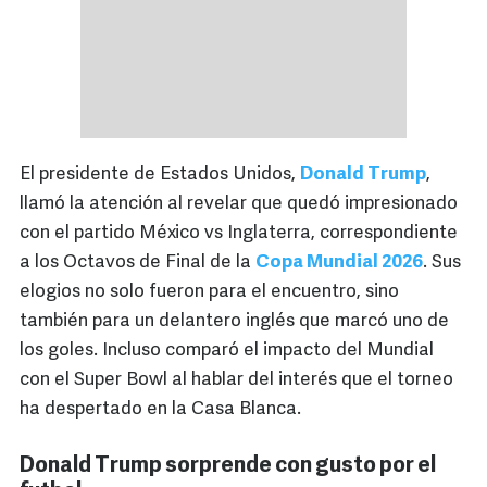
El presidente de Estados Unidos,
Donald Trump
,
llamó la atención al revelar que quedó impresionado
con el partido México vs Inglaterra, correspondiente
a los Octavos de Final de la
Copa Mundial 2026
. Sus
elogios no solo fueron para el encuentro, sino
también para un delantero inglés que marcó uno de
los goles. Incluso comparó el impacto del Mundial
con el Super Bowl al hablar del interés que el torneo
ha despertado en la Casa Blanca.
Donald Trump sorprende con gusto por el