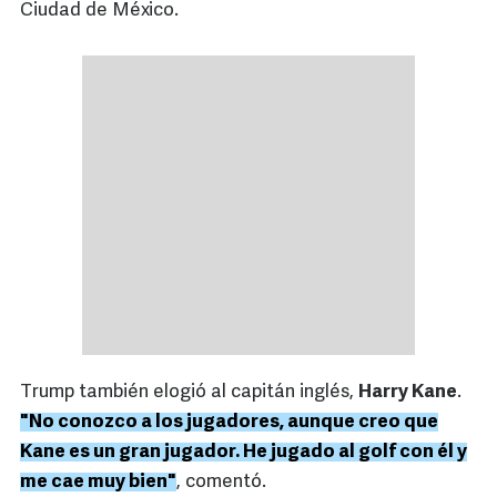
Ciudad de México.
Trump también elogió al capitán inglés,
Harry Kane
.
"No conozco a los jugadores, aunque creo que
Kane es un gran jugador. He jugado al golf con él y
me cae muy bien"
, comentó.