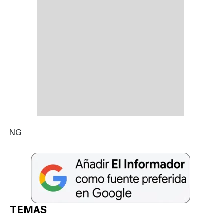
NG
TEMAS