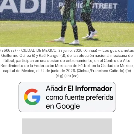
(260622) -- CIUDAD DE MEXICO, 22 junio, 2026 (Xinhua) -- Los guardametas
Guillermo Ochoa (i) y Raúl Rangel (d), de la selección nacional mexicana de
fútbol, participan en una sesión de entrenamiento, en el Centro de Alto
Rendimiento de la Federación Mexicana de Fútbol, en la Ciudad de Mexico,
capital de Mexico, el 22 de junio de 2026. (Xinhua/Francisco Cañedo) (fc)
(rtg) (ah) (ce)