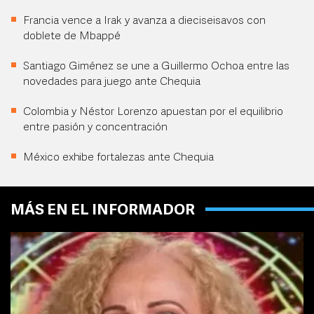
Francia vence a Irak y avanza a dieciseisavos con
doblete de Mbappé
Santiago Giménez se une a Guillermo Ochoa entre las
novedades para juego ante Chequia
Colombia y Néstor Lorenzo apuestan por el equilibrio
entre pasión y concentración
México exhibe fortalezas ante Chequia
MÁS EN EL INFORMADOR