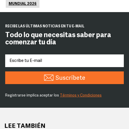
MUNDIAL 2026
RECIBE LAS ÚLTIMAS NOTICIAS EN TU E-MAIL
Todo lo que necesitas saber para
comenzar tu día
Suscríbete
Registrarse implica aceptar los
Términos y Condiciones
LEE TAMBIÉN