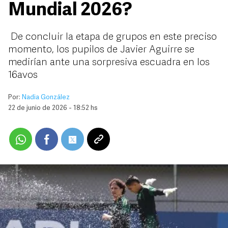
Mundial 2026?
De concluir la etapa de grupos en este preciso
momento, los pupilos de Javier Aguirre se
medirían ante una sorpresiva escuadra en los
16avos
Por:
Nadia González
22 de junio de 2026 - 18:52 hs