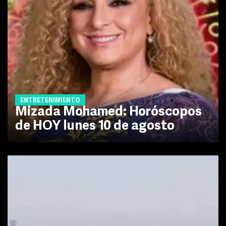
ENTRETENIMIENTO
Mizada Mohamed: Horóscopos
de HOY lunes 10 de agosto