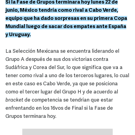
Si la Fase de Grupos terminara hoy lunes 22 de
junio, México tendría como rival a Cabo Verde,
equipo que ha dado sorpresas en su primera Copa
Mundial luego de sacar dos empates ante España
y Uruguay.
La Selección Mexicana se encuentra liderando el
Grupo A después de sus dos victorias contra
Sudáfrica y Corea del Sur, lo que significa que va a
tener como rival a uno de los terceros lugares, lo cual
en este caso es Cabo Verde, ya que se posiciona
como el tercer lugar del Grupo H y de acuerdo al
bracket
de competencia se tendrían que estar
enfrentando en los 16vos de Final si la Fase de
Grupos terminara hoy.