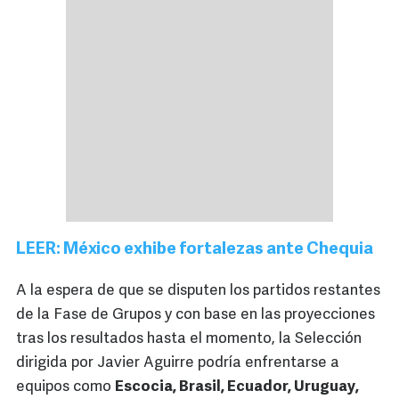
LEER: México exhibe fortalezas ante Chequia
A la espera de que se disputen los partidos restantes
de la Fase de Grupos y con base en las proyecciones
tras los resultados hasta el momento, la Selección
dirigida por Javier Aguirre podría enfrentarse a
equipos como
Escocia, Brasil, Ecuador, Uruguay,