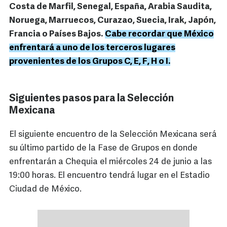
Costa de Marfil, Senegal, España, Arabia Saudita,
Noruega, Marruecos, Curazao, Suecia, Irak, Japón,
Francia o Países Bajos.
Cabe recordar que México
enfrentará a uno de los terceros lugares
provenientes de los Grupos C, E, F, H o I.
Siguientes pasos para la Selección
Mexicana
El siguiente encuentro de la Selección Mexicana será
su último partido de la Fase de Grupos en donde
enfrentarán a Chequia el miércoles 24 de junio a las
19:00 horas. El encuentro tendrá lugar en el Estadio
Ciudad de México.