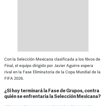
Con la Selección Mexicana clasificada a los 16vos de
Final, el equipo dirigido por Javier Aguirre espera
rival en la Fase Eliminatoria de la Copa Mundial de la
FIFA 2026.
¿Si hoy terminará la Fase de Grupos, contra
quién se enfrentaría la Selección Mexicana?