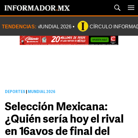
TENDENCIAS:
MUNDIAL 2026
CÍRCULO INFORMA
DEPORTES
|
MUNDIAL 2026
Selección Mexicana:
¿Quién sería hoy el rival
en 16avos de final del