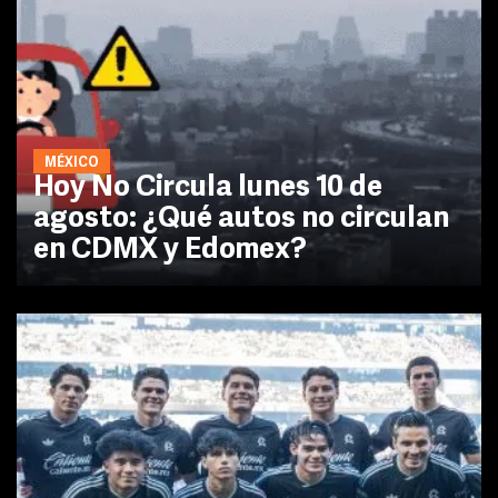
MÉXICO
Hoy No Circula lunes 10 de
agosto: ¿Qué autos no circulan
en CDMX y Edomex?