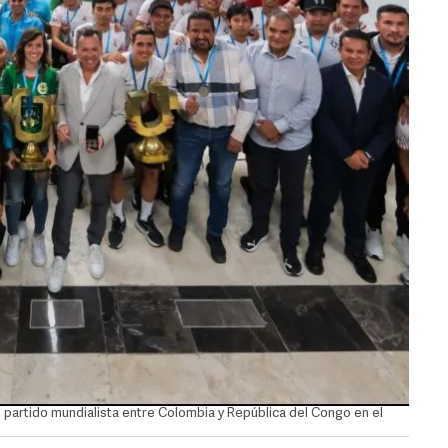
l partido mundialista entre Colombia y República del Congo en el