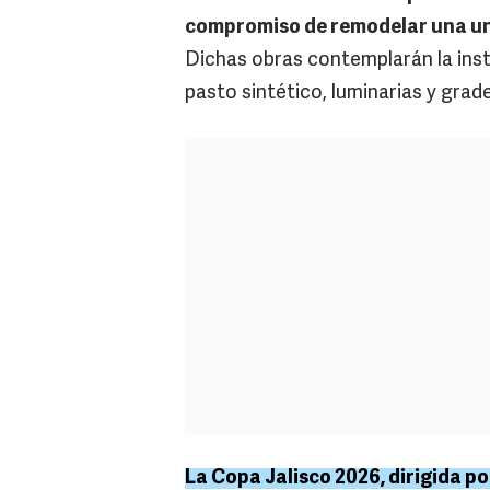
compromiso de remodelar una un
Dichas obras contemplarán la inst
pasto sintético, luminarias y grad
La Copa Jalisco 2026, dirigida po