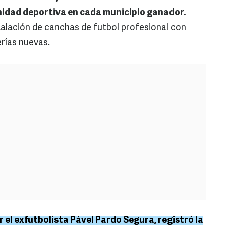
idad deportiva en cada municipio ganador.
alación de canchas de futbol profesional con
erías nuevas.
r el exfutbolista Pável Pardo Segura, registró la