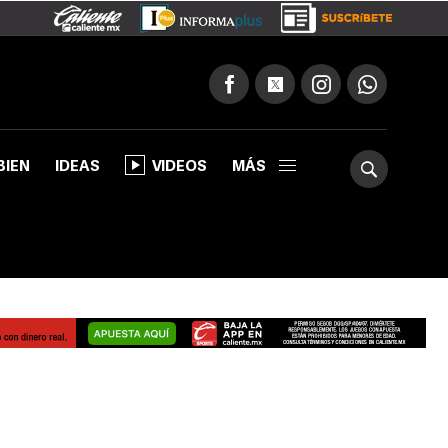
BIEN
IDEAS
VIDEOS
MÁS