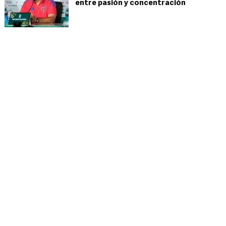
entre pasión y concentración