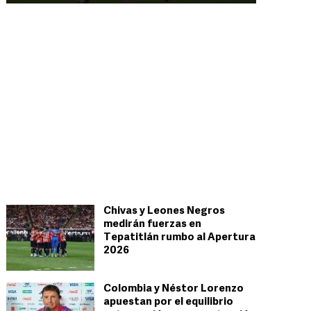
Chivas y Leones Negros
medirán fuerzas en
Tepatitlán rumbo al Apertura
2026
Colombia y Néstor Lorenzo
apuestan por el equilibrio