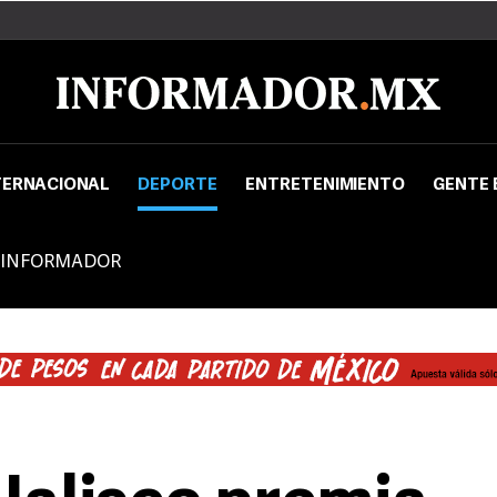
TERNACIONAL
DEPORTE
ENTRETENIMIENTO
GENTE 
 INFORMADOR