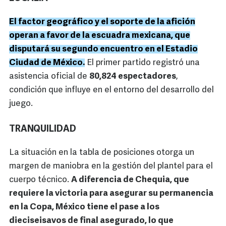
El factor geográfico y el soporte de la afición
operan a favor de la escuadra mexicana, que
disputará su segundo encuentro en el Estadio
Ciudad de México.
El primer partido registró una
asistencia oficial de
80,824 espectadores
,
condición que influye en el entorno del desarrollo del
juego.
TRANQUILIDAD
La situación en la tabla de posiciones otorga un
margen de maniobra en la gestión del plantel para el
cuerpo técnico.
A diferencia de Chequia, que
requiere la victoria para asegurar su permanencia
en la Copa, México tiene el pase a los
dieciseisavos de final asegurado, lo que