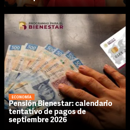
ECONOMÍA
Pensión Bienestar: calendario
tentativo de pagos de
septiembre 2026