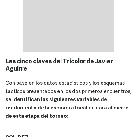
Las cinco claves del Tricolor de Javier
Aguirre
Con base en los datos estadísticos y los esquemas
tácticos presentados en los dos primeros encuentros,
se identifican las siguientes variables de
rendimiento de la escuadra local de cara al cierre
de esta etapa del torneo: