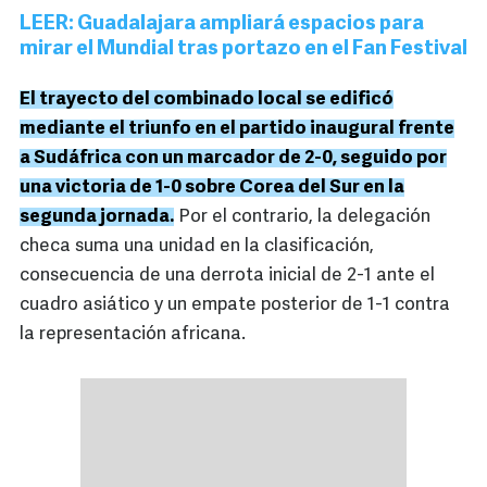
LEER: Guadalajara ampliará espacios para
mirar el Mundial tras portazo en el Fan Festival
El trayecto del combinado local se edificó
mediante el triunfo en el partido inaugural frente
a Sudáfrica con un marcador de 2-0, seguido por
una victoria de 1-0 sobre Corea del Sur en la
segunda jornada.
Por el contrario, la delegación
checa suma una unidad en la clasificación,
consecuencia de una derrota inicial de 2-1 ante el
cuadro asiático y un empate posterior de 1-1 contra
la representación africana.