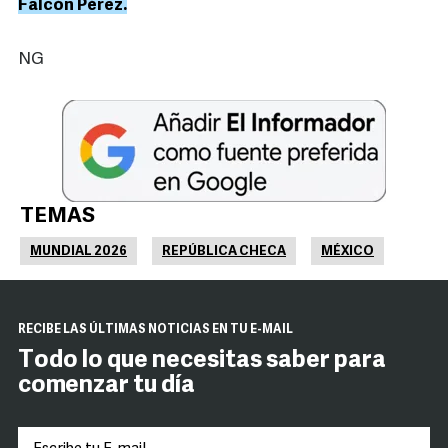
Falcón Pérez.
NG
TEMAS
MUNDIAL 2026
REPÚBLICA CHECA
MÉXICO
RECIBE LAS ÚLTIMAS NOTICIAS EN TU E-MAIL
Todo lo que necesitas saber para
comenzar tu día