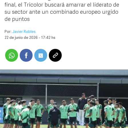
final, el Tricolor buscará amarrar el liderato de
su sector ante un combinado europeo urgido
de puntos
Por:
Javier Robles
22 de junio de 2026 - 17:42 hs