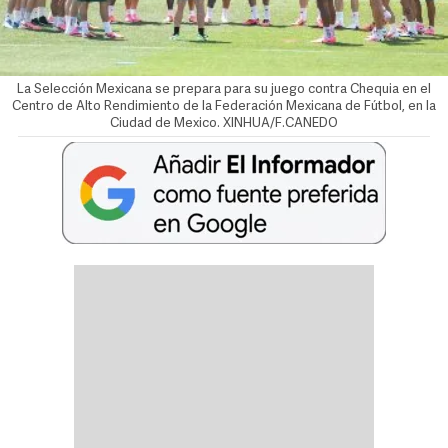
La Selección Mexicana se prepara para su juego contra Chequia en el
Centro de Alto Rendimiento de la Federación Mexicana de Fútbol, en la
Ciudad de Mexico. XINHUA/F.CANEDO