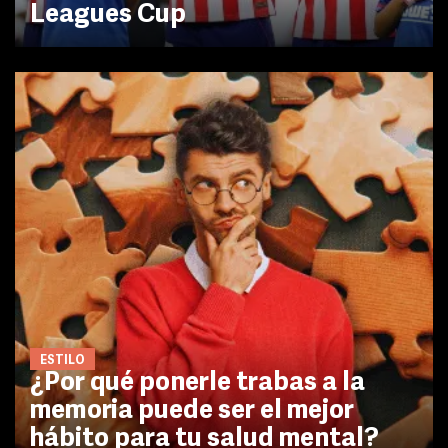
Leagues Cup
ESTILO
¿Por qué ponerle trabas a la
memoria puede ser el mejor
hábito para tu salud mental?