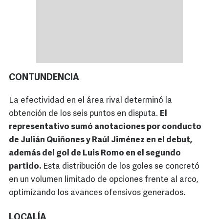
CONTUNDENCIA
La efectividad en el área rival determinó la
obtención de los seis puntos en disputa.
El
representativo sumó anotaciones por conducto
de Julián Quiñones y Raúl Jiménez en el debut,
además del gol de Luis Romo en el segundo
partido.
Esta distribución de los goles se concretó
en un volumen limitado de opciones frente al arco,
optimizando los avances ofensivos generados.
LOCALÍA