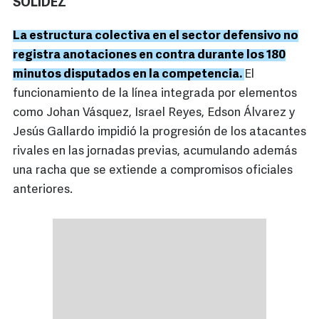
SOLIDEZ
La estructura colectiva en el sector defensivo no
registra anotaciones en contra durante los 180
minutos disputados en la competencia.
El
funcionamiento de la línea integrada por elementos
como Johan Vásquez, Israel Reyes, Edson Álvarez y
Jesús Gallardo impidió la progresión de los atacantes
rivales en las jornadas previas, acumulando además
una racha que se extiende a compromisos oficiales
anteriores.