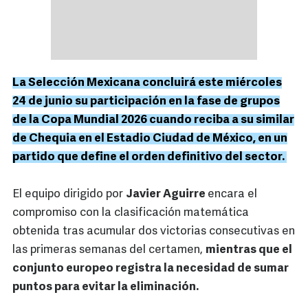
La Selección Mexicana concluirá este miércoles
24 de junio su participación en la fase de grupos
de la Copa Mundial 2026 cuando reciba a su similar
de Chequia en el Estadio Ciudad de México, en un
partido que define el orden definitivo del sector.
El equipo dirigido por
Javier Aguirre
encara el
compromiso con la clasificación matemática
obtenida tras acumular dos victorias consecutivas en
las primeras semanas del certamen,
mientras que el
conjunto europeo registra la necesidad de sumar
puntos para evitar la eliminación.