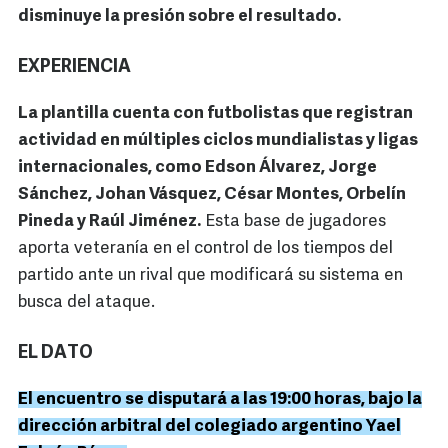
disminuye la presión sobre el resultado.
EXPERIENCIA
La plantilla cuenta con futbolistas que registran
actividad en múltiples ciclos mundialistas y ligas
internacionales, como Edson Álvarez, Jorge
Sánchez, Johan Vásquez, César Montes, Orbelín
Pineda y Raúl Jiménez.
Esta base de jugadores
aporta veteranía en el control de los tiempos del
partido ante un rival que modificará su sistema en
busca del ataque.
EL DATO
El encuentro se disputará a las 19:00 horas, bajo la
dirección arbitral del colegiado argentino Yael