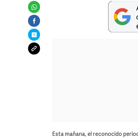
Esta mañana, el reconocido period