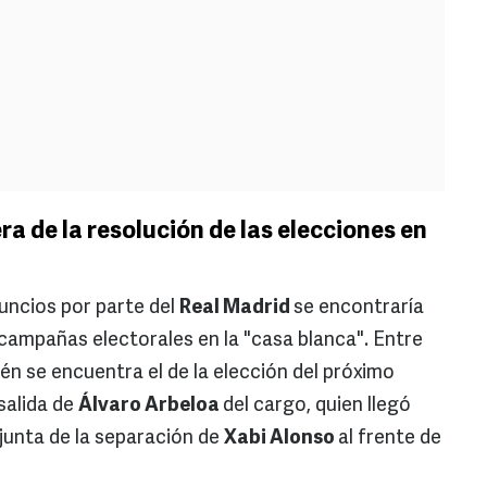
ra de la resolución de las elecciones en
uncios por parte del
Real Madrid
se encontraría
campañas electorales en la "casa blanca". Entre
 se encuentra el de la elección del próximo
salida de
Álvaro Arbeloa
del cargo, quien llegó
njunta de la separación de
Xabi Alonso
al frente de