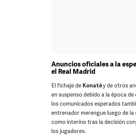
Anuncios oficiales a la espe
el Real Madrid
El fichaje de
Konaté
y de otros an
en suspenso debido a la época de 
los comunicados esperados también
entrenador merengue luego de la 
como interino tras la decisión co
los jugadores.