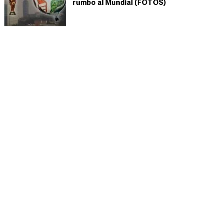
rumbo al Mundial (FOTOS)