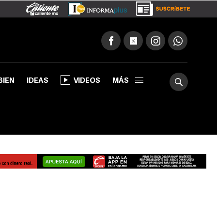
BIEN
IDEAS
VIDEOS
MÁS