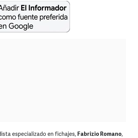
ista especializado en fichajes,
Fabrizio Romano
,