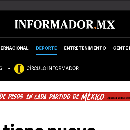
TERNACIONAL
DEPORTE
ENTRETENIMIENTO
GENTE 
6
CÍRCULO INFORMADOR