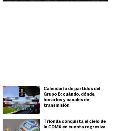
Calendario de partidos del
Grupo B: cuándo, dónde,
horarios y canales de
transmisión
Trionda conquista el cielo de
la CDMX en cuenta regresiva