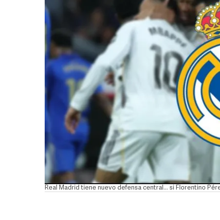
Real Madrid tiene nuevo defensa central... si Florentino Pér