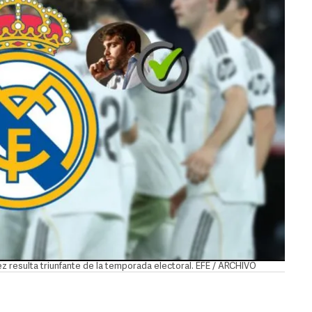
ez resulta triunfante de la temporada electoral. EFE / ARCHIVO