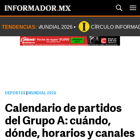
TENDENCIAS:
MUNDIAL 2026
CÍRCULO INFORMA
DEPORTES
|
MUNDIAL 2026
Calendario de partidos
del Grupo A: cuándo,
dónde, horarios y canales