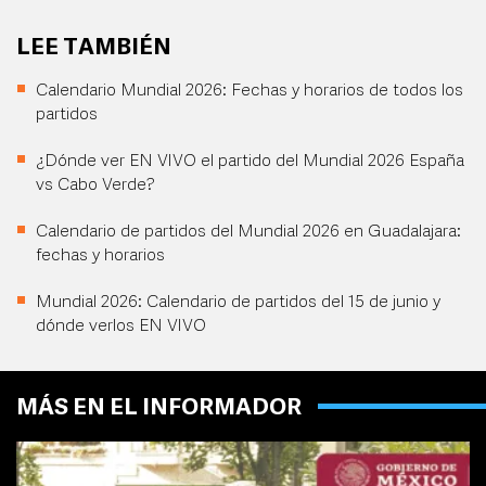
LEE TAMBIÉN
Calendario Mundial 2026: Fechas y horarios de todos los
partidos
¿Dónde ver EN VIVO el partido del Mundial 2026 España
vs Cabo Verde?
Calendario de partidos del Mundial 2026 en Guadalajara:
fechas y horarios
Mundial 2026: Calendario de partidos del 15 de junio y
dónde verlos EN VIVO
MÁS EN EL INFORMADOR