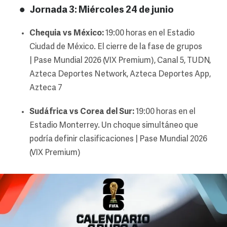
Jornada 3: Miércoles 24 de junio
Chequia vs México:
19:00 horas en el Estadio
Ciudad de México. El cierre de la fase de grupos
| Pase Mundial 2026 (VIX Premium), Canal 5, TUDN,
Azteca Deportes Network, Azteca Deportes App,
Azteca 7
Sudáfrica vs Corea del Sur:
19:00 horas en el
Estadio Monterrey. Un choque simultáneo que
podría definir clasificaciones | Pase Mundial 2026
(VIX Premium)