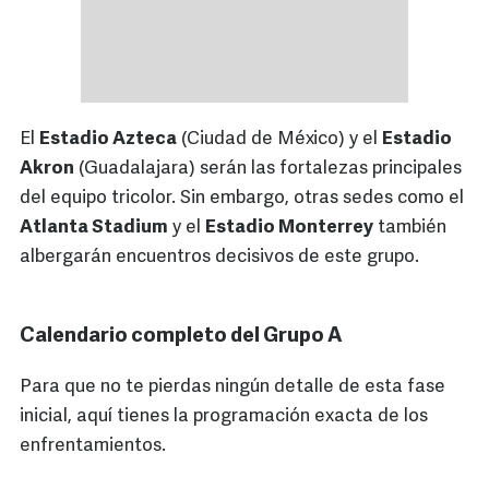
El
Estadio Azteca
(Ciudad de México) y el
Estadio
Akron
(Guadalajara) serán las fortalezas principales
del equipo tricolor. Sin embargo, otras sedes como el
Atlanta Stadium
y el
Estadio Monterrey
también
albergarán encuentros decisivos de este grupo.
Calendario completo del Grupo A
Para que no te pierdas ningún detalle de esta fase
inicial, aquí tienes la programación exacta de los
enfrentamientos.