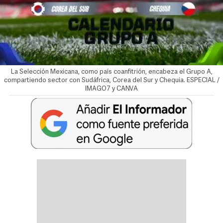
La Selección Mexicana, como país coanfitrión, encabeza el Grupo A,
compartiendo sector con Sudáfrica, Corea del Sur y Chequia. ESPECIAL /
IMAGO7 y CANVA