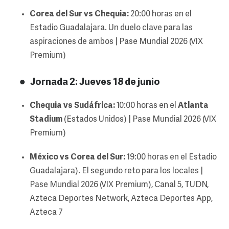
Corea del Sur vs Chequia:
20:00 horas en el
Estadio Guadalajara. Un duelo clave para las
aspiraciones de ambos | Pase Mundial 2026 (VIX
Premium)
Jornada 2: Jueves 18 de junio
Chequia vs Sudáfrica:
10:00 horas en el
Atlanta
Stadium
(Estados Unidos) | Pase Mundial 2026 (VIX
Premium)
México vs Corea del Sur:
19:00 horas en el Estadio
Guadalajara). El segundo reto para los locales |
Pase Mundial 2026 (VIX Premium), Canal 5, TUDN,
Azteca Deportes Network, Azteca Deportes App,
Azteca 7