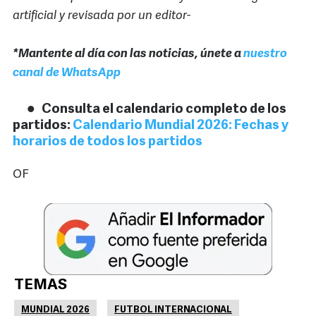
artificial y revisada por un editor-
*Mantente al día con las noticias, únete a
nuestro
canal de WhatsApp
Consulta el calendario completo de los
partidos:
Calendario Mundial 2026: Fechas y
horarios de todos los partidos
OF
TEMAS
MUNDIAL 2026
FUTBOL INTERNACIONAL