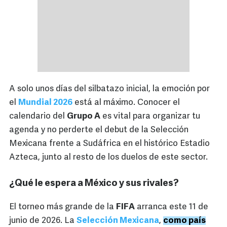
A solo unos días del silbatazo inicial, la emoción por
el
Mundial 2026
está al máximo. Conocer el
calendario del
Grupo A
es vital para organizar tu
agenda y no perderte el debut de la Selección
Mexicana frente a Sudáfrica en el histórico Estadio
Azteca, junto al resto de los duelos de este sector.
¿Qué le espera a México y sus rivales?
El torneo más grande de la
FIFA
arranca este 11 de
junio de 2026. La
Selección Mexicana
,
como país