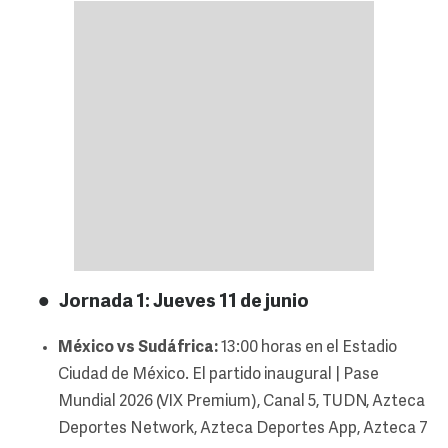
Jornada 1: Jueves 11 de junio
México vs Sudáfrica:
13:00 horas en el Estadio
Ciudad de México. El partido inaugural | Pase
Mundial 2026 (VIX Premium), Canal 5, TUDN, Azteca
Deportes Network, Azteca Deportes App, Azteca 7