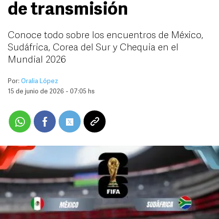
de transmisión
Conoce todo sobre los encuentros de México,
Sudáfrica, Corea del Sur y Chequia en el
Mundial 2026
Por:
Oralia López
15 de junio de 2026 - 07:05 hs