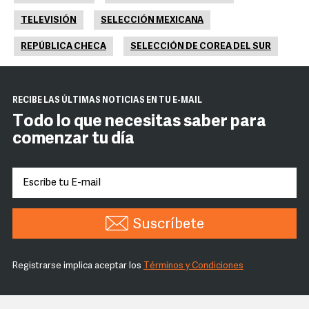
TELEVISIÓN
SELECCIÓN MEXICANA
REPÚBLICA CHECA
SELECCIÓN DE COREA DEL SUR
RECIBE LAS ÚLTIMAS NOTICIAS EN TU E-MAIL
Todo lo que necesitas saber para
comenzar tu día
Suscríbete
Registrarse implica aceptar los
Términos y Condiciones