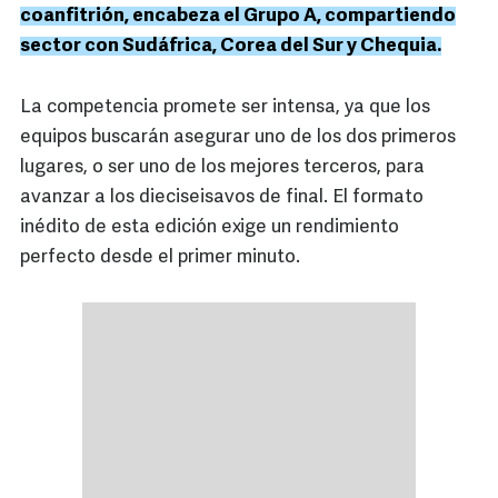
coanfitrión, encabeza el Grupo A, compartiendo
sector con Sudáfrica, Corea del Sur y Chequia.
La competencia promete ser intensa, ya que los
equipos buscarán asegurar uno de los dos primeros
lugares, o ser uno de los mejores terceros, para
avanzar a los dieciseisavos de final. El formato
inédito de esta edición exige un rendimiento
perfecto desde el primer minuto.