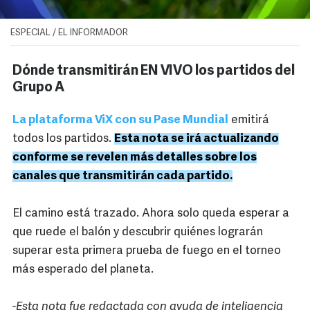
ESPECIAL / EL INFORMADOR
Dónde transmitirán EN VIVO los partidos del
Grupo A
La plataforma ViX con su Pase Mundial
emitirá
todos los partidos.
Esta nota se irá actualizando
conforme se revelen más detalles sobre los
canales que transmitirán cada partido.
El camino está trazado. Ahora solo queda esperar a
que ruede el balón y descubrir quiénes lograrán
superar esta primera prueba de fuego en el torneo
más esperado del planeta.
-Esta nota fue redactada con ayuda de inteligencia