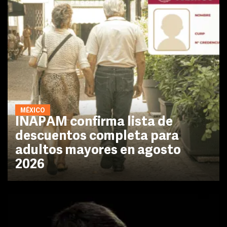
MÉXICO
INAPAM confirma lista de
descuentos completa para
adultos mayores en agosto
2026