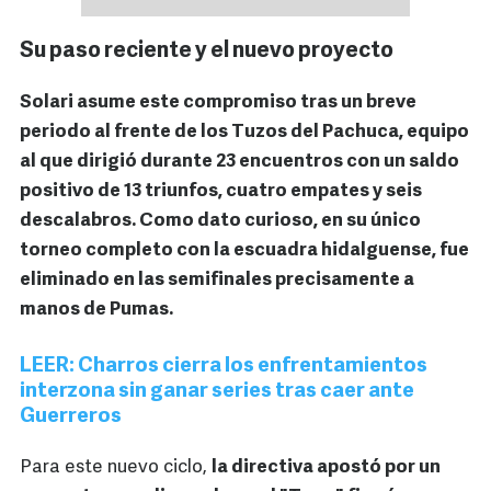
Su paso reciente y el nuevo proyecto
Solari asume este compromiso tras un breve
periodo al frente de los Tuzos del Pachuca, equipo
al que dirigió durante 23 encuentros con un saldo
positivo de 13 triunfos, cuatro empates y seis
descalabros. Como dato curioso, en su único
torneo completo con la escuadra hidalguense, fue
eliminado en las semifinales precisamente a
manos de Pumas.
LEER: Charros cierra los enfrentamientos
interzona sin ganar series tras caer ante
Guerreros
Para este nuevo ciclo,
la directiva apostó por un