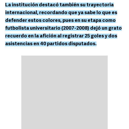
La institución destacó también su trayectoria
internacional, recordando que ya sabe lo que es
defender estos colores, pues en su etapa como
futbolista universitario (2007-2008) dejó un grato
recuerdo en la afición al registrar 25 goles y dos
asistencias en 40 partidos disputados.