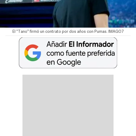
El "Tano" firmó un contrato por dos años con Pumas. IMAGO7