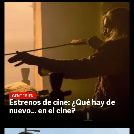
GENTE BIEN
Estrenos de cine: ¿Qué hay de
nuevo… en el cine?