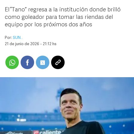
El “Tano” regresa a la institución donde brilló
como goleador para tomar las riendas del
equipo por los próximos dos años
Por:
SUN .
21 de junio de 2026 - 21:12 hs