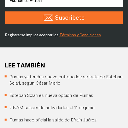
Suscríbete
Registrarse implica aceptar los
Términos y Condiciones
LEE TAMBIÉN
Pumas ya tendría nuevo entrenador: se trata de Esteban
Solari, según César Merlo
Esteban Solari es nueva opción de Pumas
UNAM suspende actividades el 11 de junio
Pumas hace oficial la salida de Efraín Juárez