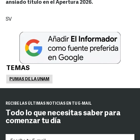
ansiado título en el Apertura 2026.
SV
TEMAS
PUMAS DE LA UNAM
RECIBE LAS ÚLTIMAS NOTICIAS EN TU E-MAIL
Todo lo que necesitas saber para
comenzar tu día