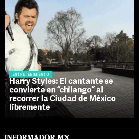
ENTRETENIMIENTO
Harry Styles: El cantante se
convierte en “chilango” al
recorrer la Ciudad de México
libremente