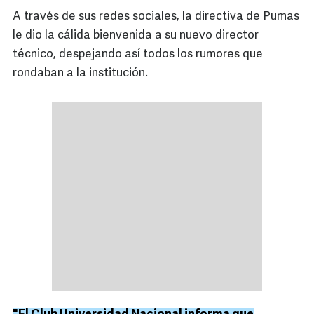
A través de sus redes sociales, la directiva de Pumas
le dio la cálida bienvenida a su nuevo director
técnico, despejando así todos los rumores que
rondaban a la institución.