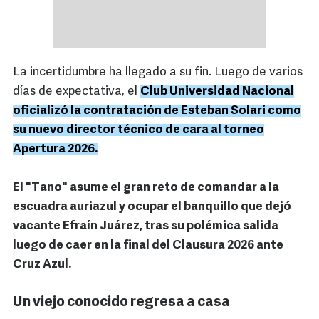
La incertidumbre ha llegado a su fin. Luego de varios
días de expectativa, el
Club Universidad Nacional
oficializó la contratación de Esteban Solari como
su nuevo director técnico de cara al torneo
Apertura 2026.
El "Tano" asume el gran reto de comandar a la
escuadra auriazul y ocupar el banquillo que dejó
vacante Efraín Juárez, tras su polémica salida
luego de caer en la final del Clausura 2026 ante
Cruz Azul.
Un viejo conocido regresa a casa