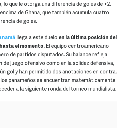
, lo que le otorga una diferencia de goles de +2.
r encima de Ghana, que también acumula cuatro
rencia de goles.
Panamá
llega a este duelo
en la última posición del
 hasta el momento.
El equipo centroamericano
ero de partidos disputados. Su balance refleja
n de juego ofensivo como en la solidez defensiva,
ún gol y han permitido dos anotaciones en contra.
-2, los panameños se encuentran matemáticamente
acceder a la siguiente ronda del torneo mundialista.