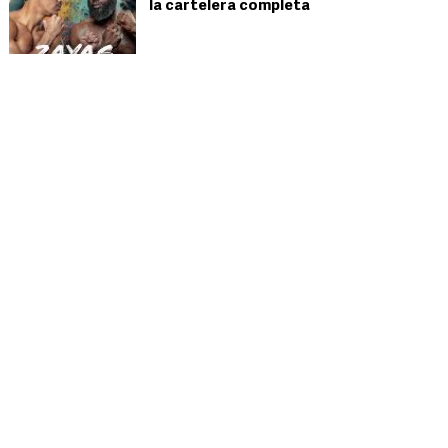
la cartelera completa