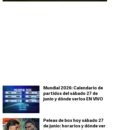
Mundial 2026: Calendario de
partidos del sábado 27 de
junio y dónde verlos EN VIVO
Peleas de box hoy sábado 27
de junio: horarios y dónde ver