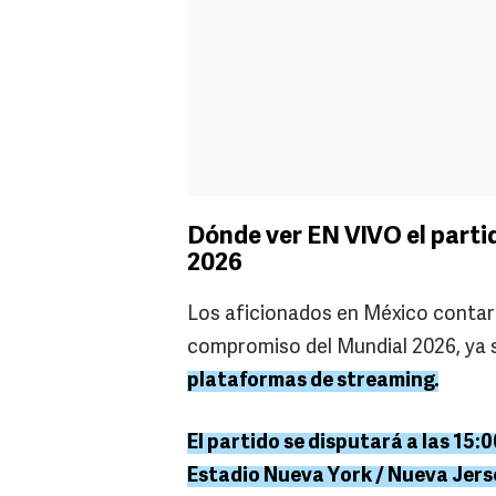
Dónde ver EN VIVO el parti
2026
Los aficionados en México contará
compromiso del Mundial 2026, ya 
plataformas de streaming.
El partido se disputará a las 15:
Estadio Nueva York / Nueva Jers