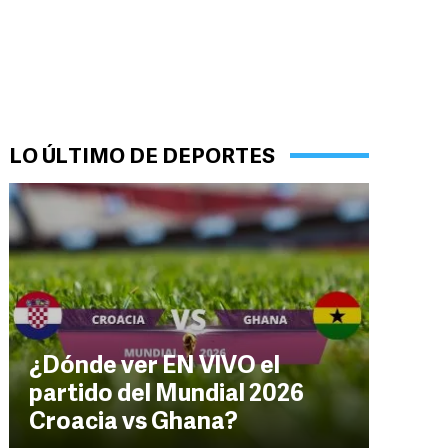
LO ÚLTIMO DE DEPORTES
¿Dónde ver EN VIVO el
partido del Mundial 2026
Croacia vs Ghana?