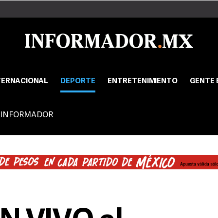
TERNACIONAL
DEPORTE
ENTRETENIMIENTO
GENTE 
 INFORMADOR