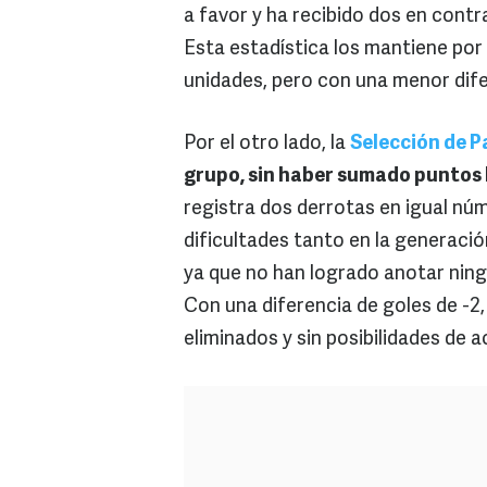
a favor y ha recibido dos en contra
Esta estadística los mantiene po
unidades, pero con una menor dife
Por el otro lado, la
Selección de 
grupo, sin haber sumado puntos
registra dos derrotas en igual núm
dificultades tanto en la generació
ya que no han logrado anotar ning
Con una diferencia de goles de 
eliminados y sin posibilidades de 