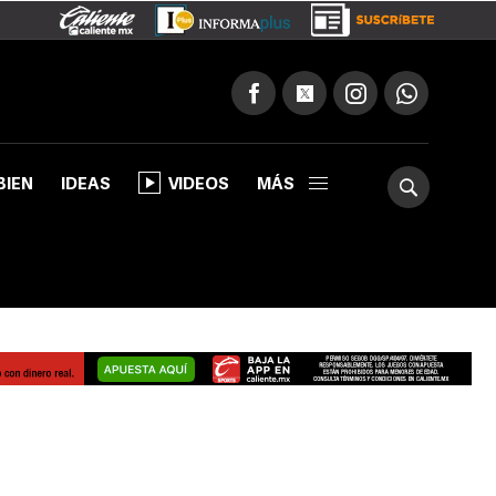
BIEN
IDEAS
VIDEOS
MÁS