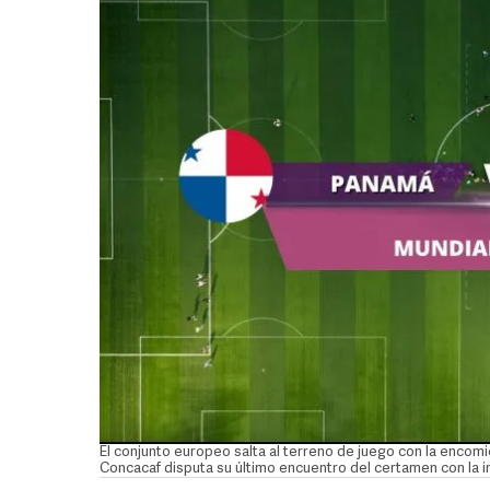
El conjunto europeo salta al terreno de juego con la encomi
Concacaf disputa su último encuentro del certamen con la