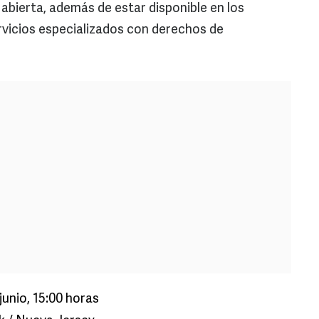
n abierta, además de estar disponible en los
ervicios especializados con derechos de
junio, 15:00 horas