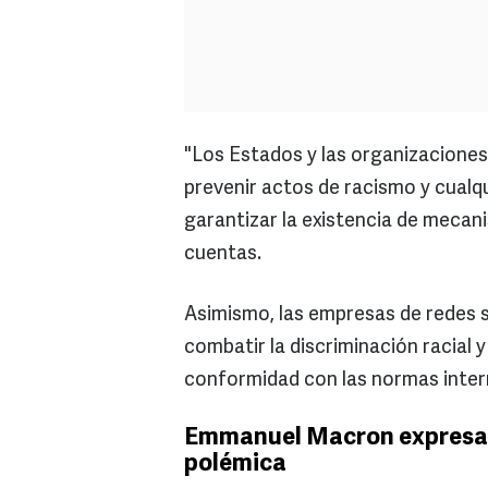
"Los Estados y las organizacione
prevenir actos de racismo y cualq
garantizar la existencia de mecan
cuentas.
Asimismo, las empresas de redes so
combatir la discriminación racial
conformidad con las normas inter
Emmanuel Macron expresa s
polémica