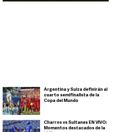
Argentina y Suiza definirán al
cuarto semifinalista de la
Copa del Mundo
Charros vs Sultanes EN VIVO:
Momentos destacados de la