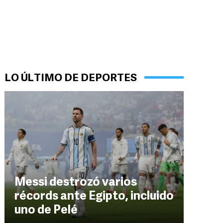
LO ÚLTIMO DE DEPORTES
Messi destrozó varios
récords ante Egipto, incluido
uno de Pelé