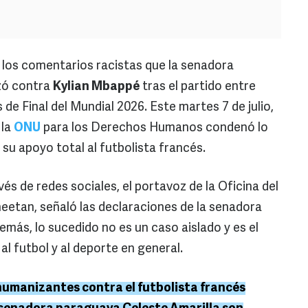
 los comentarios racistas que la senadora
zó contra
Kylian Mbappé
tras el partido entre
de Final del Mundial 2026. Este martes 7 de julio,
 la
ONU
para los Derechos Humanos condenó lo
 su apoyo total al futbolista francés.
s de redes sociales, el portavoz de la Oficina del
etan, señaló las declaraciones de la senadora
más, lo sucedido no es un caso aislado y es el
al futbol y al deporte en general.
humanizantes contra el futbolista francés