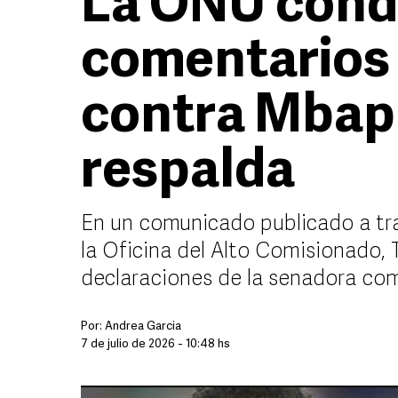
La ONU con
comentarios 
contra Mbapp
respalda
En un comunicado publicado a tra
la Oficina del Alto Comisionado,
declaraciones de la senadora co
Por:
Andrea Garcia
7 de julio de 2026 - 10:48 hs