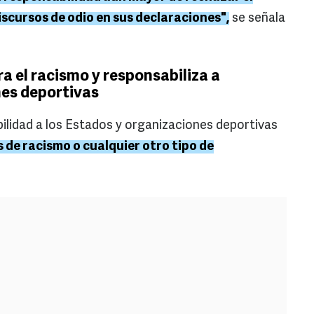
discursos de odio en sus declaraciones",
se señala
a el racismo y responsabiliza a
nes deportivas
ilidad a los Estados y organizaciones deportivas
s de racismo o cualquier otro tipo de