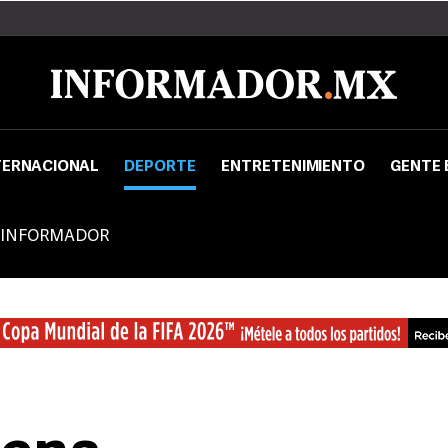
TERNACIONAL
DEPORTE
ENTRETENIMIENTO
GENTE 
 INFORMADOR