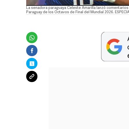
La senadora paraguaya Celeste Amarilla lanzó comentarios r
Paraguay de los Octavos de Final del Mundial 2026. ESPECI