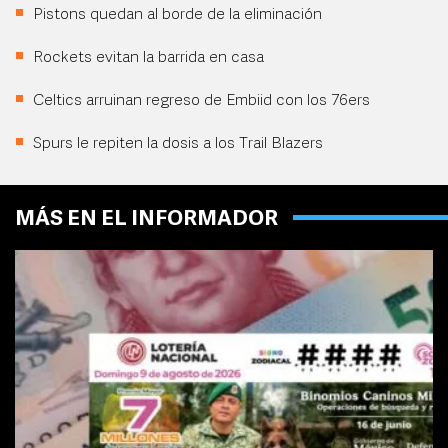
Pistons quedan al borde de la eliminación
Rockets evitan la barrida en casa
Celtics arruinan regreso de Embiid con los 76ers
Spurs le repiten la dosis a los Trail Blazers
MÁS EN EL INFORMADOR