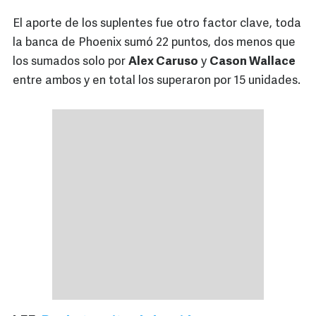
El aporte de los suplentes fue otro factor clave, toda
la banca de Phoenix sumó 22 puntos, dos menos que
los sumados solo por
Alex Caruso
y
Cason Wallace
entre ambos y en total los superaron por 15 unidades.