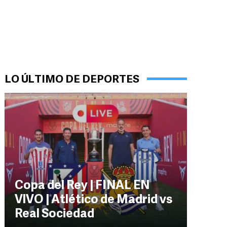
LO ÚLTIMO DE DEPORTES
Copa del Rey | FINAL EN
VIVO | Atlético de Madrid vs
Real Sociedad