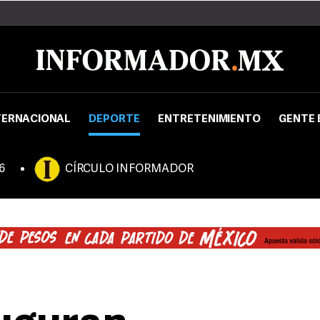
TERNACIONAL
DEPORTE
ENTRETENIMIENTO
GENTE 
6
CÍRCULO INFORMADOR