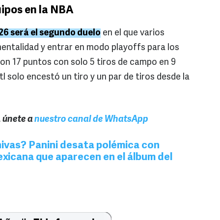
uipos en la NBA
026 será el segundo duelo
en el que varios
entalidad y entrar en modo playoffs para los
on 17 puntos con solo 5 tiros de campo en 9
l solo encestó un tiro y un par de tiros desde la
, únete a
nuestro canal de WhatsApp
hivas? Panini desata polémica con
exicana que aparecen en el álbum del