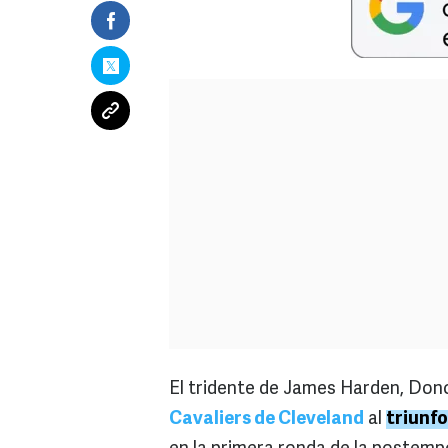
El tridente de James Harden, Don
Cavaliers de Cleveland
al
triunfo