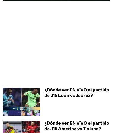
¿Dónde ver EN VIVO el partido
de J15 León vs Juárez?
¿Dónde ver EN VIVO el partido
de J15 América vs Toluca?