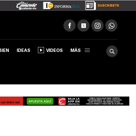
BIEN
IDEAS
VIDEOS
MÁS