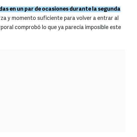
as en un par de ocasiones durante la segunda
za y momento suficiente para volver a entrar al
rporal comprobó lo que ya parecía imposible este