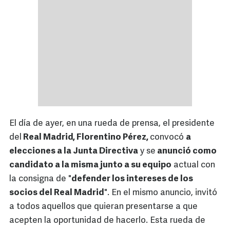
El día de ayer, en una rueda de prensa, el presidente
del
Real Madrid, Florentino Pérez,
convocó
a
elecciones a la Junta Directiva
y se
anunció como
candidato a la misma junto a su equipo
actual con
la consigna de "
defender los intereses de los
socios del Real Madrid
". En el mismo anuncio, invitó
a todos aquellos que quieran presentarse a que
acepten la oportunidad de hacerlo. Esta rueda de