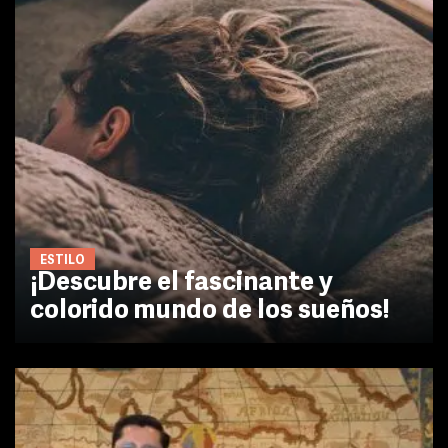
ESTILO
¡Descubre el fascinante y
colorido mundo de los sueños!