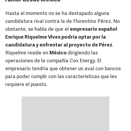
Hasta el momento no se ha destapado alguna
candidatura rival contra la de Florentino Pérez. No
obstante, se habla de que el
empresario español
Enrique Riquelme Vives podría optar por la
candidatura y enfrentar al proyecto de Pérez
.
Riquelme reside en
México
dirigiendo las
operaciones de la compañía Cox Energy. El
empresario tendría que obtener un aval con bancos
para poder cumplir con las características que les
requiere el puesto.