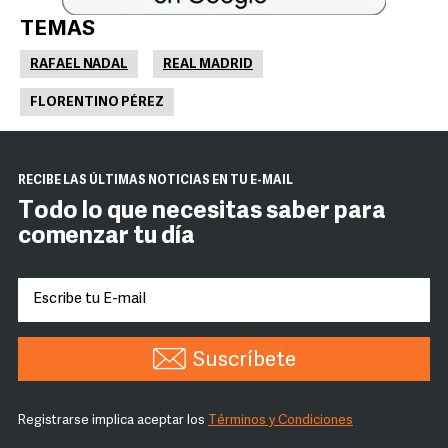
TEMAS
RAFAEL NADAL
REAL MADRID
FLORENTINO PÉREZ
RECIBE LAS ÚLTIMAS NOTICIAS EN TU E-MAIL
Todo lo que necesitas saber para
comenzar tu día
Suscríbete
Registrarse implica aceptar los
Términos y Condiciones