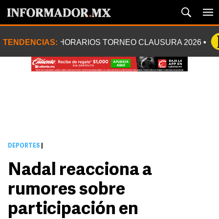
TENDENCIAS:
HORARIOS TORNEO CLAUSURA 2026
DEPORTES
|
Nadal reacciona a
rumores sobre
participación en