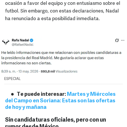
ocasión a favor del equipo y con entusiasmo sobre el
futbol. Sin embargo, con estas declaraciones, Nadal
ha renunciado a esta posibilidad inmediata.
ESPECIAL
Te puede interesar:
Martes y Miércoles
del Campo en Soriana: Estas son las ofertas
de hoy y mañana
Sin candidaturas oficiales, pero con un
rumor desde México