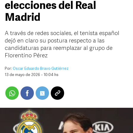
elecciones del Real
Madrid
A través de redes sociales, el tenista español
dejó en claro su postura respecto a las
candidaturas para reemplazar al grupo de
Florentino Pérez
Por:
Oscar Eduardo Bravo Gutiérrez
13 de mayo de 2026 - 10:04 hs