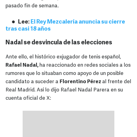
pasado fin de semana.
Lee:
El Rey Mezcalería anuncia su cierre
tras casi 18 años
Nadal se desvincula de las elecciones
Ante ello, el histórico exjugador de tenis español,
Rafael Nadal,
ha reaccionado en redes sociales a los
rumores que lo situaban como apoyo de un posible
candidato a suceder a
Florentino Pérez
al frente del
Real Madrid. Así lo dijo Rafael Nadal Parera en su
cuenta oficial de X: