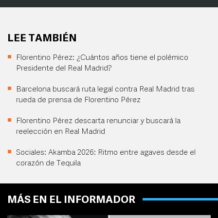
LEE TAMBIÉN
Florentino Pérez: ¿Cuántos años tiene el polémico
Presidente del Real Madrid?
Barcelona buscará ruta legal contra Real Madrid tras
rueda de prensa de Florentino Pérez
Florentino Pérez descarta renunciar y buscará la
reelección en Real Madrid
Sociales: Akamba 2026: Ritmo entre agaves desde el
corazón de Tequila
MÁS EN EL INFORMADOR