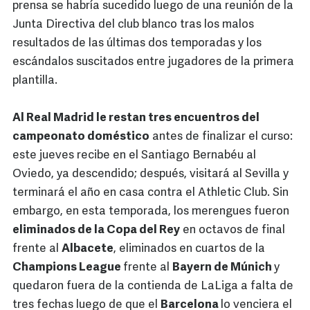
prensa se habría sucedido luego de una reunión de la
Junta Directiva del club blanco tras los malos
resultados de las últimas dos temporadas y los
escándalos suscitados entre jugadores de la primera
plantilla.
Al Real Madrid le restan tres encuentros del
campeonato doméstico
antes de finalizar el curso:
este jueves recibe en el Santiago Bernabéu al
Oviedo, ya descendido; después, visitará al Sevilla y
terminará el año en casa contra el Athletic Club. Sin
embargo, en esta temporada, los merengues fueron
eliminados de la Copa del Rey
en octavos de final
frente al
Albacete
, eliminados en cuartos de la
Champions League
frente al
Bayern de Múnich
y
quedaron fuera de la contienda de LaLiga a falta de
tres fechas luego de que el
Barcelona
lo venciera el