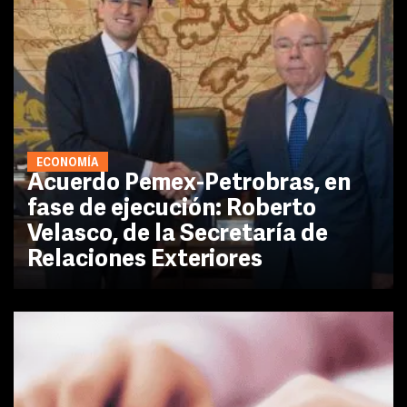
ECONOMÍA
Acuerdo Pemex-Petrobras, en
fase de ejecución: Roberto
Velasco, de la Secretaría de
Relaciones Exteriores