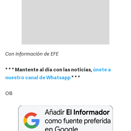
Con información de EFE
* * * Mantente al día con las noticias,
únete a
nuestro canal de Whatsapp
* * *
OB