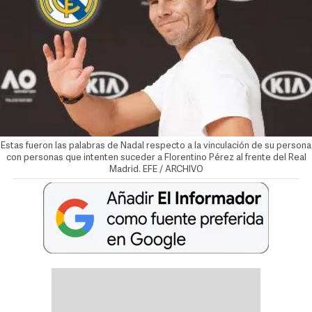
Estas fueron las palabras de Nadal respecto a la vinculación de su persona
con personas que intenten suceder a Florentino Pérez al frente del Real
Madrid. EFE / ARCHIVO