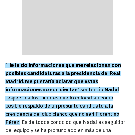
"
He leído informaciones que me relacionan con
posibles candidaturas a la presidencia del Real
Madrid. Me gustaría aclarar que estas
informaciones no son ciertas
" sentenció
Nadal
respecto a los rumores que lo colocaban como
posible respaldo de un presunto candidato a la
presidencia del club blanco que no serí Florentino
Pérez.
Es de todos conocido que Nadal es seguidor
del equipo y se ha pronunciado en más de una