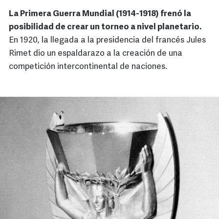
La Primera Guerra Mundial (1914-1918) frenó la
posibilidad de crear un torneo a nivel planetario.
En 1920, la llegada a la presidencia del francés Jules
Rimet dio un espaldarazo a la creación de una
competición intercontinental de naciones.