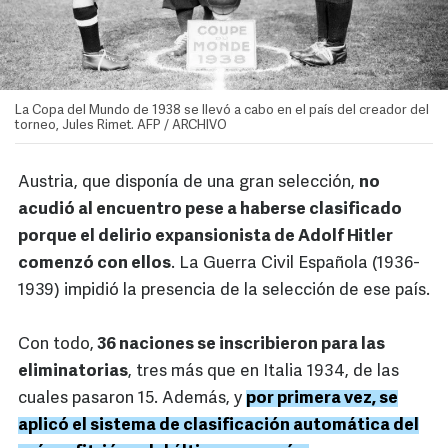
La Copa del Mundo de 1938 se llevó a cabo en el país del creador del
torneo, Jules Rimet. AFP / ARCHIVO
Austria, que disponía de una gran selección,
no
acudió al encuentro pese a haberse clasificado
porque el delirio expansionista de Adolf Hitler
comenzó con ellos
. La Guerra Civil Española (1936-
1939) impidió la presencia de la selección de ese país.
Con todo,
36 naciones se inscribieron para las
eliminatorias
, tres más que en Italia 1934, de las
cuales pasaron 15. Además, y
por primera vez, se
aplicó el sistema de clasificación automática del