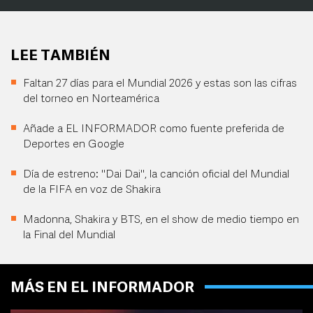
LEE TAMBIÉN
Faltan 27 días para el Mundial 2026 y estas son las cifras
del torneo en Norteamérica
Añade a EL INFORMADOR como fuente preferida de
Deportes en Google
Día de estreno: "Dai Dai", la canción oficial del Mundial
de la FIFA en voz de Shakira
Madonna, Shakira y BTS, en el show de medio tiempo en
la Final del Mundial
MÁS EN EL INFORMADOR