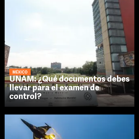
MÉXICO
UNAM: ¿Qué documentos debes
llevar para el examen de
control?