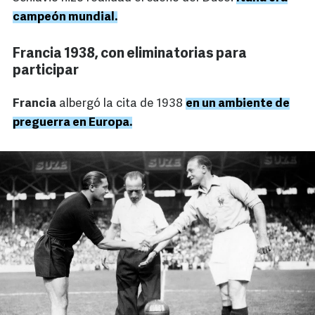
campeón mundial.
Francia 1938, con eliminatorias para
participar
Francia
albergó la cita de 1938
en un ambiente de
preguerra en Europa.