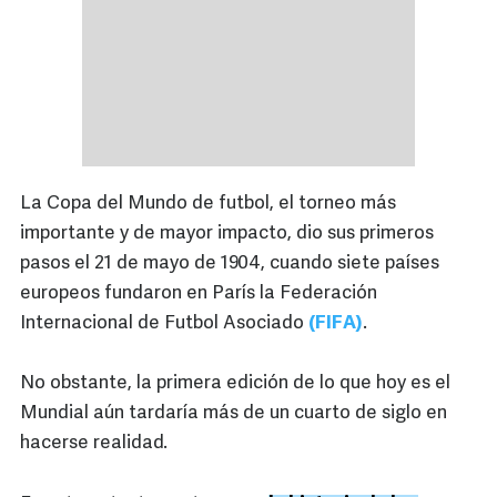
La Copa del Mundo de futbol, el torneo más
importante y de mayor impacto, dio sus primeros
pasos el 21 de mayo de 1904, cuando siete países
europeos fundaron en París la Federación
Internacional de Futbol Asociado
(FIFA)
.
No obstante, la primera edición de lo que hoy es el
Mundial aún tardaría más de un cuarto de siglo en
hacerse realidad.