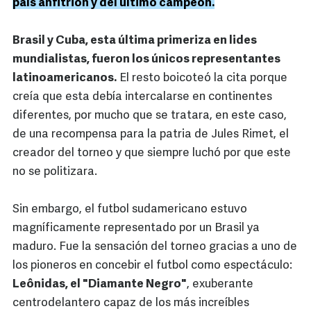
país anfitrión y del último campeón.
Brasil y Cuba, esta última primeriza en lides
mundialistas, fueron los únicos representantes
latinoamericanos.
El resto boicoteó la cita porque
creía que esta debía intercalarse en continentes
diferentes, por mucho que se tratara, en este caso,
de una recompensa para la patria de Jules Rimet, el
creador del torneo y que siempre luchó por que este
no se politizara.
Sin embargo, el futbol sudamericano estuvo
magníficamente representado por un Brasil ya
maduro. Fue la sensación del torneo gracias a uno de
los pioneros en concebir el futbol como espectáculo:
Leônidas, el "Diamante Negro"
, exuberante
centrodelantero capaz de los más increíbles