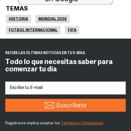
TEMAS
HISTORIA
MUNDIAL 2026
FUTBOL INTERNACIONAL
FIFA
RECIBE LAS ÚLTIMAS NOTICIAS EN TU E-MAIL
Todo lo que necesitas saber para
comenzar tu día
Suscríbete
Registrarse implica aceptar los
Términos y Condiciones