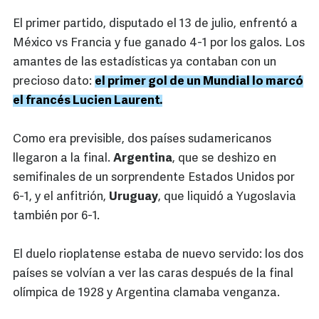
El primer partido, disputado el 13 de julio, enfrentó a
México vs Francia y fue ganado 4-1 por los galos. Los
amantes de las estadísticas ya contaban con un
precioso dato:
el primer gol de un Mundial lo marcó
el francés Lucien Laurent.
Como era previsible, dos países sudamericanos
llegaron a la final.
Argentina
, que se deshizo en
semifinales de un sorprendente Estados Unidos por
6-1, y el anfitrión,
Uruguay
, que liquidó a Yugoslavia
también por 6-1.
El duelo rioplatense estaba de nuevo servido: los dos
países se volvían a ver las caras después de la final
olímpica de 1928 y Argentina clamaba venganza.