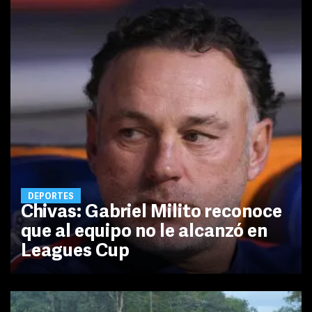
DEPORTES
Chivas: Gabriel Milito reconoce
que al equipo no le alcanzó en
Leagues Cup