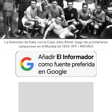
La Selección de Italia, con la Copa Jules Rimet, luego de proclamarse
campeones en el Mundial de 1934. AFP / ARCHIVO