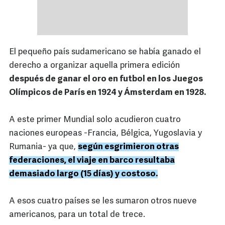
El pequeño país sudamericano se había ganado el
derecho a organizar aquella primera edición
después de ganar el oro en futbol en los Juegos
Olímpicos de París en 1924 y Ámsterdam en 1928.
A este primer Mundial solo acudieron cuatro
naciones europeas -Francia, Bélgica, Yugoslavia y
Rumania- ya que,
según esgrimieron otras
federaciones, el viaje en barco resultaba
demasiado largo (15 días) y costoso.
A esos cuatro países se les sumaron otros nueve
americanos, para un total de trece.