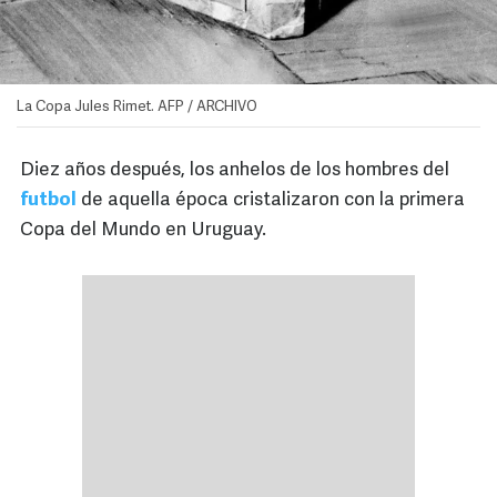
La Copa Jules Rimet. AFP / ARCHIVO
Diez años después, los anhelos de los hombres del
futbol
de aquella época cristalizaron con la primera
Copa del Mundo en Uruguay.