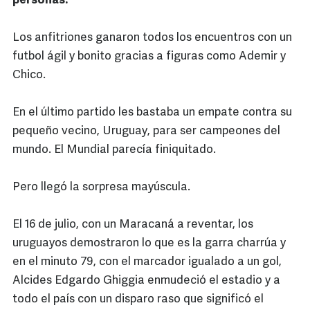
personas.
Los anfitriones ganaron todos los encuentros con un
futbol ágil y bonito gracias a figuras como Ademir y
Chico.
En el último partido les bastaba un empate contra su
pequeño vecino, Uruguay, para ser campeones del
mundo. El Mundial parecía finiquitado.
Pero llegó la sorpresa mayúscula.
El 16 de julio, con un Maracaná a reventar, los
uruguayos demostraron lo que es la garra charrúa y
en el minuto 79, con el marcador igualado a un gol,
Alcides Edgardo Ghiggia enmudeció el estadio y a
todo el país con un disparo raso que significó el