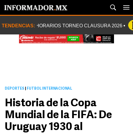
TENDENCIAS:
HORARIOS TORNEO CLAUSURA 2026
DEPORTES
|
FUTBOL INTERNACIONAL
Historia de la Copa
Mundial de la FIFA: De
Uruguay 1930 al