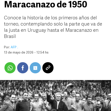
Maracanazo de 1950
Conoce la historia de los primeros años del
torneo, contemplando solo la parte que va de
la justa en Uruguay hasta el Maracanazo en
Brasil
Por:
AFP .
13 de mayo de 2026 - 12:54 hs