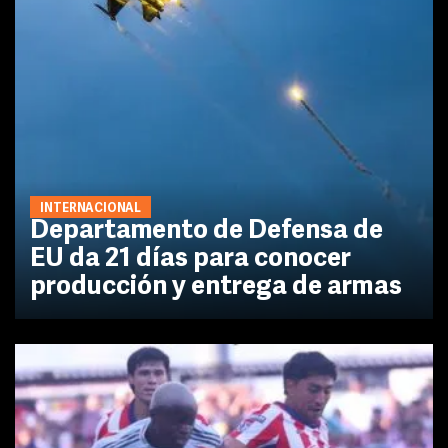
INTERNACIONAL
Departamento de Defensa de
EU da 21 días para conocer
producción y entrega de armas