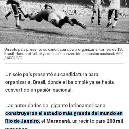
Un solo país presentó su candidatura para organizar el torneo de 190,
Brasil, donde el futbol ya se había convertido en pasión nacional. AFP
/ ARCHIVO
Un solo país presentó su candidatura para
organizarla, Brasil, donde el balompié ya se había
convertido en pasión nacional.
Las autoridades del gigante latinoamericano
construyeron el estadio más grande del mundo en
Río de Janeiro,
el
Maracaná
, un recinto para
200 mil