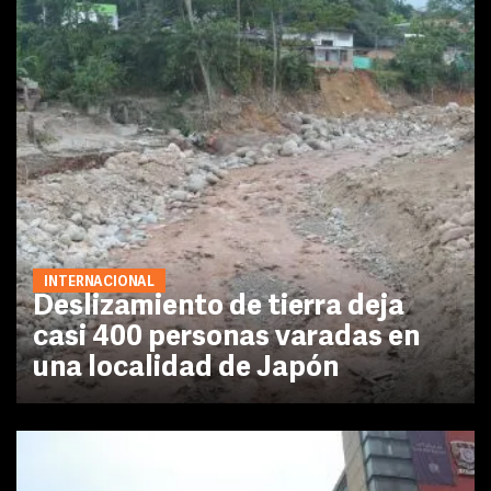
INTERNACIONAL
Deslizamiento de tierra deja
casi 400 personas varadas en
una localidad de Japón