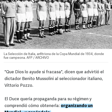
La Selección de Italia, anfitriona de la Copa Mundial de 1934, donde
fue campeona. AFP / ARCHIVO
"Que Dios lo ayude si fracasa", dicen que advirtió el
dictador Benito Mussolini al seleccionador italiano,
Vittorio Pozzo.
El Duce quería propaganda para su régimen y
comprendió cómo obtenerla:
organizando un