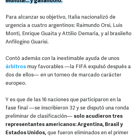
Mundial... y ganándolo.
Para alcanzar su objetivo, Italia nacionalizó de
urgencia a cuatro argentinos: Raimundo Orsi, Luis
Monti, Enrique Guaita y Attilio Demaría, y al brasileño
Anfilogino Guarisi.
Contó además con la inestimable ayuda de unos
árbitros
muy favorables —la FIFA expulsó después a
dos de ellos— en un torneo de marcado carácter
europeo.
Y es que de las 16 naciones que participaron en la
fase final —se inscribieron 32 y se disputó una ronda
preliminar de clasificación—
solo acudieron tres
representantes americanos: Argentina, Brasil y
Estados Unidos,
que fueron eliminados en el primer