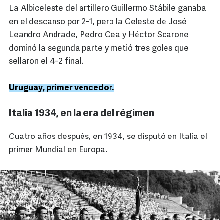
La Albiceleste del artillero Guillermo Stábile ganaba
en el descanso por 2-1, pero la Celeste de José
Leandro Andrade, Pedro Cea y Héctor Scarone
dominó la segunda parte y metió tres goles que
sellaron el 4-2 final.
Uruguay, primer vencedor.
Italia 1934, en la era del régimen
Cuatro años después, en 1934, se disputó en Italia el
primer Mundial en Europa.