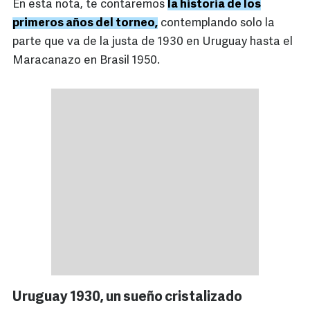
En esta nota, te contaremos
la historia de los
primeros años del torneo,
contemplando solo la
parte que va de la justa de 1930 en Uruguay hasta el
Maracanazo en Brasil 1950.
Uruguay 1930, un sueño cristalizado