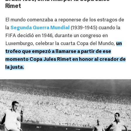
Rimet
El mundo comenzaba a reponerse de los estragos de
la
Segunda Guerra Mundial
(1939-1945) cuando la
FIFA decidió en 1946, durante un congreso en
Luxemburgo, celebrar la cuarta Copa del Mundo,
un
trofeo que empezó a llamarse a partir de ese
momento Copa Jules Rimet en honor al creador de
la justa.