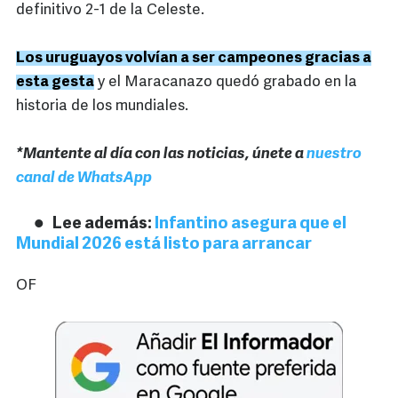
definitivo 2-1 de la Celeste.
Los uruguayos volvían a ser campeones gracias a
esta gesta
y el Maracanazo quedó grabado en la
historia de los mundiales.
*Mantente al día con las noticias, únete a
nuestro
canal de WhatsApp
Lee además:
Infantino asegura que el
Mundial 2026 está listo para arrancar
OF