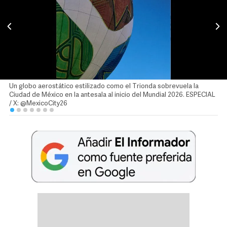
Un globo aerostático estilizado como el Trionda sobrevuela la
Ciudad de México en la antesala al inicio del Mundial 2026. ESPECIAL
/ X: @MexicoCity26