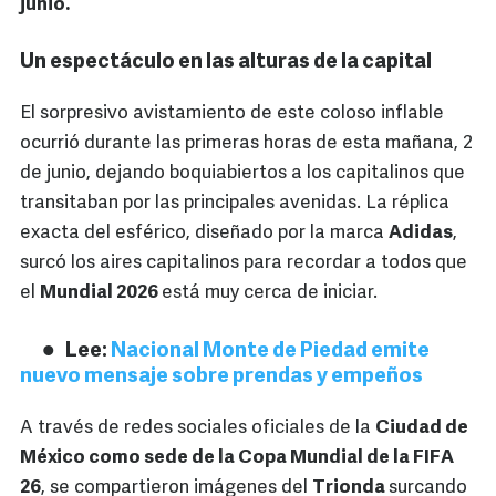
junio.
Un espectáculo en las alturas de la capital
El sorpresivo avistamiento de este coloso inflable
ocurrió durante las primeras horas de esta mañana, 2
de junio, dejando boquiabiertos a los capitalinos que
transitaban por las principales avenidas. La réplica
exacta del esférico, diseñado por la marca
Adidas
,
surcó los aires capitalinos para recordar a todos que
el
Mundial 2026
está muy cerca de iniciar.
Lee:
Nacional Monte de Piedad emite
nuevo mensaje sobre prendas y empeños
A través de redes sociales oficiales de la
Ciudad de
México como sede de la Copa Mundial de la FIFA
26
, se compartieron imágenes del
Trionda
surcando