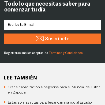
Todo lo que necesitas saber para
comenzar tu día
Suscríbete
Registrarse implica aceptar los
Términos y Condiciones
LEE TAMBIÉN
Crece capacitación a negocios para el Mundial de Futbol
en Zapopan
Estas son las rutas para llegar caminando al Estadio