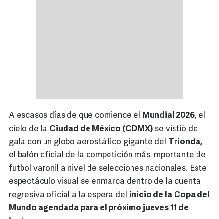
A escasos días de que comience el
Mundial 2026
, el
cielo de la
Ciudad de México (CDMX)
se vistió de
gala con un globo aerostático gigante del
Trionda,
el balón oficial de la competición más importante de
futbol varonil a nivel de selecciones nacionales. Este
espectáculo visual se enmarca dentro de la cuenta
regresiva oficial a la espera del
inicio de la
Copa del
Mundo agendada para el próximo jueves 11 de