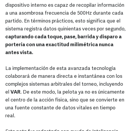
dispositivo interno es capaz de recopilar información
a una asombrosa frecuencia de 500Hz durante cada
partido. En términos prácticos, esto significa que el
sistema registra datos quinientas veces por segundo,
capturando cada toque, pase, barrida y disparo a
portería con una exactitud milimétrica nunca
antes vista.
La implementación de esta avanzada tecnología
colaborará de manera directa e instantánea con los
complejos sistemas arbitrales del torneo, incluyendo
el
VAR
. De este modo, la pelota ya no es únicamente
el centro de la acción física, sino que se convierte en
una fuente constante de datos vitales en tiempo
real.