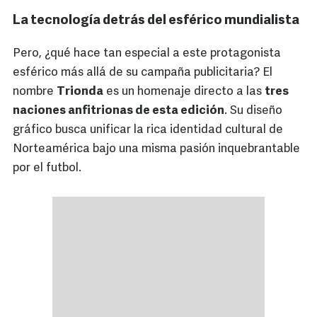
La tecnología detrás del esférico mundialista
Pero, ¿qué hace tan especial a este protagonista
esférico más allá de su campaña publicitaria? El
nombre
Trionda
es un homenaje directo a las
tres
naciones anfitrionas de esta edición
. Su diseño
gráfico busca unificar la rica identidad cultural de
Norteamérica bajo una misma pasión inquebrantable
por el futbol.