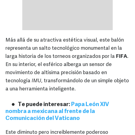
Más allá de su atractiva estética visual, este balón
representa un salto tecnológico monumental en la
larga historia de los torneos organizados por la
FIFA
.
En su interior, el esférico alberga un sensor de
movimiento de altísima precisión basado en
tecnología
IMU
, transformándolo de un simple objeto
a una herramienta inteligente.
Te puede interesar:
Papa León XIV
nombra a mexicana al frente de la
Comunicación del Vaticano
Este diminuto pero increíblemente poderoso