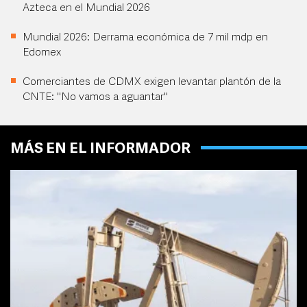
Azteca en el Mundial 2026
Mundial 2026: Derrama económica de 7 mil mdp en
Edomex
Comerciantes de CDMX exigen levantar plantón de la
CNTE: "No vamos a aguantar"
MÁS EN EL INFORMADOR