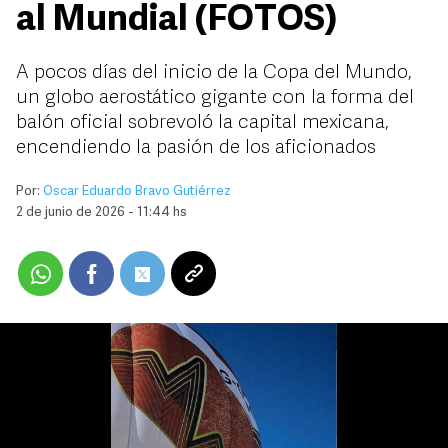
al Mundial (FOTOS)
A pocos días del inicio de la Copa del Mundo,
un globo aerostático gigante con la forma del
balón oficial sobrevoló la capital mexicana,
encendiendo la pasión de los aficionados
Por:
Oscar Eduardo Bravo Gutiérrez
2 de junio de 2026 - 11:44 hs