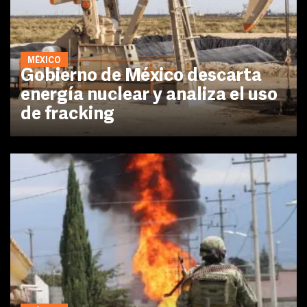
MÉXICO
Gobierno de México descarta
energía nuclear y analiza el uso
de fracking