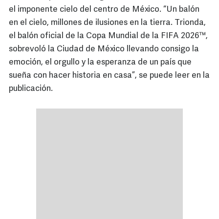
el imponente cielo del centro de México. “Un balón
en el cielo, millones de ilusiones en la tierra. Trionda,
el balón oficial de la Copa Mundial de la FIFA 2026™,
sobrevoló la Ciudad de México llevando consigo la
emoción, el orgullo y la esperanza de un país que
sueña con hacer historia en casa”, se puede leer en la
publicación.