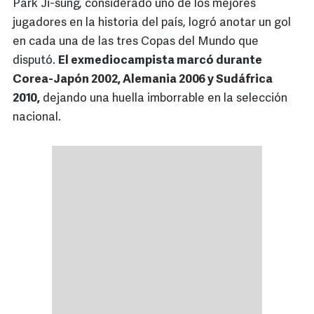
Park Ji-sung, considerado uno de los mejores
jugadores en la historia del país, logró anotar un gol
en cada una de las tres Copas del Mundo que
disputó.
El exmediocampista marcó durante
Corea-Japón 2002, Alemania 2006 y Sudáfrica
2010,
dejando una huella imborrable en la selección
nacional.