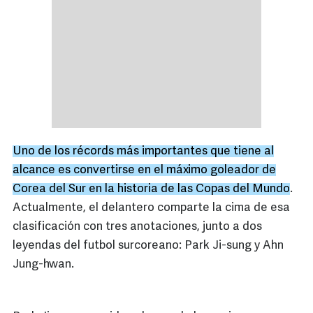
Uno de los récords más importantes que tiene al
alcance es convertirse en el máximo goleador de
Corea del Sur en la historia de las Copas del Mundo
.
Actualmente, el delantero comparte la cima de esa
clasificación con tres anotaciones, junto a dos
leyendas del futbol surcoreano: Park Ji-sung y Ahn
Jung-hwan.