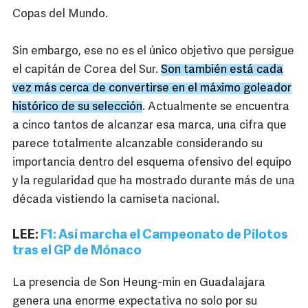
Copas del Mundo.
Sin embargo, ese no es el único objetivo que persigue
el capitán de Corea del Sur.
Son también está cada
vez más cerca de convertirse en el máximo goleador
histórico de su selección
. Actualmente se encuentra
a cinco tantos de alcanzar esa marca, una cifra que
parece totalmente alcanzable considerando su
importancia dentro del esquema ofensivo del equipo
y la regularidad que ha mostrado durante más de una
década vistiendo la camiseta nacional.
LEE:
F1: Así marcha el Campeonato de Pilotos
tras el GP de Mónaco
La presencia de Son Heung-min en Guadalajara
genera una enorme expectativa no solo por su