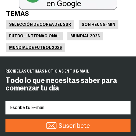
TEMAS
SELECCIÓN DE COREA DEL SUR
SON HEUNG-MIN
FUTBOL INTERNACIONAL
MUNDIAL 2026
MUNDIAL DE FUTBOL 2026
RECIBE LAS ÚLTIMAS NOTICIAS EN TU E-MAIL
Todo lo que necesitas saber para
comenzar tu día
Suscríbete