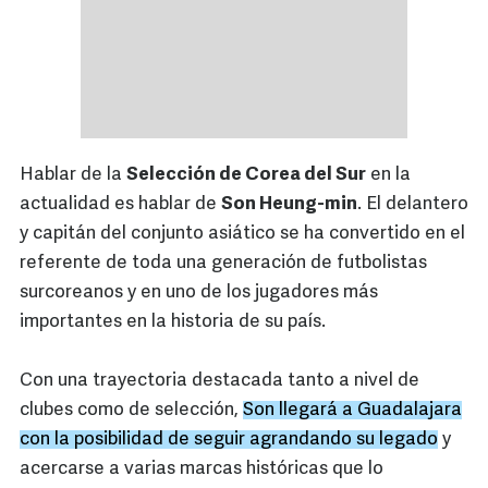
Hablar de la
Selección de Corea del Sur
en la
actualidad es hablar de
Son Heung-min
. El delantero
y capitán del conjunto asiático se ha convertido en el
referente de toda una generación de futbolistas
surcoreanos y en uno de los jugadores más
importantes en la historia de su país.
Con una trayectoria destacada tanto a nivel de
clubes como de selección,
Son llegará a Guadalajara
con la posibilidad de seguir agrandando su legado
y
acercarse a varias marcas históricas que lo