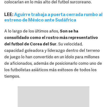
colocarían en lo más alto del futbol surcoreano.
LEE:
Aguirre trabaja a puerta cerrada rumbo al
estreno de México ante Sudáfrica
A lo largo de los últimos años,
Son se ha
consolidado como el rostro más representativo
del futbol de Corea del Sur
. Su velocidad,
capacidad goleadora y liderazgo dentro del terreno
de juego lo han convertido en un ídolo para millones
de aficionados, además de posicionarlo como uno de
los futbolistas asiáticos más exitosos de todos los
tiempos.