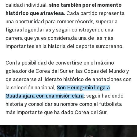
calidad individual,
sino también por el momento
histórico que atraviesa
. Cada partido representa
una oportunidad para romper récords, superar a
figuras legendarias y seguir construyendo una
carrera que ya es considerada una de las más
importantes en la historia del deporte surcoreano.
Con la posibilidad de convertirse en el máximo
goleador de Corea del Sur en las Copas del Mundo y
de acercarse al liderato histórico de anotaciones con
la selección nacional,
Son Heung-min llega a
Guadalajara con una misión clara
: seguir haciendo
historia y consolidar su nombre como el futbolista
más importante que ha dado Corea del Sur.