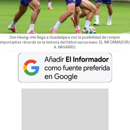
Son Heung-min llega a Guadalajara con la posibilidad de romper
importantes récords en la historia del futbol surcoreano. EL INFORMADOR/
A. NAVARRO.