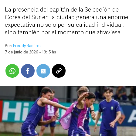
La presencia del capitán de la Selección de
Corea del Sur en la ciudad genera una enorme
expectativa no solo por su calidad individual,
sino también por el momento que atraviesa
Por:
Freddy Ramírez
7 de junio de 2026 - 19:15 hs