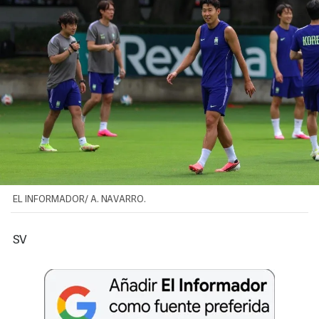
EL INFORMADOR/ A. NAVARRO.
SV