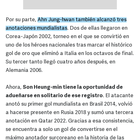
Por su parte,
Ahn Jung-hwan también alcanzó tres
anotaciones mundialistas
. Dos de ellas llegaron en
Corea-Japón 2002, torneo en el que se convirtió en
uno de los héroes nacionales tras marcar el histórico
gol de oro que eliminó a Italia en los octavos de final.
Su tercer tanto llegó cuatro años después, en
Alemania 2006.
Ahora,
Son Heung-min tiene la oportunidad de
adueñarse en solitario de ese registro
. El atacante
anotó su primer gol mundialista en Brasil 2014, volvió
a hacerse presente en Rusia 2018 y sumó una tercera
anotación en Qatar 2022. Gracias a esa consistencia,
se encuentra a solo un gol de convertirse en el
máximo anotador surcoreano en la historia de las