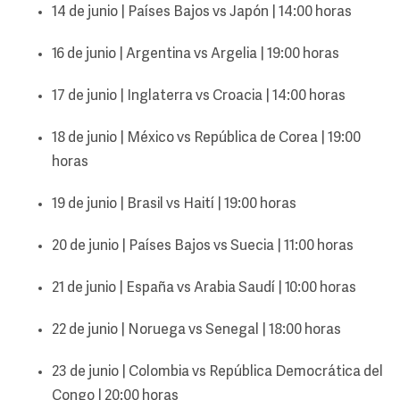
14 de junio | Países Bajos vs Japón | 14:00 horas
16 de junio | Argentina vs Argelia | 19:00 horas
17 de junio | Inglaterra vs Croacia | 14:00 horas
18 de junio | México vs República de Corea | 19:00
horas
19 de junio | Brasil vs Haití | 19:00 horas
20 de junio | Países Bajos vs Suecia | 11:00 horas
21 de junio | España vs Arabia Saudí | 10:00 horas
22 de junio | Noruega vs Senegal | 18:00 horas
23 de junio | Colombia vs República Democrática del
Congo | 20:00 horas