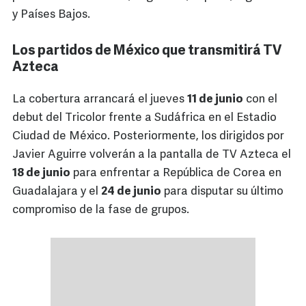
y Países Bajos.
Los partidos de México que transmitirá TV
Azteca
La cobertura arrancará el jueves
11 de junio
con el
debut del Tricolor frente a Sudáfrica en el Estadio
Ciudad de México. Posteriormente, los dirigidos por
Javier Aguirre volverán a la pantalla de TV Azteca el
18 de junio
para enfrentar a República de Corea en
Guadalajara y el
24 de junio
para disputar su último
compromiso de la fase de grupos.