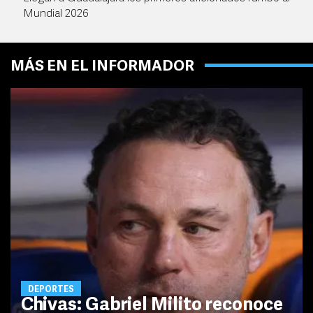
Mundial 2026
MÁS EN EL INFORMADOR
DEPORTES
Chivas: Gabriel Milito reconoce