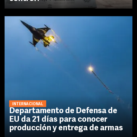
INTERNACIONAL
Departamento de Defensa de
EU da 21 días para conocer
producción y entrega de armas