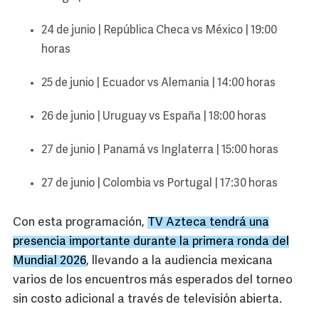
24 de junio | República Checa vs México | 19:00
horas
25 de junio | Ecuador vs Alemania | 14:00 horas
26 de junio | Uruguay vs España | 18:00 horas
27 de junio | Panamá vs Inglaterra | 15:00 horas
27 de junio | Colombia vs Portugal | 17:30 horas
Con esta programación,
TV Azteca tendrá una
presencia importante durante la primera ronda del
Mundial 2026
, llevando a la audiencia mexicana
varios de los encuentros más esperados del torneo
sin costo adicional a través de televisión abierta.