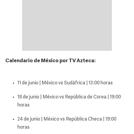
Calendario de México por TV Azteca:
11 de junio | México vs Sudáfrica | 13:00 horas
18 de junio | México vs República de Corea | 19:00
horas
24 de junio | México vs República Checa | 19:00
horas