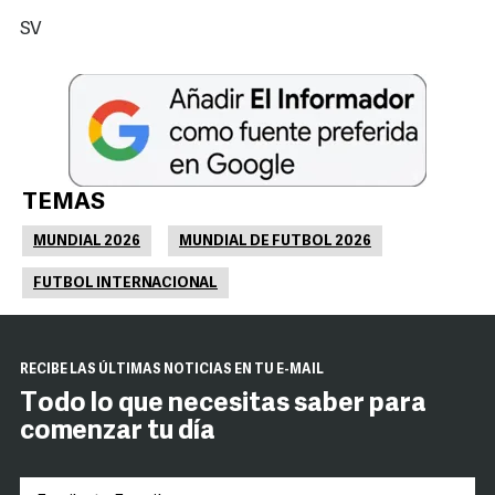
SV
TEMAS
MUNDIAL 2026
MUNDIAL DE FUTBOL 2026
FUTBOL INTERNACIONAL
RECIBE LAS ÚLTIMAS NOTICIAS EN TU E-MAIL
Todo lo que necesitas saber para
comenzar tu día