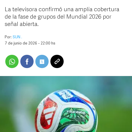
La televisora confirmó una amplia cobertura
de la fase de grupos del Mundial 2026 por
señal abierta.
Por:
SUN .
7 de junio de 2026 - 22:00 hs