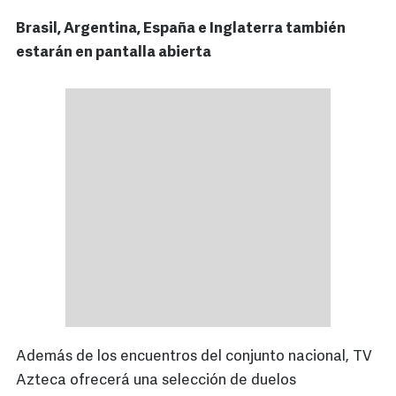
Brasil, Argentina, España e Inglaterra también
estarán en pantalla abierta
Además de los encuentros del conjunto nacional, TV
Azteca ofrecerá una selección de duelos