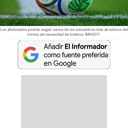
Los aficionados podrán seguir varios de los encuentros más atractivos del
torneo sin necesidad de boletos. IMAGO7.