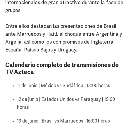
internacionales de gran atractivo durante la fase de
grupos.
Entre ellos destacan las presentaciones de Brasil
ante Marruecos y Haití, el choque entre Argentina y
Argelia, así como los compromisos de Inglaterra,
España, Países Bajos y Uruguay.
Calendario completo de transmisiones de
TV Azteca
11 de junio | México vs Sudáfrica | 13:00 horas
12 de junio | Estados Unidos vs Paraguay | 19:00
horas
13 de junio | Brasil vs Marruecos | 16:00 horas