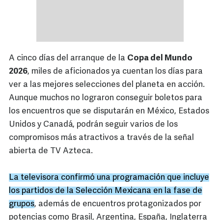
A cinco días del arranque de la
Copa del Mundo
2026
, miles de aficionados ya cuentan los días para
ver a las mejores selecciones del planeta en acción.
Aunque muchos no lograron conseguir boletos para
los encuentros que se disputarán en México, Estados
Unidos y Canadá, podrán seguir varios de los
compromisos más atractivos a través de la señal
abierta de TV Azteca.
La televisora confirmó una programación que incluye
los partidos de la Selección Mexicana en la fase de
grupos
, además de encuentros protagonizados por
potencias como Brasil, Argentina, España, Inglaterra