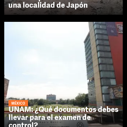
una localidad de Japón
MÉXICO
UNAM: ¿Qué documentos debes
llevar para el examen de
control?