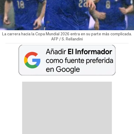
La carrera hacia la Copa Mundial 2026 entra en su parte más complicada.
AFP / S. Rellandini