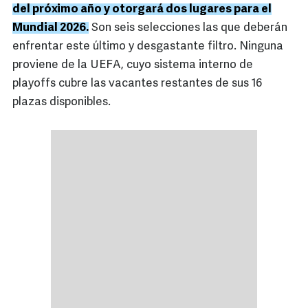
del próximo año y otorgará dos lugares para el
Mundial 2026.
Son seis selecciones las que deberán
enfrentar este último y desgastante filtro. Ninguna
proviene de la UEFA, cuyo sistema interno de
playoffs cubre las vacantes restantes de sus 16
plazas disponibles.