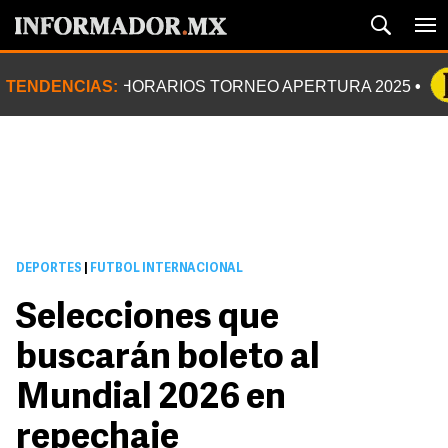
TENDENCIAS:
HORARIOS TORNEO APERTURA 2025
DEPORTES
|
FUTBOL INTERNACIONAL
Selecciones que
buscarán boleto al
Mundial 2026 en
repechaje