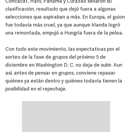
Concacaf, Haití, Panamá y Curazao sellaron su
clasificación, resultado que dejó fuera a algunas
selecciones que aspiraban a más. En Europa, el guion
fue todavía más cruel, ya que aunque Irlanda logró
una remontada, empujó a Hungría fuera de la pelea.
Con todo este movimiento, las expectativas por el
sorteo de la fase de grupos del próximo 5 de
diciembre en Washington D. C. no deja de subir. Aun
así, antes de pensar en grupos, conviene repasar
quiénes ya están dentro y quiénes todavía tienen la
posibilidad en el repechaje.