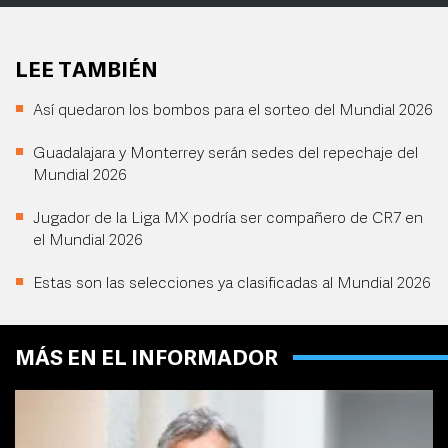
LEE TAMBIÉN
Así quedaron los bombos para el sorteo del Mundial 2026
Guadalajara y Monterrey serán sedes del repechaje del
Mundial 2026
Jugador de la Liga MX podría ser compañero de CR7 en
el Mundial 2026
Estas son las selecciones ya clasificadas al Mundial 2026
MÁS EN EL INFORMADOR