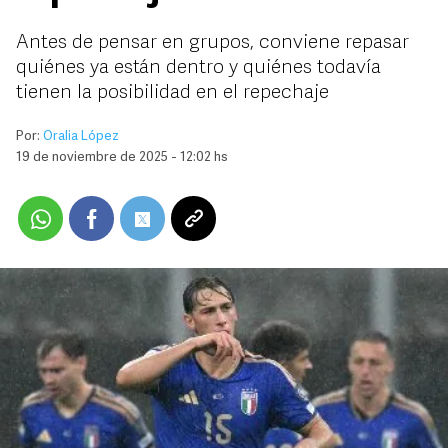
Antes de pensar en grupos, conviene repasar
quiénes ya están dentro y quiénes todavía
tienen la posibilidad en el repechaje
Por:
Oralia López
19 de noviembre de 2025 - 12:02 hs