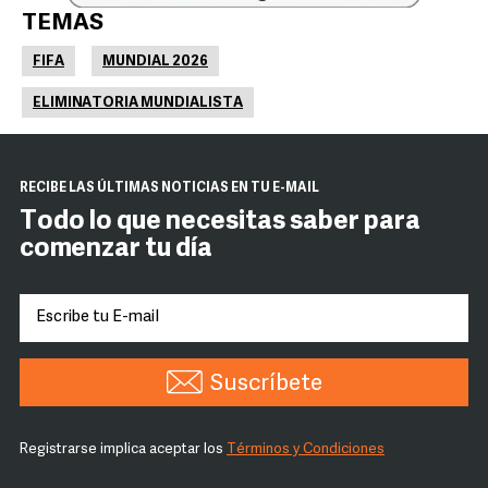
TEMAS
FIFA
MUNDIAL 2026
ELIMINATORIA MUNDIALISTA
RECIBE LAS ÚLTIMAS NOTICIAS EN TU E-MAIL
Todo lo que necesitas saber para
comenzar tu día
Suscríbete
Registrarse implica aceptar los
Términos y Condiciones