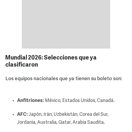
Mundial 2026: Selecciones que ya
clasificaron
Los equipos nacionales que ya tienen su boleto son:
Anfitriones:
México, Estados Unidos, Canadá.
AFC:
Japón, Irán, Uzbekistán, Corea del Sur,
Jordania, Australia, Qatar, Arabia Saudita.