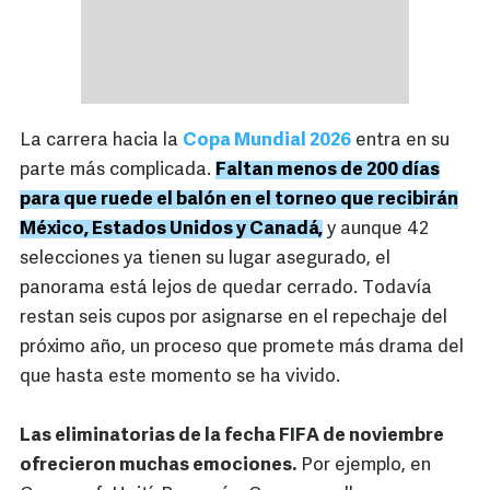
La carrera hacia la
Copa Mundial 2026
entra en su
parte más complicada.
Faltan menos de 200 días
para que ruede el balón en el torneo que recibirán
México, Estados Unidos y Canadá,
y aunque 42
selecciones ya tienen su lugar asegurado, el
panorama está lejos de quedar cerrado. Todavía
restan seis cupos por asignarse en el repechaje del
próximo año, un proceso que promete más drama del
que hasta este momento se ha vivido.
Las eliminatorias de la fecha FIFA de noviembre
ofrecieron muchas emociones.
Por ejemplo, en