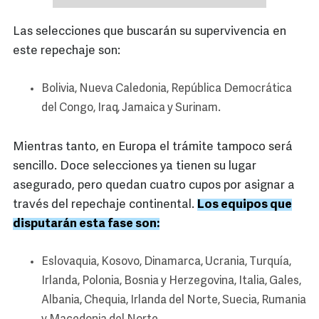
Las selecciones que buscarán su supervivencia en
este repechaje son:
Bolivia, Nueva Caledonia, República Democrática
del Congo, Iraq, Jamaica y Surinam.
Mientras tanto, en Europa el trámite tampoco será
sencillo. Doce selecciones ya tienen su lugar
asegurado, pero quedan cuatro cupos por asignar a
través del repechaje continental.
Los equipos que
disputarán esta fase son:
Eslovaquia, Kosovo, Dinamarca, Ucrania, Turquía,
Irlanda, Polonia, Bosnia y Herzegovina, Italia, Gales,
Albania, Chequia, Irlanda del Norte, Suecia, Rumania