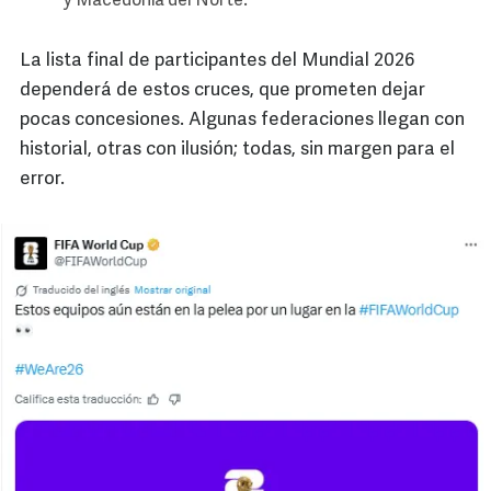
y Macedonia del Norte.
La lista final de participantes del Mundial 2026
dependerá de estos cruces, que prometen dejar
pocas concesiones. Algunas federaciones llegan con
historial, otras con ilusión; todas, sin margen para el
error.