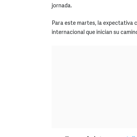
jornada.
Para este martes, la expectativa c
internacional que inician su camin