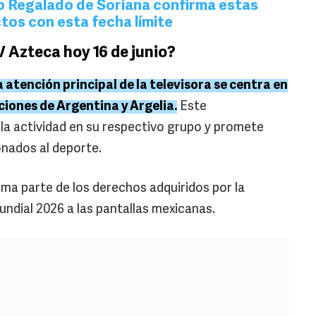
io Regalado de Soriana confirma estas
tos con esta fecha límite
 Azteca hoy 16 de junio?
a atención principal de la televisora se centra en
ciones de Argentina y Argelia.
Este
 la actividad en su respectivo grupo y promete
onados al deporte.
rma parte de los derechos adquiridos por la
undial 2026 a las pantallas mexicanas.