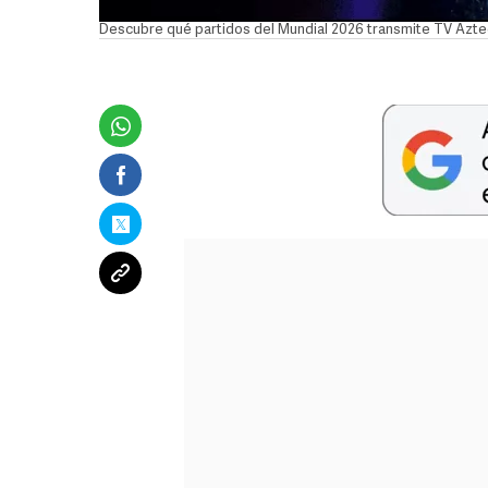
Descubre qué partidos del Mundial 2026 transmite TV Azte