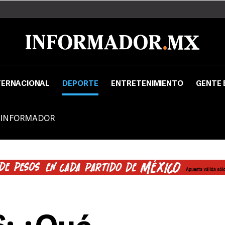
TERNACIONAL
DEPORTE
ENTRETENIMIENTO
GENTE 
 INFORMADOR