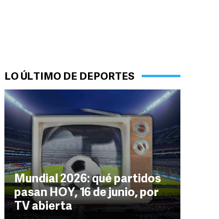
LO ÚLTIMO DE DEPORTES
Mundial 2026: qué partidos
pasan HOY, 16 de junio, por
TV abierta