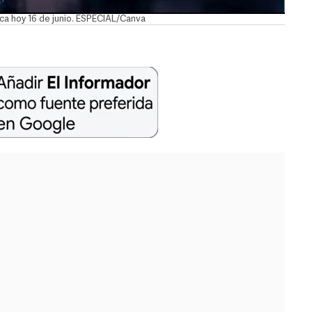
ca hoy 16 de junio. ESPECIAL/Canva