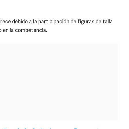
rece debido a la participación de figuras de talla
o en la competencia.