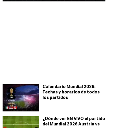
Calendario Mundial 2026:
Fechas y horarios de todos
los partidos
¿Dónde ver EN VIVO el partido
del Mundial 2026 Austria vs