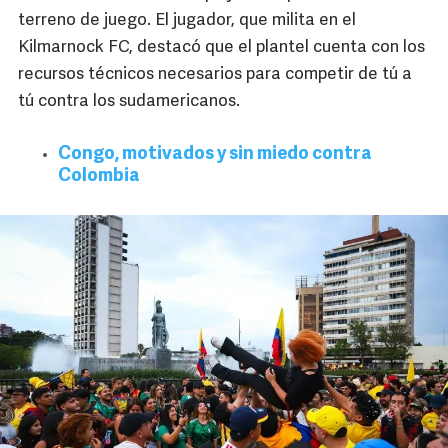
terreno de juego. El jugador, que milita en el
Kilmarnock FC, destacó que el plantel cuenta con los
recursos técnicos necesarios para competir de tú a
tú contra los sudamericanos.
Congo, motivados y sin miedo contra
Colombia