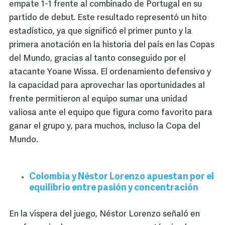
empate 1-1 frente al combinado de Portugal en su
partido de debut. Este resultado representó un hito
estadístico, ya que significó el primer punto y la
primera anotación en la historia del país en las Copas
del Mundo, gracias al tanto conseguido por el
atacante Yoane Wissa. El ordenamiento defensivo y
la capacidad para aprovechar las oportunidades al
frente permitieron al equipo sumar una unidad
valiosa ante el equipo que figura como favorito para
ganar el grupo y, para muchos, incluso la Copa del
Mundo.
Colombia y Néstor Lorenzo apuestan por el
equilibrio entre pasión y concentración
En la víspera del juego, Néstor Lorenzo señaló en