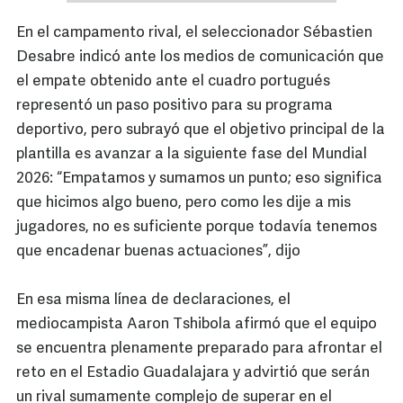
En el campamento rival, el seleccionador Sébastien
Desabre indicó ante los medios de comunicación que
el empate obtenido ante el cuadro portugués
representó un paso positivo para su programa
deportivo, pero subrayó que el objetivo principal de la
plantilla es avanzar a la siguiente fase del Mundial
2026: “Empatamos y sumamos un punto; eso significa
que hicimos algo bueno, pero como les dije a mis
jugadores, no es suficiente porque todavía tenemos
que encadenar buenas actuaciones”, dijo
En esa misma línea de declaraciones, el
mediocampista Aaron Tshibola afirmó que el equipo
se encuentra plenamente preparado para afrontar el
reto en el Estadio Guadalajara y advirtió que serán
un rival sumamente complejo de superar en el