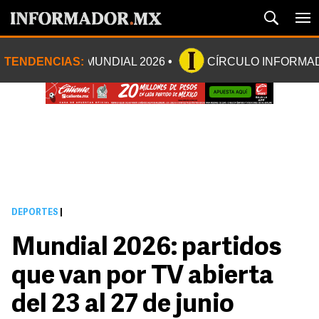
TENDENCIAS:
MUNDIAL 2026
CÍRCULO INFORMA
DEPORTES
|
Mundial 2026: partidos
que van por TV abierta
del 23 al 27 de junio