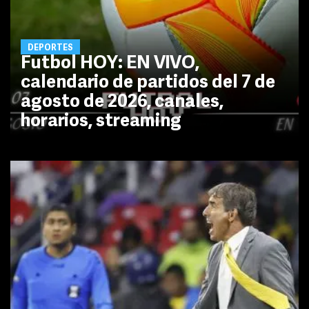
DEPORTES
Futbol HOY: EN VIVO,
calendario de partidos del 7 de
agosto de 2026, canales,
horarios, streaming