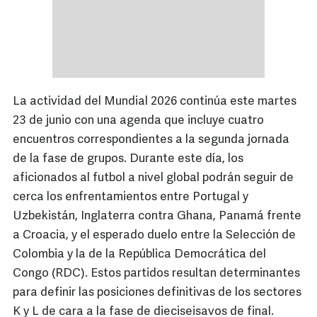
La actividad del Mundial 2026 continúa este martes
23 de junio con una agenda que incluye cuatro
encuentros correspondientes a la segunda jornada
de la fase de grupos. Durante este día, los
aficionados al futbol a nivel global podrán seguir de
cerca los enfrentamientos entre Portugal y
Uzbekistán, Inglaterra contra Ghana, Panamá frente
a Croacia, y el esperado duelo entre la Selección de
Colombia y la de la República Democrática del
Congo (RDC). Estos partidos resultan determinantes
para definir las posiciones definitivas de los sectores
K y L de cara a la fase de dieciseisavos de final.