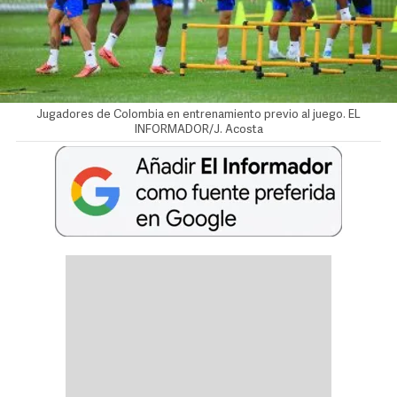
Jugadores de Colombia en entrenamiento previo al juego. EL
INFORMADOR/J. Acosta