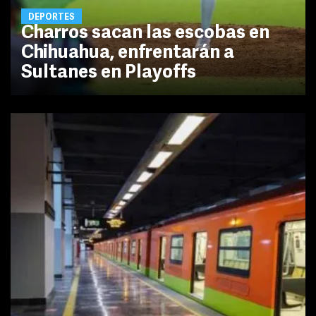
DEPORTES
Charros sacan las escobas en
Chihuahua, enfrentarán a
Sultanes en Playoffs