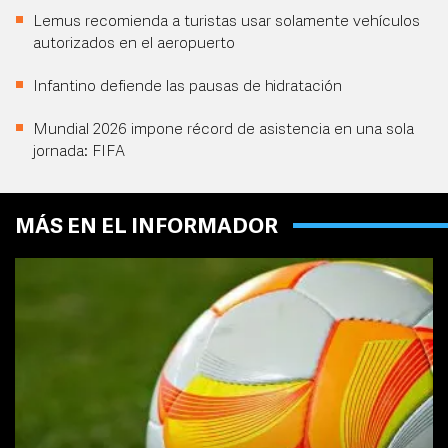
Lemus recomienda a turistas usar solamente vehículos
autorizados en el aeropuerto
Infantino defiende las pausas de hidratación
Mundial 2026 impone récord de asistencia en una sola
jornada: FIFA
MÁS EN EL INFORMADOR