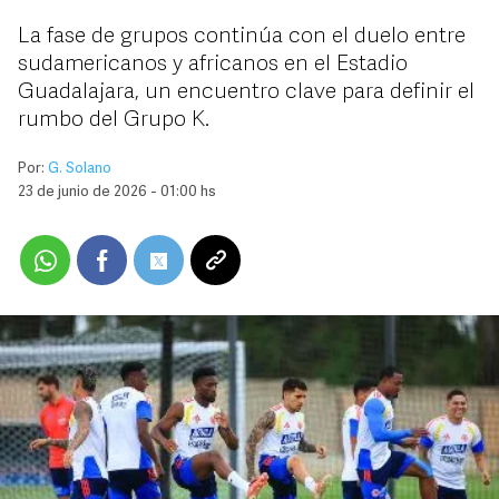
La fase de grupos continúa con el duelo entre
sudamericanos y africanos en el Estadio
Guadalajara, un encuentro clave para definir el
rumbo del Grupo K.
Por:
G. Solano
23 de junio de 2026 - 01:00 hs