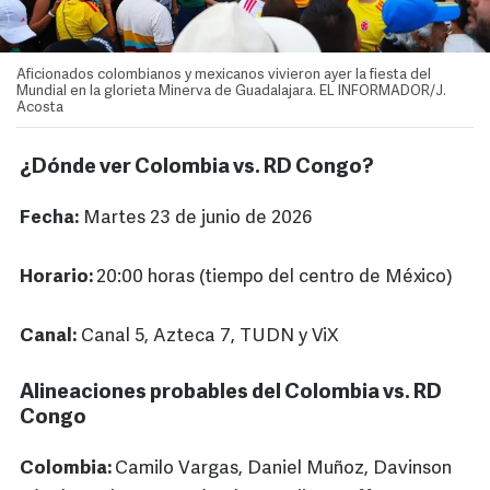
Aficionados colombianos y mexicanos vivieron ayer la fiesta del
Mundial en la glorieta Minerva de Guadalajara. EL INFORMADOR/J.
Acosta
¿Dónde ver Colombia vs. RD Congo?
Fecha:
Martes 23 de junio de 2026
Horario:
20:00 horas (tiempo del centro de México)
Canal:
Canal 5, Azteca 7, TUDN y ViX
Alineaciones probables del Colombia vs. RD
Congo
Colombia:
Camilo Vargas, Daniel Muñoz, Davinson