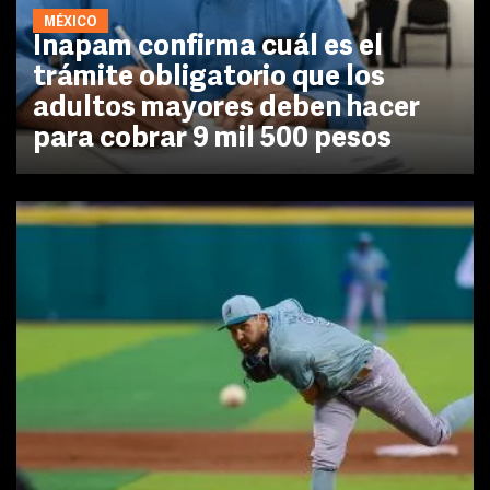
MÉXICO
Inapam confirma cuál es el
trámite obligatorio que los
adultos mayores deben hacer
para cobrar 9 mil 500 pesos