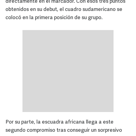
directamente en el marcador. Con esos tres puntos
obtenidos en su debut, el cuadro sudamericano se
colocó en la primera posición de su grupo.
Por su parte, la escuadra africana llega a este
segundo compromiso tras conseguir un sorpresivo