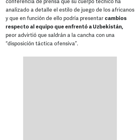
conferencia de prensa que su cuerpo técnico ha
analizado a detalle el estilo de juego de los africanos
y que en función de ello podría presentar
cambios
respecto al equipo que enfrentó a Uzbekistán,
peor advirtió que saldrán a la cancha con una
“disposición táctica ofensiva”.