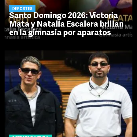
DEPORTES
Santo Domingo 2026: Victoria
Mata y Natalia Escalera brillan
en la gimnasia por aparatos