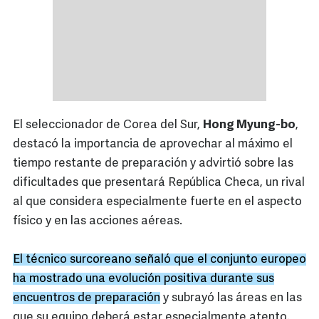
El seleccionador de Corea del Sur,
Hong Myung-bo
,
destacó la importancia de aprovechar al máximo el
tiempo restante de preparación y advirtió sobre las
dificultades que presentará República Checa, un rival
al que considera especialmente fuerte en el aspecto
físico y en las acciones aéreas.
El técnico surcoreano señaló que el conjunto europeo
ha mostrado una evolución positiva durante sus
encuentros de preparación
y subrayó las áreas en las
que su equipo deberá estar especialmente atento.