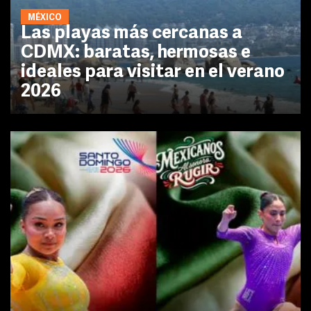
MÉXICO
Las playas más cercanas a
CDMX: baratas, hermosas e
ideales para visitar en el verano
2026