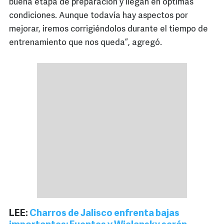
buena etapa de preparación y llegan en óptimas
condiciones. Aunque todavía hay aspectos por
mejorar, iremos corrigiéndolos durante el tiempo de
entrenamiento que nos queda”, agregó.
LEE:
Charros de Jalisco enfrenta bajas