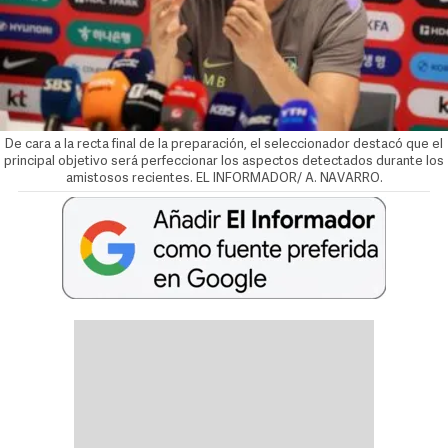
De cara a la recta final de la preparación, el seleccionador destacó que el
principal objetivo será perfeccionar los aspectos detectados durante los
amistosos recientes. EL INFORMADOR/ A. NAVARRO.