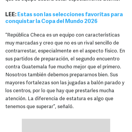
LEE:
Estas son las selecciones favoritas para
conquistar la Copa del Mundo 2026
“República Checa es un equipo con características
muy marcadas y creo que no es un rival sencillo de
contrarrestar, especialmente en el aspecto físico. En
sus partidos de preparación, el segundo encuentro
contra Guatemala fue mucho mejor que el primero.
Nosotros también debemos prepararnos bien. Sus
mayores fortalezas son las jugadas a balón parado y
los centros, por lo que hay que prestarles mucha
atención. La diferencia de estatura es algo que
tenemos que superar”, señaló.