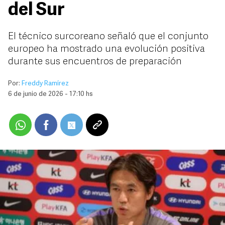
del Sur
El técnico surcoreano señaló que el conjunto
europeo ha mostrado una evolución positiva
durante sus encuentros de preparación
Por:
Freddy Ramírez
6 de junio de 2026 - 17:10 hs