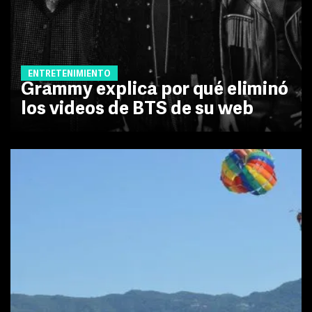
ENTRETENIMIENTO
Grammy explica por qué eliminó
los videos de BTS de su web