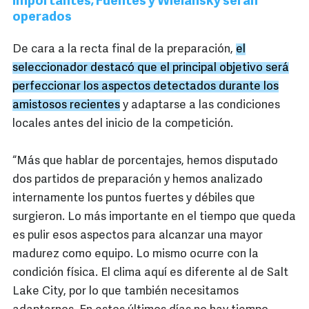
importantes; Fuentes y Wielansky serán
operados
De cara a la recta final de la preparación,
el
seleccionador destacó que el principal objetivo será
perfeccionar los aspectos detectados durante los
amistosos recientes
y adaptarse a las condiciones
locales antes del inicio de la competición.
“Más que hablar de porcentajes, hemos disputado
dos partidos de preparación y hemos analizado
internamente los puntos fuertes y débiles que
surgieron. Lo más importante en el tiempo que queda
es pulir esos aspectos para alcanzar una mayor
madurez como equipo. Lo mismo ocurre con la
condición física. El clima aquí es diferente al de Salt
Lake City, por lo que también necesitamos