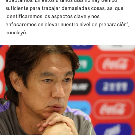
adaptarnos. En estos últimos días no hay tiempo
suficiente para trabajar demasiadas cosas, así que
identificaremos los aspectos clave y nos
enfocaremos en elevar nuestro nivel de preparación”,
concluyó.