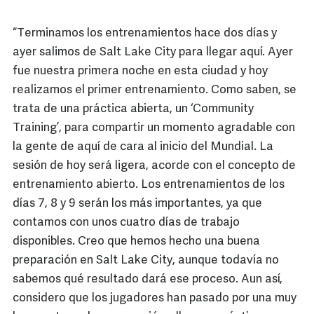
“Terminamos los entrenamientos hace dos días y
ayer salimos de Salt Lake City para llegar aquí. Ayer
fue nuestra primera noche en esta ciudad y hoy
realizamos el primer entrenamiento. Como saben, se
trata de una práctica abierta, un ‘Community
Training’, para compartir un momento agradable con
la gente de aquí de cara al inicio del Mundial. La
sesión de hoy será ligera, acorde con el concepto de
entrenamiento abierto. Los entrenamientos de los
días 7, 8 y 9 serán los más importantes, ya que
contamos con unos cuatro días de trabajo
disponibles. Creo que hemos hecho una buena
preparación en Salt Lake City, aunque todavía no
sabemos qué resultado dará ese proceso. Aun así,
considero que los jugadores han pasado por una muy