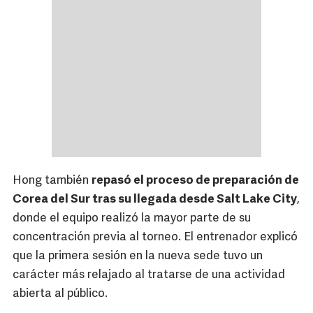
Hong también
repasó el proceso de preparación de
Corea del Sur tras su llegada desde Salt Lake City
,
donde el equipo realizó la mayor parte de su
concentración previa al torneo. El entrenador explicó
que la primera sesión en la nueva sede tuvo un
carácter más relajado al tratarse de una actividad
abierta al público.