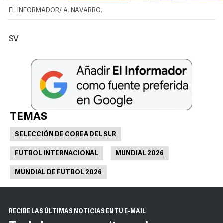
EL INFORMADOR/ A. NAVARRO.
SV
TEMAS
SELECCIÓN DE COREA DEL SUR
FUTBOL INTERNACIONAL
MUNDIAL 2026
MUNDIAL DE FUTBOL 2026
RECIBE LAS ÚLTIMAS NOTICIAS EN TU E-MAIL