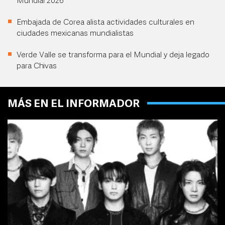
Mundial 2026
Embajada de Corea alista actividades culturales en
ciudades mexicanas mundialistas
Verde Valle se transforma para el Mundial y deja legado
para Chivas
MÁS EN EL INFORMADOR