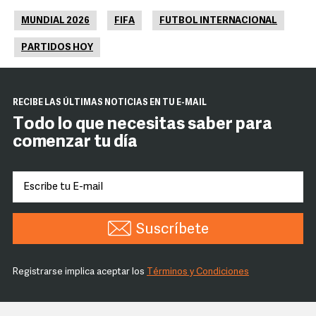
MUNDIAL 2026
FIFA
FUTBOL INTERNACIONAL
PARTIDOS HOY
RECIBE LAS ÚLTIMAS NOTICIAS EN TU E-MAIL
Todo lo que necesitas saber para
comenzar tu día
Suscríbete
Registrarse implica aceptar los
Términos y Condiciones