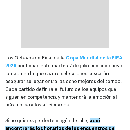
Los Octavos de Final de la
Copa Mundial de la FIFA
2026
continúan este martes 7 de julio con una nueva
jornada en la que cuatro selecciones buscarán
asegurar su lugar entre las ocho mejores del torneo.
Cada partido definirá el futuro de los equipos que
siguen en competencia y mantendrá la emoción al
máximo para los aficionados.
Si no quieres perderte ningún detalle,
aquí
encontrarás los horarios de los encuentros de