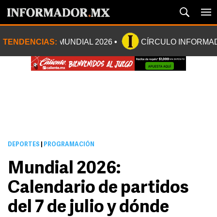
TENDENCIAS:
MUNDIAL 2026
CÍRCULO INFORMA
DEPORTES
|
PROGRAMACIÓN
Mundial 2026:
Calendario de partidos
del 7 de julio y dónde