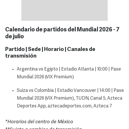
Calendario de partidos del Mundial 2026 - 7
de julio
Partido | Sede | Horario | Canales de
transmisión
Argentina vs Egipto | Estadio Atlanta | 10:00 | Pase
Mundial 2026 (VIX Premium)
Suiza vs Colombia | Estadio Vancouver | 14:00 | Pase
Mundial 2026 (VIX Premium), TUDN, Canal 5, Azteca
Deportes App, aztecadeportes.com, Azteca 7
*Horarios del centro de México