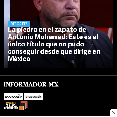
DEPORTES
La piedra en el zapato de
Antonio Mohamed: Este es el
único título que no pudo
conseguir desde que dirige en
México