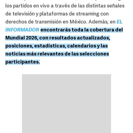
los partidos en vivo a través de las distintas señales
de televisión y plataformas de streaming con
derechos de transmisión en México. Además, en
EL
INFORMADOR
encontrarás toda la cobertura del
Mundial 2026, con resultados actualizados,
posiciones, estadísticas, calendarios y las
noticias más relevantes de las selecciones
participantes.