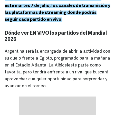
este martes 7 de julio, los canales de transmisión y
las plataformas de streaming donde podrás
seguir cada partido en vivo.
Dónde ver EN VIVO los partidos del Mundial
2026
Argentina será la encargada de abrir la actividad con
su duelo frente a Egipto, programado para la mañana
en el Estadio Atlanta. La Albiceleste parte como
favorita, pero tendrá enfrente a un rival que buscará
aprovechar cualquier oportunidad para sorprender y
avanzar en el torneo.