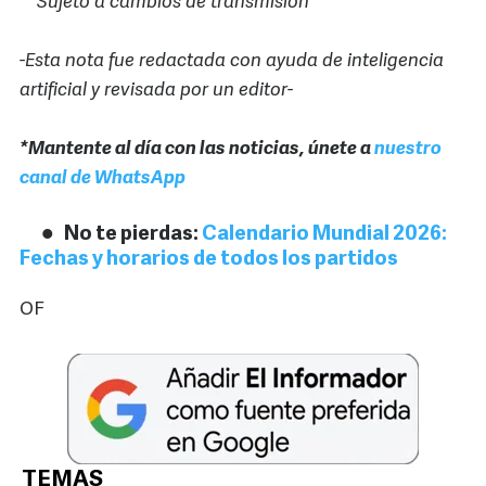
**Sujeto a cambios de transmisión
-Esta nota fue redactada con ayuda de inteligencia
artificial y revisada por un editor-
*Mantente al día con las noticias, únete a
nuestro
canal de WhatsApp
No te pierdas:
Calendario Mundial 2026:
Fechas y horarios de todos los partidos
OF
TEMAS