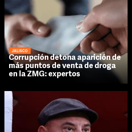
JALISCO
Corrupción detona aparición de
más puntos de venta de droga
en la ZMG: expertos