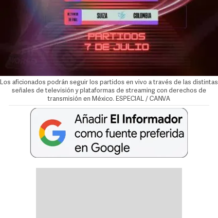
Los aficionados podrán seguir los partidos en vivo a través de las distintas
señales de televisión y plataformas de streaming con derechos de
transmisión en México. ESPECIAL / CANVA