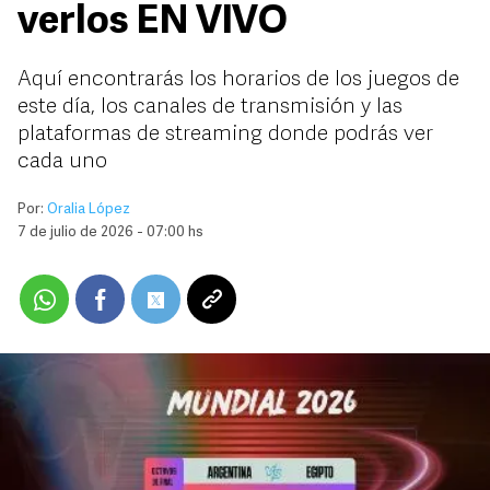
verlos EN VIVO
Aquí encontrarás los horarios de los juegos de
este día, los canales de transmisión y las
plataformas de streaming donde podrás ver
cada uno
Por:
Oralia López
7 de julio de 2026 - 07:00 hs