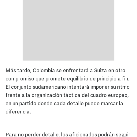
Más tarde, Colombia se enfrentará a Suiza en otro
compromiso que promete equilibrio de principio a fin.
El conjunto sudamericano intentará imponer su ritmo
frente a la organización táctica del cuadro europeo,
en un partido donde cada detalle puede marcar la
diferencia.
Para no perder detalle, los aficionados podrán seguir