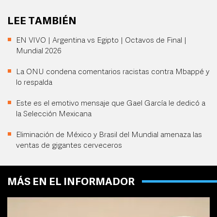
LEE TAMBIÉN
EN VIVO | Argentina vs Egipto | Octavos de Final |
Mundial 2026
La ONU condena comentarios racistas contra Mbappé y
lo respalda
Este es el emotivo mensaje que Gael García le dedicó a
la Selección Mexicana
Eliminación de México y Brasil del Mundial amenaza las
ventas de gigantes cerveceros
MÁS EN EL INFORMADOR