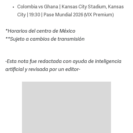
Colombia vs Ghana | Kansas City Stadium, Kansas
City | 19:30 | Pase Mundial 2026 (VIX Premium)
*Horarios del centro de México
**Sujeto a cambios de transmisión
-Esta nota fue redactada con ayuda de inteligencia
artificial y revisada por un editor-