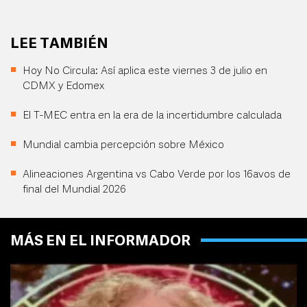
LEE TAMBIÉN
Hoy No Circula: Así aplica este viernes 3 de julio en
CDMX y Edomex
El T-MEC entra en la era de la incertidumbre calculada
Mundial cambia percepción sobre México
Alineaciones Argentina vs Cabo Verde por los 16avos de
final del Mundial 2026
MÁS EN EL INFORMADOR