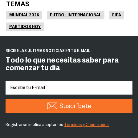
TEMAS
MUNDIAL 2026
FUTBOL INTERNACIONAL
FIFA
PARTIDOS HOY
RECIBE LAS ÚLTIMAS NOTICIAS EN TU E-MAIL
Todo lo que necesitas saber para
comenzar tu día
Suscríbete
Registrarse implica aceptar los
Términos y Condiciones