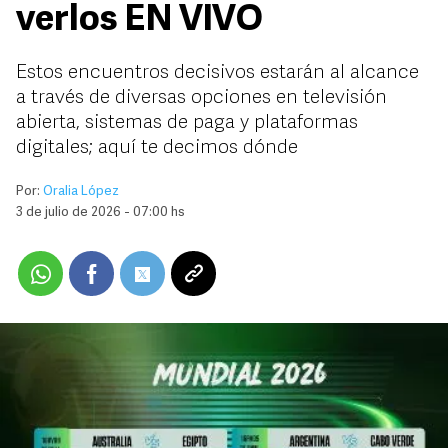
verlos EN VIVO
Estos encuentros decisivos estarán al alcance
a través de diversas opciones en televisión
abierta, sistemas de paga y plataformas
digitales; aquí te decimos dónde
Por:
Oralia López
3 de julio de 2026 - 07:00 hs