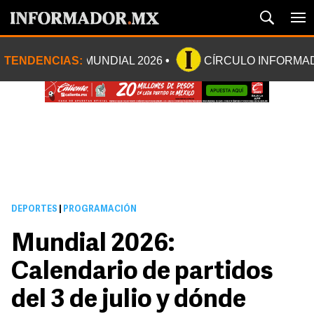
TENDENCIAS:
MUNDIAL 2026
CÍRCULO INFORMA
DEPORTES
|
PROGRAMACIÓN
Mundial 2026:
Calendario de partidos
del 3 de julio y dónde