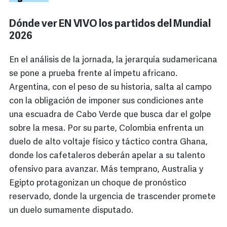
Dónde ver EN VIVO los partidos del Mundial
2026
En el análisis de la jornada, la jerarquía sudamericana
se pone a prueba frente al ímpetu africano.
Argentina, con el peso de su historia, salta al campo
con la obligación de imponer sus condiciones ante
una escuadra de Cabo Verde que busca dar el golpe
sobre la mesa. Por su parte, Colombia enfrenta un
duelo de alto voltaje físico y táctico contra Ghana,
donde los cafetaleros deberán apelar a su talento
ofensivo para avanzar. Más temprano, Australia y
Egipto protagonizan un choque de pronóstico
reservado, donde la urgencia de trascender promete
un duelo sumamente disputado.