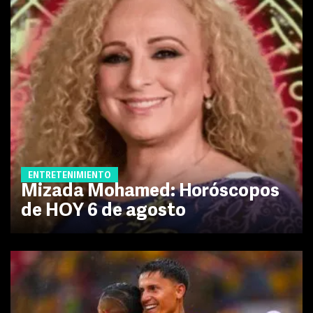
ENTRETENIMIENTO
Mizada Mohamed: Horóscopos
de HOY 6 de agosto