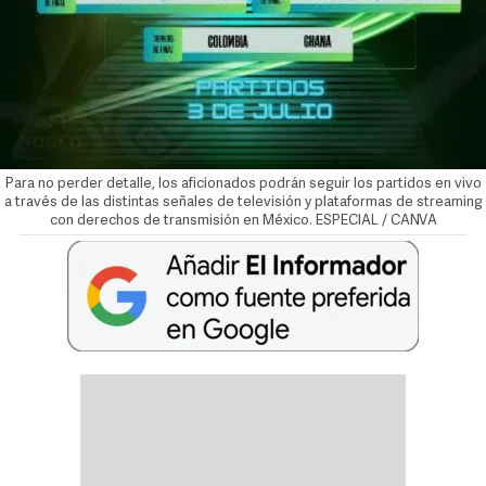
Para no perder detalle, los aficionados podrán seguir los partidos en vivo
a través de las distintas señales de televisión y plataformas de streaming
con derechos de transmisión en México. ESPECIAL / CANVA