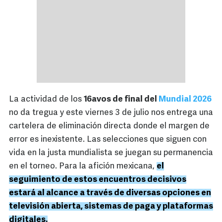
La actividad de los
16avos de final del
Mundial 2026
no da tregua y este viernes 3 de julio nos entrega una
cartelera de eliminación directa donde el margen de
error es inexistente. Las selecciones que siguen con
vida en la justa mundialista se juegan su permanencia
en el torneo. Para la afición mexicana,
el
seguimiento de estos encuentros decisivos
estará al alcance a través de diversas opciones en
televisión abierta, sistemas de paga y plataformas
digitales.