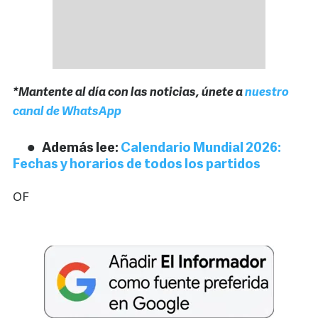
*Mantente al día con las noticias, únete a
nuestro
canal de WhatsApp
Además lee:
Calendario Mundial 2026:
Fechas y horarios de todos los partidos
OF