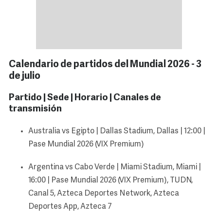
Calendario de partidos del Mundial 2026 - 3
de julio
Partido | Sede | Horario | Canales de
transmisión
Australia vs Egipto | Dallas Stadium, Dallas | 12:00 |
Pase Mundial 2026 (VIX Premium)
Argentina vs Cabo Verde | Miami Stadium, Miami |
16:00 | Pase Mundial 2026 (VIX Premium), TUDN,
Canal 5, Azteca Deportes Network, Azteca
Deportes App, Azteca 7