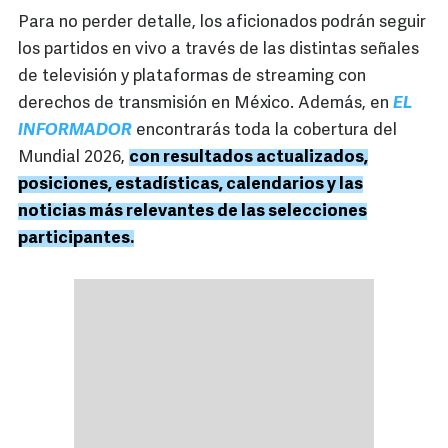
Para no perder detalle, los aficionados podrán seguir
los partidos en vivo a través de las distintas señales
de televisión y plataformas de streaming con
derechos de transmisión en México. Además, en
EL
INFORMADOR
encontrarás toda la cobertura del
Mundial 2026,
con resultados actualizados,
posiciones, estadísticas, calendarios y las
noticias más relevantes de las selecciones
participantes.