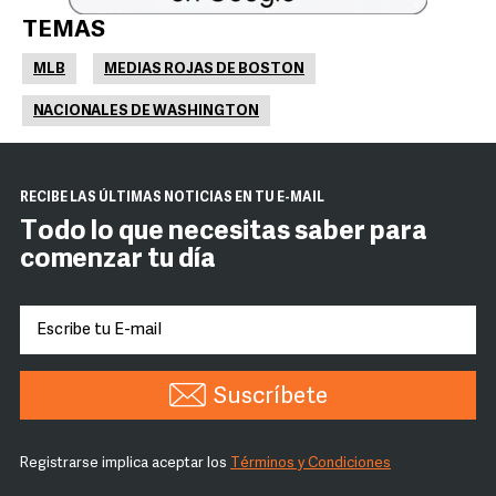
TEMAS
MLB
MEDIAS ROJAS DE BOSTON
NACIONALES DE WASHINGTON
RECIBE LAS ÚLTIMAS NOTICIAS EN TU E-MAIL
Todo lo que necesitas saber para
comenzar tu día
Suscríbete
Registrarse implica aceptar los
Términos y Condiciones