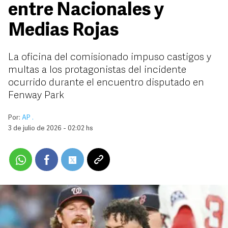
entre Nacionales y
Medias Rojas
La oficina del comisionado impuso castigos y
multas a los protagonistas del incidente
ocurrido durante el encuentro disputado en
Fenway Park
Por:
AP .
3 de julio de 2026 - 02:02 hs