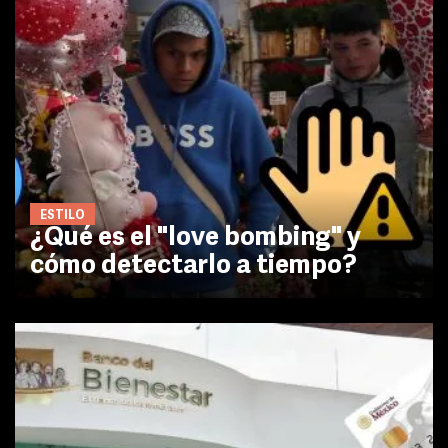
ESTILO
¿Qué es el "love bombing" y
cómo detectarlo a tiempo?