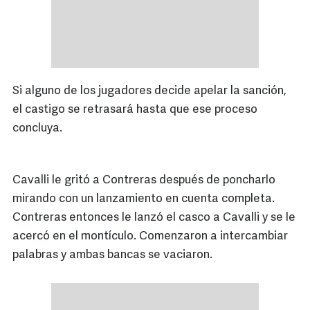
Si alguno de los jugadores decide apelar la sanción,
el castigo se retrasará hasta que ese proceso
concluya.
Cavalli le gritó a Contreras después de poncharlo
mirando con un lanzamiento en cuenta completa.
Contreras entonces le lanzó el casco a Cavalli y se le
acercó en el montículo. Comenzaron a intercambiar
palabras y ambas bancas se vaciaron.