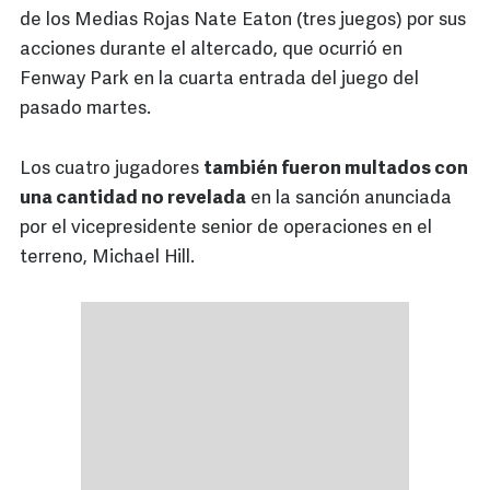
de los Medias Rojas Nate Eaton (tres juegos) por sus
acciones durante el altercado, que ocurrió en
Fenway Park en la cuarta entrada del juego del
pasado martes.
Los cuatro jugadores
también fueron multados con
una cantidad no revelada
en la sanción anunciada
por el vicepresidente senior de operaciones en el
terreno, Michael Hill.