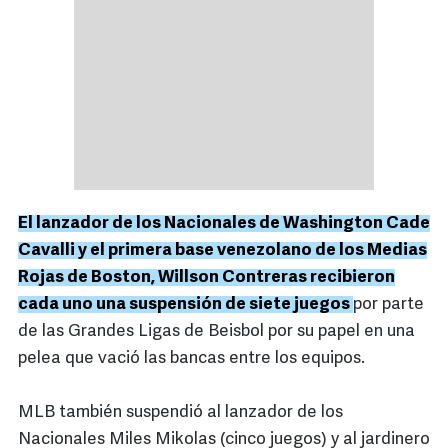
El lanzador de los Nacionales de Washington Cade
Cavalli y el primera base venezolano de los Medias
Rojas de Boston, Willson Contreras recibieron
cada uno una suspensión de siete juegos
por parte
de las Grandes Ligas de Beisbol por su papel en una
pelea que vació las bancas entre los equipos.
MLB también suspendió al lanzador de los
Nacionales Miles Mikolas (cinco juegos) y al jardinero