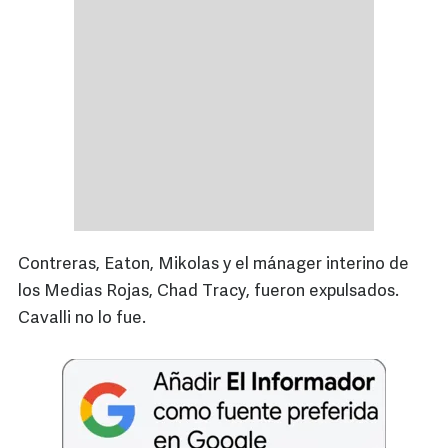
Contreras, Eaton, Mikolas y el mánager interino de
los Medias Rojas, Chad Tracy, fueron expulsados.
Cavalli no lo fue.