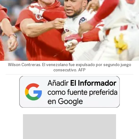
Wilson Contreras. El venezolano fue expulsado por segundo juego
consecutivo. AFP