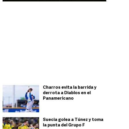
Charros evita la barrida y
derrota a Diablos en el
Panamericano
Suecia golea a Túnez y toma
la punta del Grupo F