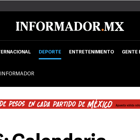
TERNACIONAL
DEPORTE
ENTRETENIMIENTO
GENTE 
 INFORMADOR