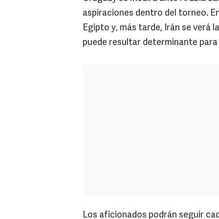
aspiraciones dentro del torneo. En
Egipto y, más tarde, Irán se verá
puede resultar determinante para
Los aficionados podrán seguir cad