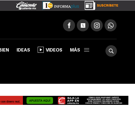
BIEN
IDEAS
VIDEOS
MÁS