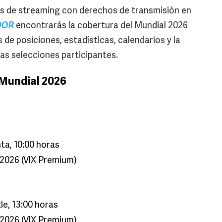
as de streaming con derechos de transmisión en
DOR
encontrarás la cobertura del Mundial 2026
de posiciones, estadísticas, calendarios y la
as selecciones participantes.
 Mundial 2026
nta, 10:00 horas
2026 (VIX Premium)
le, 13:00 horas
2026 (VIX Premium)