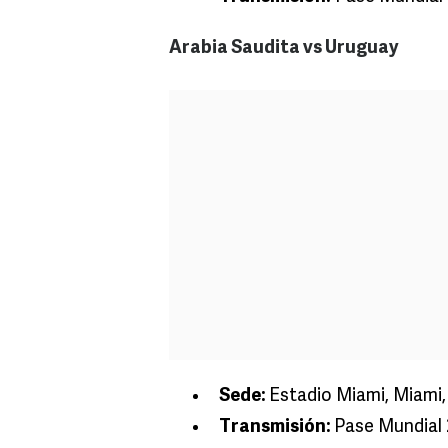
Arabia Saudita vs Uruguay
Sede:
Estadio Miami, Miami,
Transmisión:
Pase Mundial 