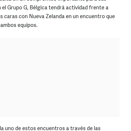
 el Grupo G, Bélgica tendrá actividad frente a
 las caras con Nueva Zelanda en un encuentro que
 ambos equipos.
a uno de estos encuentros a través de las