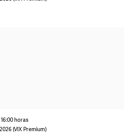
 16:00 horas
2026 (VIX Premium)