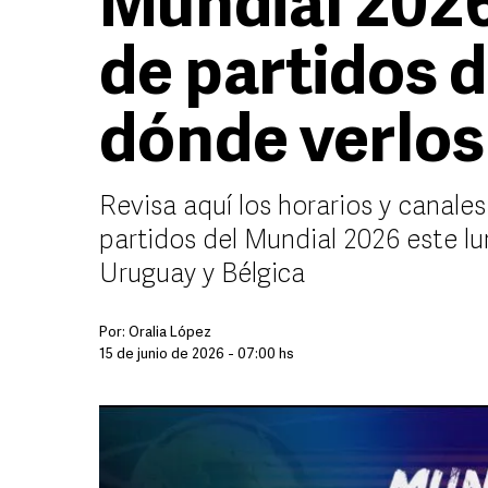
Mundial 2026
de partidos d
dónde verlos
Revisa aquí los horarios y canale
partidos del Mundial 2026 este lu
Uruguay y Bélgica
Por:
Oralia López
15 de junio de 2026 - 07:00 hs