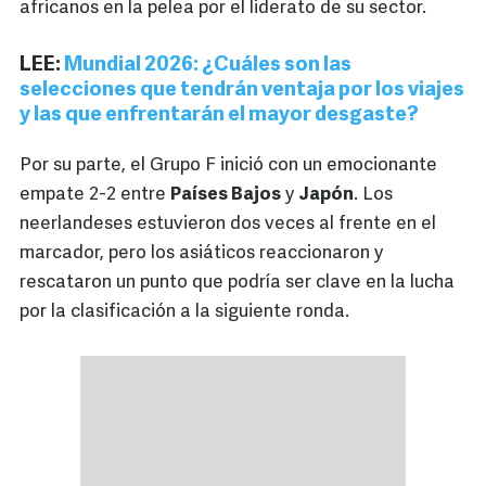
africanos en la pelea por el liderato de su sector.
LEE:
Mundial 2026: ¿Cuáles son las
selecciones que tendrán ventaja por los viajes
y las que enfrentarán el mayor desgaste?
Por su parte, el Grupo F inició con un emocionante
empate 2-2 entre
Países Bajos
y
Japón
. Los
neerlandeses estuvieron dos veces al frente en el
marcador, pero los asiáticos reaccionaron y
rescataron un punto que podría ser clave en la lucha
por la clasificación a la siguiente ronda.