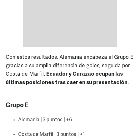
Con estos resultados, Alemania encabeza el Grupo E
gracias a su amplia diferencia de goles, seguida por
Costa de Marfil.
Ecuador y Curazao ocupan las
últimas posiciones tras caer en su presentación
.
Grupo E
Alemania | 3 puntos | +6
Costa de Marfil | 3 puntos | +1