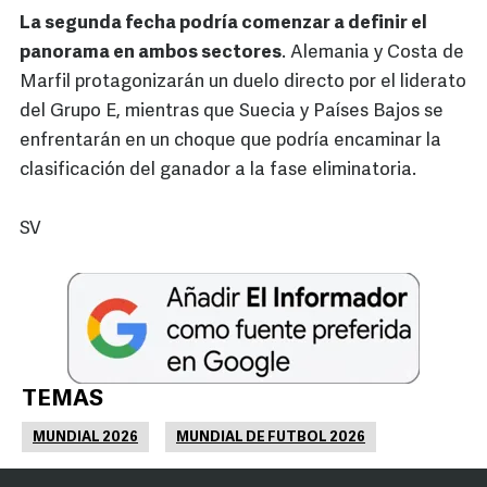
La segunda fecha podría comenzar a definir el
panorama en ambos sectores
. Alemania y Costa de
Marfil protagonizarán un duelo directo por el liderato
del Grupo E, mientras que Suecia y Países Bajos se
enfrentarán en un choque que podría encaminar la
clasificación del ganador a la fase eliminatoria.
SV
TEMAS
MUNDIAL 2026
MUNDIAL DE FUTBOL 2026