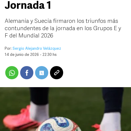
Jornada 1
Alemania y Suecia firmaron los triunfos más
contundentes de la jornada en los Grupos E y
F del Mundial 2026
Por:
Sergio Alejandro Velázquez
14 de junio de 2026 - 22:30 hs