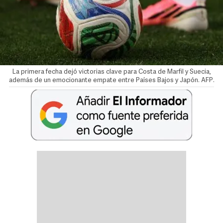
La primera fecha dejó victorias clave para Costa de Marfil y Suecia,
además de un emocionante empate entre Países Bajos y Japón. AFP.