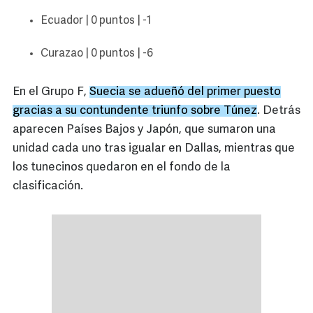
Ecuador | 0 puntos | -1
Curazao | 0 puntos | -6
En el Grupo F,
Suecia se adueñó del primer puesto
gracias a su contundente triunfo sobre Túnez
. Detrás
aparecen Países Bajos y Japón, que sumaron una
unidad cada uno tras igualar en Dallas, mientras que
los tunecinos quedaron en el fondo de la
clasificación.