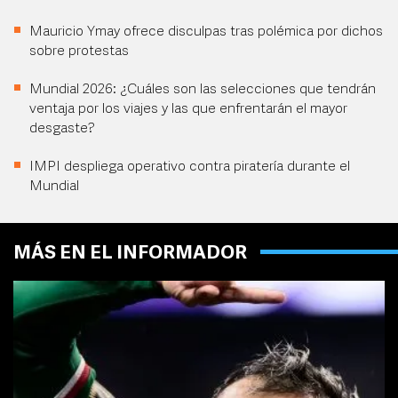
Mauricio Ymay ofrece disculpas tras polémica por dichos
sobre protestas
Mundial 2026: ¿Cuáles son las selecciones que tendrán
ventaja por los viajes y las que enfrentarán el mayor
desgaste?
IMPI despliega operativo contra piratería durante el
Mundial
MÁS EN EL INFORMADOR