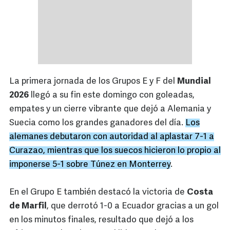
La primera jornada de los Grupos E y F del
Mundial
2026
llegó a su fin este domingo con goleadas,
empates y un cierre vibrante que dejó a Alemania y
Suecia como los grandes ganadores del día.
Los
alemanes debutaron con autoridad al aplastar 7-1 a
Curazao, mientras que los suecos hicieron lo propio al
imponerse 5-1 sobre Túnez en Monterrey
.
En el Grupo E también destacó la victoria de
Costa
de Marfil
, que derrotó 1-0 a Ecuador gracias a un gol
en los minutos finales, resultado que dejó a los