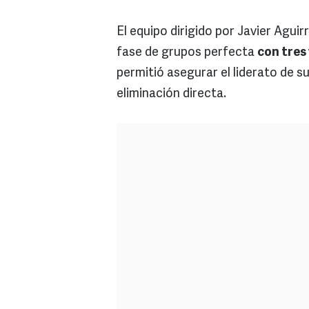
El equipo dirigido por Javier Agui
fase de grupos perfecta
con tres
permitió asegurar el liderato de s
eliminación directa.