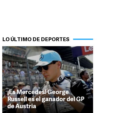
LO ÚLTIMO DE DEPORTES
¡Es Mercedes! George
Russell es el ganador del GP
de Austria