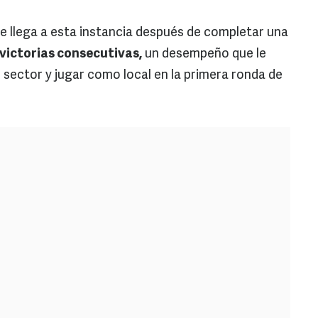
rre llega a esta instancia después de completar una
 victorias consecutivas,
un desempeño que le
u sector y jugar como local en la primera ronda de