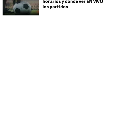
horarios y dónde ver EN VIVO
los partidos