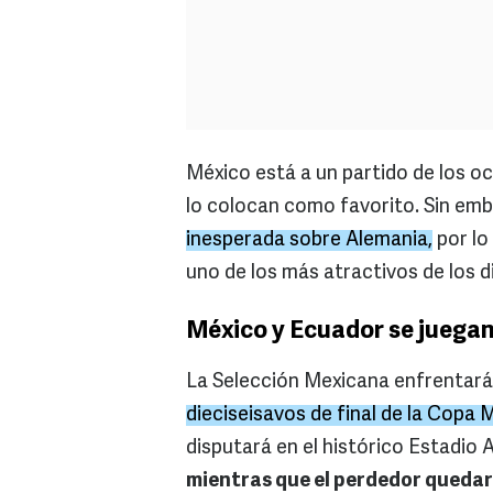
México está a un partido de los oc
lo colocan como favorito. Sin em
inesperada sobre Alemania,
por lo
uno de los más atractivos de los di
México y Ecuador se juegan 
La Selección Mexicana enfrentar
dieciseisavos de final de la Copa 
disputará en el histórico Estadio 
mientras que el perdedor quedar