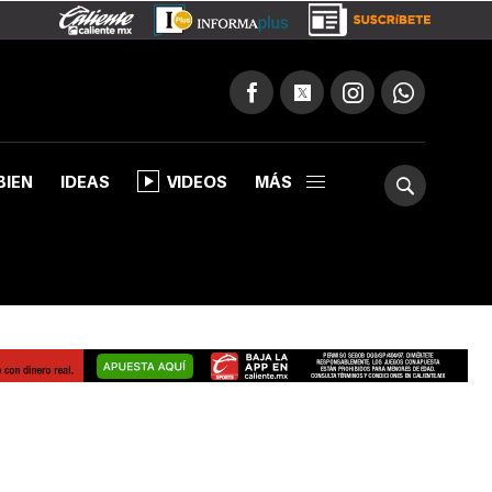
BIEN
IDEAS
VIDEOS
MÁS