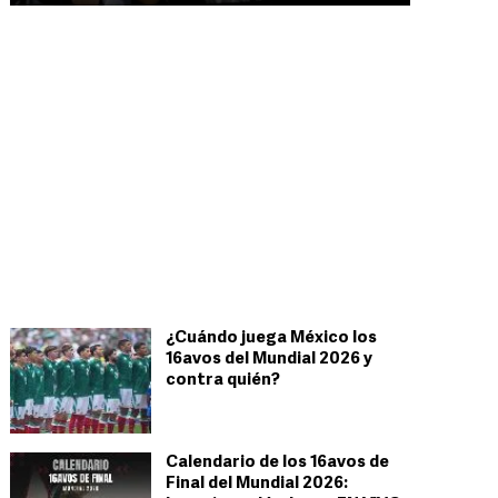
¿Cuándo juega México los
16avos del Mundial 2026 y
contra quién?
Calendario de los 16avos de
Final del Mundial 2026: