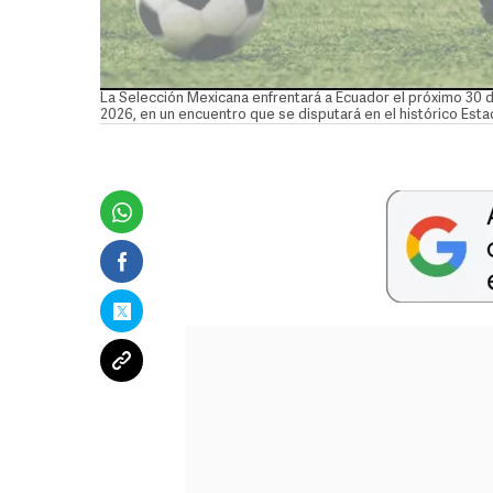
La Selección Mexicana enfrentará a Ecuador el próximo 30 de
2026, en un encuentro que se disputará en el histórico Est