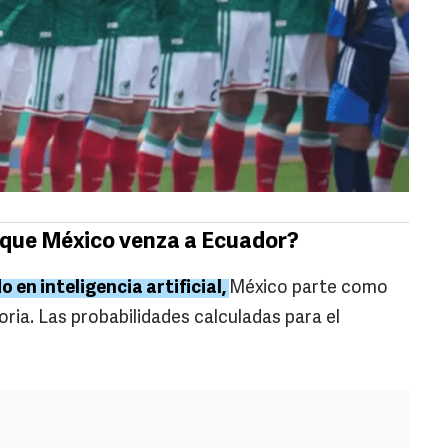
e que México venza a Ecuador?
o en inteligencia artificial,
México parte como
oria. Las probabilidades calculadas para el