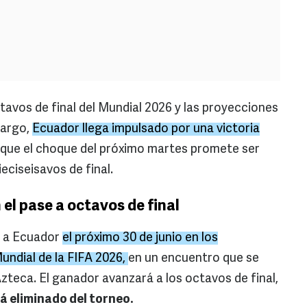
tavos de final del Mundial 2026 y las proyecciones
bargo,
Ecuador llega impulsado por una victoria
 que el choque del próximo martes promete ser
eciseisavos de final.
el pase a octavos de final
á a Ecuador
el próximo 30 de junio en los
Mundial de la FIFA 2026,
en un encuentro que se
Azteca. El ganador avanzará a los octavos de final,
á eliminado del torneo.