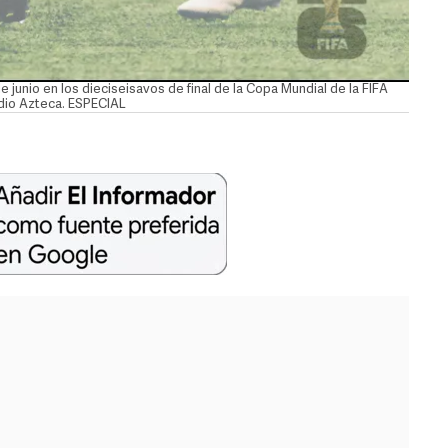
 junio en los dieciseisavos de final de la Copa Mundial de la FIFA
adio Azteca. ESPECIAL