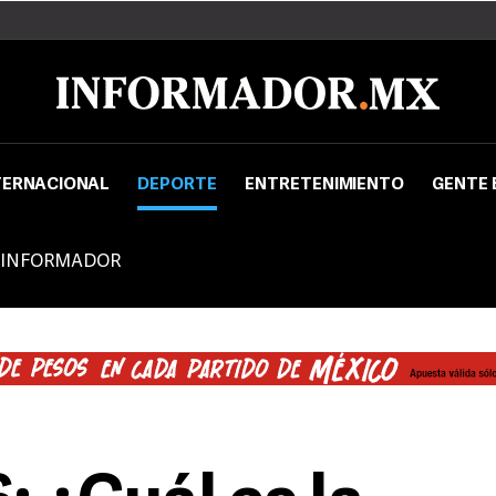
TERNACIONAL
DEPORTE
ENTRETENIMIENTO
GENTE 
 INFORMADOR