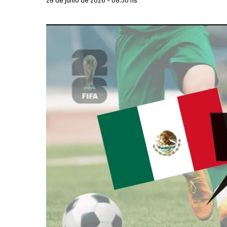
28 de junio de 2026 - 08:50 hs