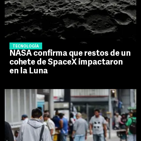
TECNOLOGÍA
NASA confirma que restos de un
cohete de SpaceX impactaron
en la Luna