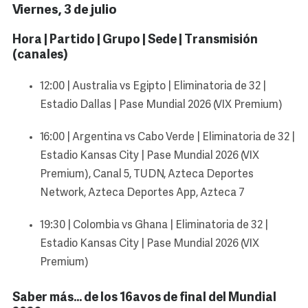
Viernes, 3 de julio
Hora | Partido | Grupo | Sede | Transmisión
(canales)
12:00 | Australia vs Egipto | Eliminatoria de 32 |
Estadio Dallas | Pase Mundial 2026 (VIX Premium)
16:00 | Argentina vs Cabo Verde | Eliminatoria de 32 |
Estadio Kansas City | Pase Mundial 2026 (VIX
Premium), Canal 5, TUDN, Azteca Deportes
Network, Azteca Deportes App, Azteca 7
19:30 | Colombia vs Ghana | Eliminatoria de 32 |
Estadio Kansas City | Pase Mundial 2026 (VIX
Premium)
Saber más… de los 16avos de final del Mundial