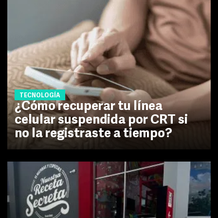
TECNOLOGÍA
¿Cómo recuperar tu línea
celular suspendida por CRT si
no la registraste a tiempo?