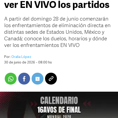
ver EN VIVO los partidos
A partir del domingo 28 de junio comenzarán
los enfrentamientos de eliminación directa en
distintas sedes de Estados Unidos, México y
Canadá; conoce los duelos, horarios y dónde
ver los enfrentamientos EN VIVO
Por:
Oralia López
30 de junio de 2026 - 08:00 hs