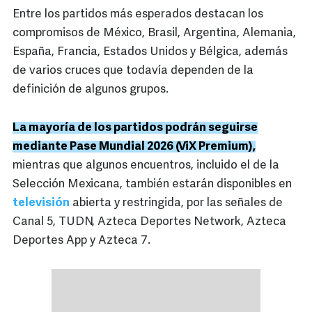
Entre los partidos más esperados destacan los
compromisos de México, Brasil, Argentina, Alemania,
España, Francia, Estados Unidos y Bélgica, además
de varios cruces que todavía dependen de la
definición de algunos grupos.
La mayoría de los partidos podrán seguirse
mediante Pase Mundial 2026 (ViX Premium),
mientras que algunos encuentros, incluido el de la
Selección Mexicana, también estarán disponibles en
televisión
abierta y restringida, por las señales de
Canal 5, TUDN, Azteca Deportes Network, Azteca
Deportes App y Azteca 7.