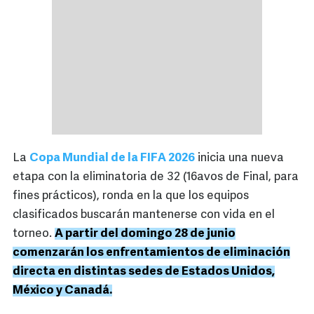
La
Copa Mundial de la FIFA 2026
inicia una nueva
etapa con la eliminatoria de 32 (16avos de Final, para
fines prácticos), ronda en la que los equipos
clasificados buscarán mantenerse con vida en el
torneo.
A partir del domingo 28 de junio
comenzarán los enfrentamientos de eliminación
directa en distintas sedes de Estados Unidos,
México y Canadá.