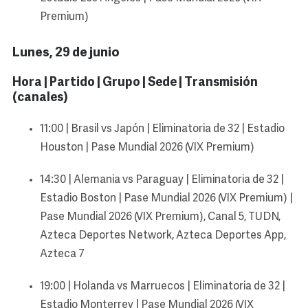
Premium)
Lunes, 29 de junio
Hora | Partido | Grupo | Sede | Transmisión
(canales)
11:00 | Brasil vs Japón | Eliminatoria de 32 | Estadio
Houston | Pase Mundial 2026 (VIX Premium)
14:30 | Alemania vs Paraguay | Eliminatoria de 32 |
Estadio Boston | Pase Mundial 2026 (VIX Premium) |
Pase Mundial 2026 (VIX Premium), Canal 5, TUDN,
Azteca Deportes Network, Azteca Deportes App,
Azteca 7
19:00 | Holanda vs Marruecos | Eliminatoria de 32 |
Estadio Monterrey | Pase Mundial 2026 (VIX