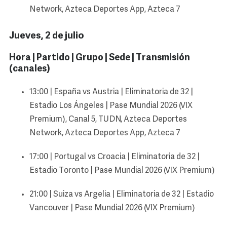
Network, Azteca Deportes App, Azteca 7
Jueves, 2 de julio
Hora | Partido | Grupo | Sede | Transmisión
(canales)
13:00 | España vs Austria | Eliminatoria de 32 |
Estadio Los Ángeles | Pase Mundial 2026 (VIX
Premium), Canal 5, TUDN, Azteca Deportes
Network, Azteca Deportes App, Azteca 7
17:00 | Portugal vs Croacia | Eliminatoria de 32 |
Estadio Toronto | Pase Mundial 2026 (VIX Premium)
21:00 | Suiza vs Argelia | Eliminatoria de 32 | Estadio
Vancouver | Pase Mundial 2026 (VIX Premium)