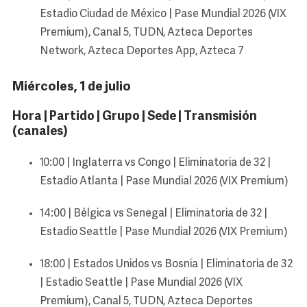
Estadio Ciudad de México | Pase Mundial 2026 (VIX
Premium), Canal 5, TUDN, Azteca Deportes
Network, Azteca Deportes App, Azteca 7
Miércoles, 1 de julio
Hora | Partido | Grupo | Sede | Transmisión
(canales)
10:00 | Inglaterra vs Congo | Eliminatoria de 32 |
Estadio Atlanta | Pase Mundial 2026 (VIX Premium)
14:00 | Bélgica vs Senegal | Eliminatoria de 32 |
Estadio Seattle | Pase Mundial 2026 (VIX Premium)
18:00 | Estados Unidos vs Bosnia | Eliminatoria de 32
| Estadio Seattle | Pase Mundial 2026 (VIX
Premium), Canal 5, TUDN, Azteca Deportes