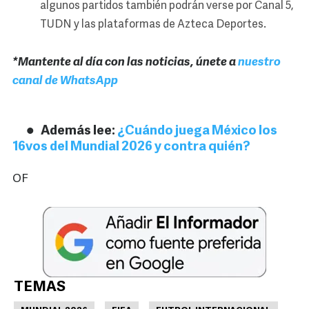
algunos partidos también podrán verse por Canal 5,
TUDN y las plataformas de Azteca Deportes.
*Mantente al día con las noticias, únete a
nuestro
canal de WhatsApp
Además lee:
¿Cuándo juega México los
16vos del Mundial 2026 y contra quién?
OF
TEMAS