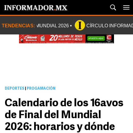
TENDENCIAS:
MUNDIAL 2026
CÍRCULO INFORMA
DEPORTES
|
PROGAMACIÓN
Calendario de los 16avos
de Final del Mundial
2026: horarios y dónde