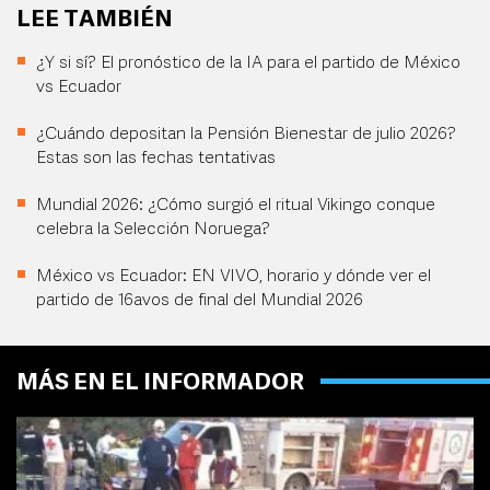
LEE TAMBIÉN
¿Y si sí? El pronóstico de la IA para el partido de México
vs Ecuador
¿Cuándo depositan la Pensión Bienestar de julio 2026?
Estas son las fechas tentativas
Mundial 2026: ¿Cómo surgió el ritual Vikingo conque
celebra la Selección Noruega?
México vs Ecuador: EN VIVO, horario y dónde ver el
partido de 16avos de final del Mundial 2026
MÁS EN EL INFORMADOR