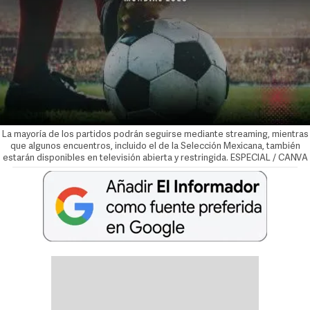
La mayoría de los partidos podrán seguirse mediante streaming, mientras
que algunos encuentros, incluido el de la Selección Mexicana, también
estarán disponibles en televisión abierta y restringida. ESPECIAL / CANVA