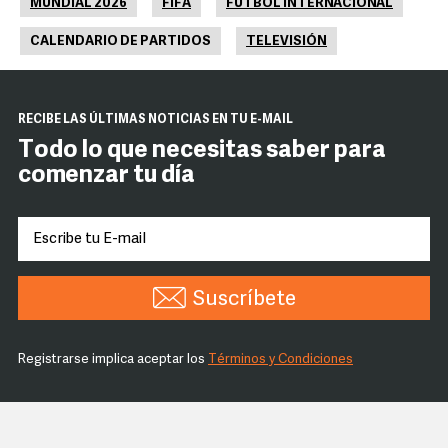
MUNDIAL 2026
FIFA
FUTBOL INTERNACIONAL
CALENDARIO DE PARTIDOS
TELEVISIÓN
RECIBE LAS ÚLTIMAS NOTICIAS EN TU E-MAIL
Todo lo que necesitas saber para
comenzar tu día
Suscríbete
Registrarse implica aceptar los
Términos y Condiciones