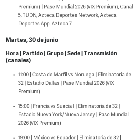
Premium) | Pase Mundial 2026 (VIX Premium), Canal
5, TUDN, Azteca Deportes Network, Azteca
Deportes App, Azteca 7
Martes, 30 de junio
Hora | Partido | Grupo | Sede | Transmisión
(canales)
11:00 | Costa de Marfil vs Noruega | Eliminatoria de
32 | Estadio Dallas | Pase Mundial 2026 (VIX
Premium)
15:00 | Francia vs Suecia I | Eliminatoria de 32 |
Estadio Nueva York/Nueva Jersey | Pase Mundial
2026 (VIX Premium)
19:00 | México vs Ecuador | Eliminatoria de 32 |