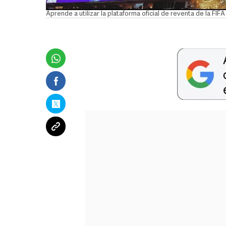
Aprende a utilizar la plataforma oficial de reventa de la F