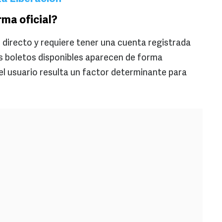
ma oficial?
directo y requiere tener una cuenta registrada
os boletos disponibles aparecen de forma
del usuario resulta un factor determinante para