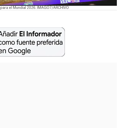
IFA para el Mundial 2026. IMAGO7/ARCHIVO