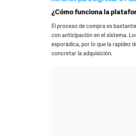
¿Cómo funciona la platafor
El proceso de compra es bastante 
con anticipación en el sistema. L
esporádica, por lo que la rapidez 
concretar la adquisición.