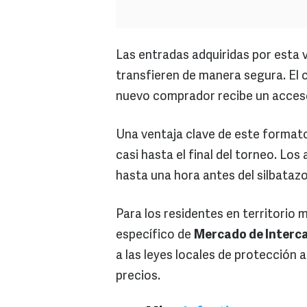
Las entradas adquiridas por esta v
transfieren de manera segura. El c
nuevo comprador recibe un acceso 
Una ventaja clave de este format
casi hasta el final del torneo. Lo
hasta una hora antes del silbataz
Para los residentes en territorio 
específico de
Mercado de Interca
a las leyes locales de protección 
precios.