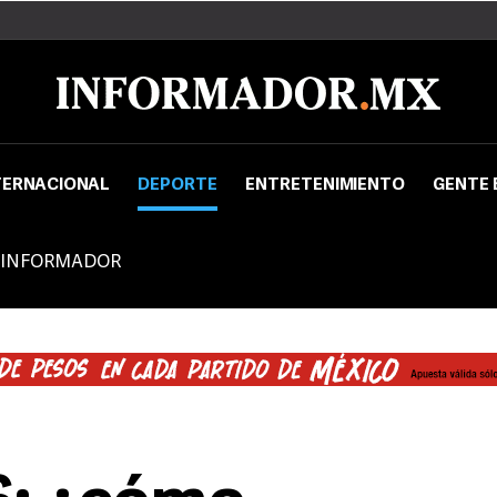
TERNACIONAL
DEPORTE
ENTRETENIMIENTO
GENTE 
 INFORMADOR