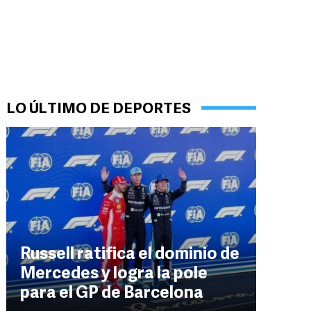
LO ÚLTIMO DE DEPORTES
Russell ratifica el dominio de
Mercedes y logra la pole
para el GP de Barcelona