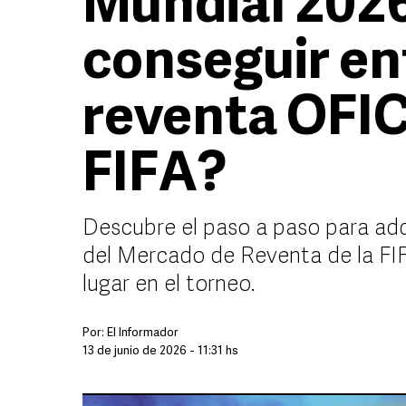
Mundial 202
conseguir en
reventa OFIC
FIFA?
Descubre el paso a paso para adqu
del Mercado de Reventa de la FIF
lugar en el torneo.
Por:
El Informador
13 de junio de 2026 - 11:31 hs