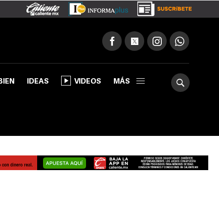
BIEN
IDEAS
VIDEOS
MÁS