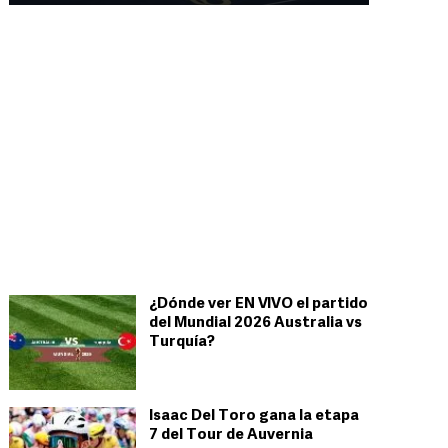
¿Dónde ver EN VIVO el partido
del Mundial 2026 Australia vs
Turquía?
Isaac Del Toro gana la etapa
7 del Tour de Auvernia