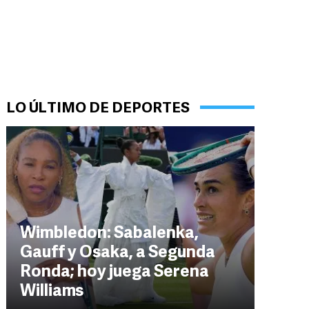
LO ÚLTIMO DE DEPORTES
Wimbledon: Sabalenka,
Gauff y Osaka, a Segunda
Ronda; hoy juega Serena
Williams