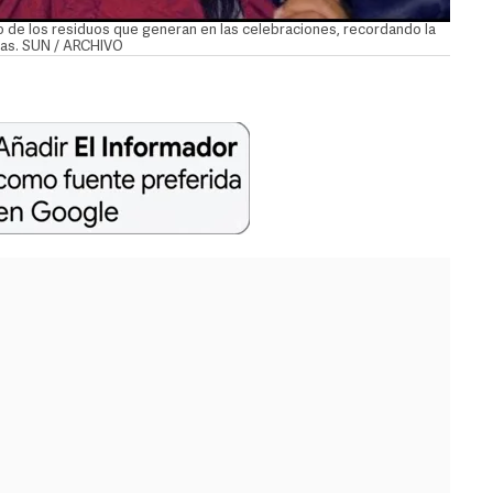
o de los residuos que generan en las celebraciones, recordando la
anas. SUN / ARCHIVO