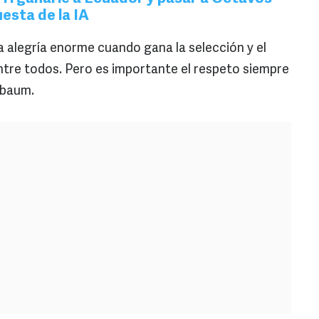
esta de la IA
na alegría enorme cuando gana la selección y el
ntre todos. Pero es importante el respeto siempre
nbaum.