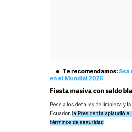
Te recomendamos:
Ssa 
en el Mundial 2026
Fiesta masiva con saldo bl
Pese a los detalles de limpieza y l
Ecuador,
la Presidenta aplaudió e
términos de seguridad
.