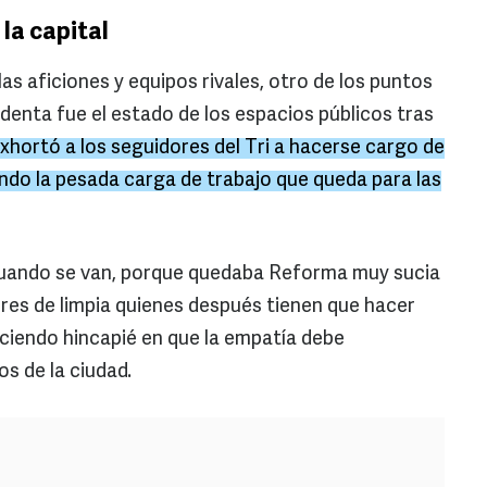
la capital
 aficiones y equipos rivales, otro de los puntos
identa fue el estado de los espacios públicos tras
hortó a los seguidores del Tri a hacerse cargo de
ndo la pesada carga de trabajo que queda para las
cuando se van, porque quedaba Reforma muy sucia
dores de limpia quienes después tienen que hacer
aciendo hincapié en que la empatía debe
os de la ciudad.