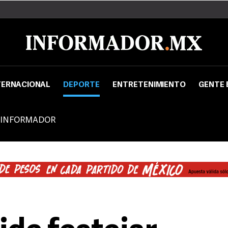
TERNACIONAL
DEPORTE
ENTRETENIMIENTO
GENTE 
 INFORMADOR