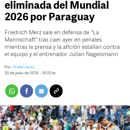
eliminada del Mundial
2026 por Paraguay
Friedrich Merz sale en defensa de "La
Mannschaft" tras caer ayer en penales,
mientras la prensa y la afición estallan contra
el equipo y el entrenador Julian Nagelsmann
Por:
Oralia López
30 de junio de 2026 - 10:33 hs