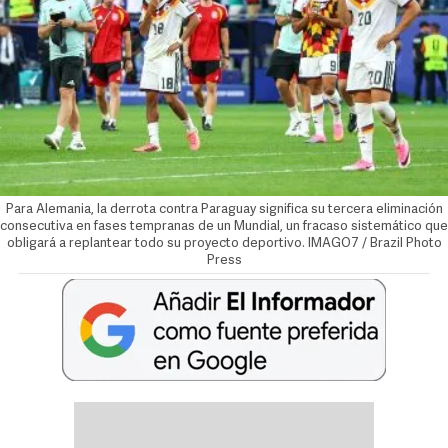
Para Alemania, la derrota contra Paraguay significa su tercera eliminación
consecutiva en fases tempranas de un Mundial, un fracaso sistemático que
obligará a replantear todo su proyecto deportivo. IMAGO7 / Brazil Photo
Press