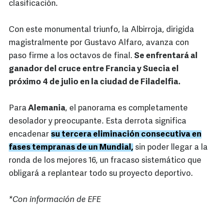
clasificación.
Con este monumental triunfo, la Albirroja, dirigida
magistralmente por Gustavo Alfaro, avanza con
paso firme a los octavos de final.
Se enfrentará al
ganador del cruce entre Francia y Suecia el
próximo 4 de julio en la ciudad de Filadelfia.
Para
Alemania
, el panorama es completamente
desolador y preocupante. Esta derrota significa
encadenar
su tercera eliminación consecutiva en
fases tempranas de un Mundial,
sin poder llegar a la
ronda de los mejores 16, un fracaso sistemático que
obligará a replantear todo su proyecto deportivo.
*Con información de EFE