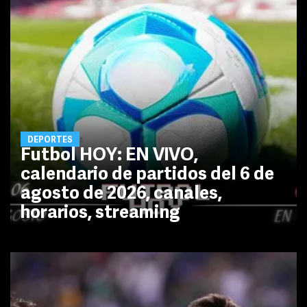
DEPORTES
Futbol HOY: EN VIVO,
calendario de partidos del 6 de
agosto de 2026, canales,
horarios, streaming