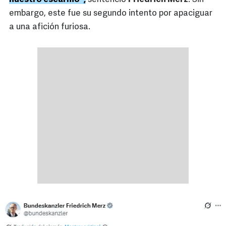
embargo, este fue su segundo intento por apaciguar
a una afición furiosa.