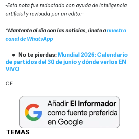
-Esta nota fue redactada con ayuda de inteligencia
artificial y revisada por un editor-
*Mantente al día con las noticias, únete a
nuestro
canal de WhatsApp
No te pierdas:
Mundial 2026: Calendario
de partidos del 30 de junio y dónde verlos EN
VIVO
OF
TEMAS