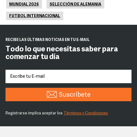
MUNDIAL 2026
SELECCIÓN DE ALEMANIA
FUTBOL INTERNACIONAL
RECIBE LAS ÚLTIMAS NOTICIAS EN TU E-MAIL
Todo lo que necesitas saber para
comenzar tu día
Suscríbete
Registrarse implica aceptar los
Términos y Condiciones