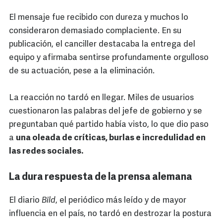
El mensaje fue recibido con dureza y muchos lo
consideraron demasiado complaciente. En su
publicación, el canciller destacaba la entrega del
equipo y afirmaba sentirse profundamente orgulloso
de su actuación, pese a la eliminación.
La reacción no tardó en llegar. Miles de usuarios
cuestionaron las palabras del jefe de gobierno y se
preguntaban qué partido había visto, lo que dio paso
a
una oleada de críticas, burlas e incredulidad en
las redes sociales.
La dura respuesta de la prensa alemana
El diario
Bild
, el periódico más leído y de mayor
influencia en el país, no tardó en destrozar la postura