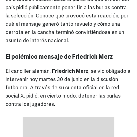
país pidió públicamente poner fin a las burlas contra
la selección. Conoce qué provocó esta reacción, por
qué el mensaje generó tanto revuelo y cómo una
derrota en la cancha terminó convirtiéndose en un
asunto de interés nacional.
El polémico mensaje de Friedrich Merz
El canciller alemán,
Friedrich Merz
, se vio obligado a
intervenir hoy martes 30 de junio en la discusión
futbolera. A través de su cuenta oficial en la red
social X, pidió, en cierto modo, detener las burlas
contra los jugadores.