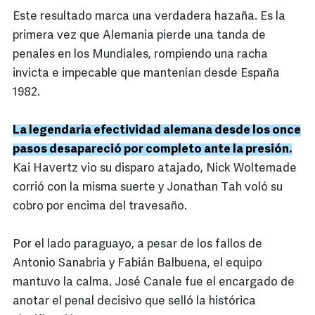
Este resultado marca una verdadera hazaña. Es la
primera vez que Alemania pierde una tanda de
penales en los Mundiales, rompiendo una racha
invicta e impecable que mantenían desde España
1982.
La legendaria efectividad alemana desde los once
pasos desapareció por completo ante la presión.
Kai Havertz vio su disparo atajado, Nick Woltemade
corrió con la misma suerte y Jonathan Tah voló su
cobro por encima del travesaño.
Por el lado paraguayo, a pesar de los fallos de
Antonio Sanabria y Fabián Balbuena, el equipo
mantuvo la calma. José Canale fue el encargado de
anotar el penal decisivo que selló la histórica