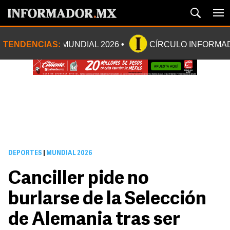
TENDENCIAS:
MUNDIAL 2026
CÍRCULO INFORMA
DEPORTES
|
MUNDIAL 2026
Canciller pide no
burlarse de la Selección
de Alemania tras ser