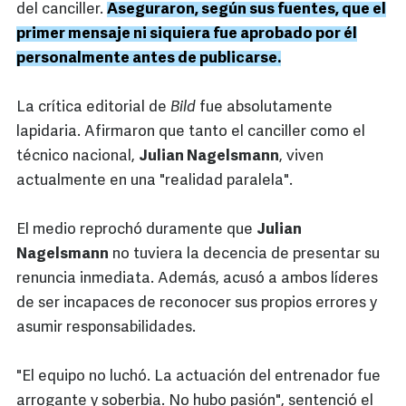
del canciller.
Aseguraron, según sus fuentes, que el
primer mensaje ni siquiera fue aprobado por él
personalmente antes de publicarse.
La crítica editorial de
Bild
fue absolutamente
lapidaria. Afirmaron que tanto el canciller como el
técnico nacional,
Julian Nagelsmann
, viven
actualmente en una "realidad paralela".
El medio reprochó duramente que
Julian
Nagelsmann
no tuviera la decencia de presentar su
renuncia inmediata. Además, acusó a ambos líderes
de ser incapaces de reconocer sus propios errores y
asumir responsabilidades.
"El equipo no luchó. La actuación del entrenador fue
arrogante y soberbia. No hubo pasión", sentenció el