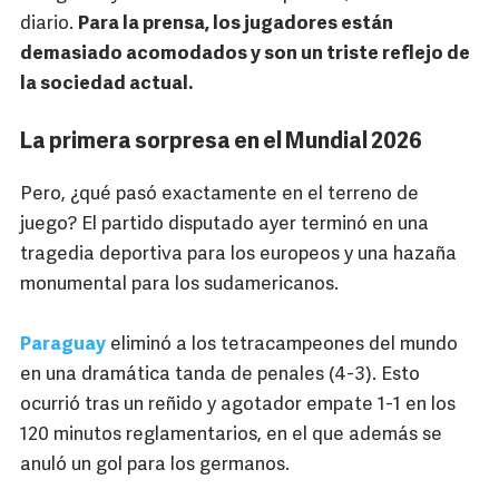
diario.
Para la prensa, los jugadores están
demasiado acomodados y son un triste reflejo de
la sociedad actual.
La primera sorpresa en el Mundial 2026
Pero, ¿qué pasó exactamente en el terreno de
juego? El partido disputado ayer terminó en una
tragedia deportiva para los europeos y una hazaña
monumental para los sudamericanos.
Paraguay
eliminó a los tetracampeones del mundo
en una dramática tanda de penales (4-3). Esto
ocurrió tras un reñido y agotador empate 1-1 en los
120 minutos reglamentarios, en el que además se
anuló un gol para los germanos.