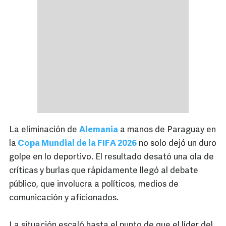
La eliminación de
Alemania
a manos de Paraguay en
la
Copa Mundial de la FIFA 2026
no solo dejó un duro
golpe en lo deportivo. El resultado desató una ola de
críticas y burlas que rápidamente llegó al debate
público, que involucra a políticos, medios de
comunicación y aficionados.
La situación escaló hasta el punto de que el líder del