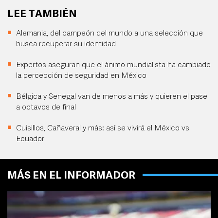
LEE TAMBIÉN
Alemania, del campeón del mundo a una selección que
busca recuperar su identidad
Expertos aseguran que el ánimo mundialista ha cambiado
la percepción de seguridad en México
Bélgica y Senegal van de menos a más y quieren el pase
a octavos de final
Cuisillos, Cañaveral y más: así se vivirá el México vs
Ecuador
MÁS EN EL INFORMADOR