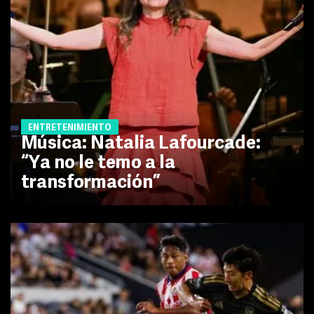
ENTRETENIMIENTO
Música: Natalia Lafourcade:
“Ya no le temo a la
transformación”