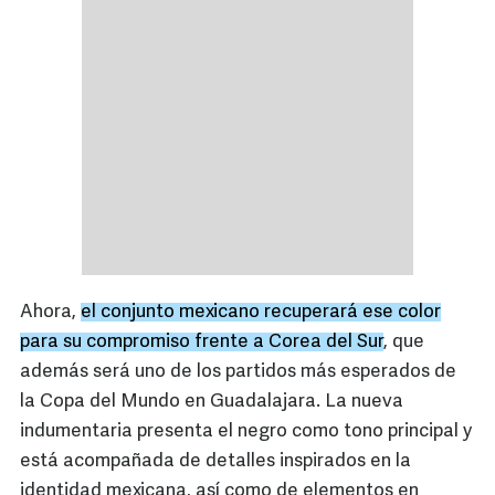
Ahora,
el conjunto mexicano recuperará ese color
para su compromiso frente a Corea del Sur
, que
además será uno de los partidos más esperados de
la Copa del Mundo en Guadalajara. La nueva
indumentaria presenta el negro como tono principal y
está acompañada de detalles inspirados en la
identidad mexicana, así como de elementos en