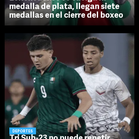
medalla de plata, llegan siete
medallas en el cierre del boxeo
DEPORTES
Tri Sub-23 no puede repetir