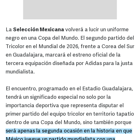
La
Selección Mexicana
volverá a lucir un uniforme
negro en una Copa del Mundo. El segundo partido del
Tricolor en el Mundial de 2026, frente a Corea del Sur
en Guadalajara, marcará el estreno oficial de la
tercera equipación diseñada por Adidas para la justa
mundialista.
El encuentro, programado en el Estadio Guadalajara,
tendrá un significado especial no solo por la
importancia deportiva que representa disputar el
primer partido del equipo tricolor en territorio tapatío
dentro de una Copa del Mundo, sino también porque
será apenas la segunda ocasión en la historia en que
México juegue un partido mundialista con una