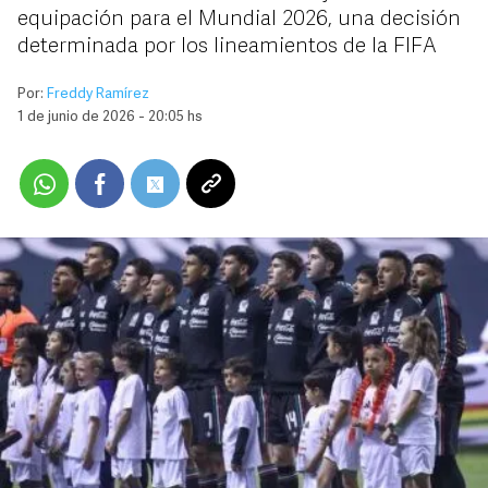
equipación para el Mundial 2026, una decisión
determinada por los lineamientos de la FIFA
Por:
Freddy Ramírez
1 de junio de 2026 - 20:05 hs