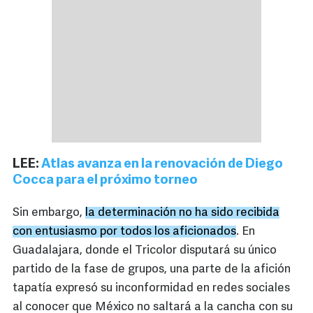
LEE:
Atlas avanza en la renovación de Diego
Cocca para el próximo torneo
Sin embargo,
la determinación no ha sido recibida
con entusiasmo por todos los aficionados
. En
Guadalajara, donde el Tricolor disputará su único
partido de la fase de grupos, una parte de la afición
tapatía expresó su inconformidad en redes sociales
al conocer que México no saltará a la cancha con su