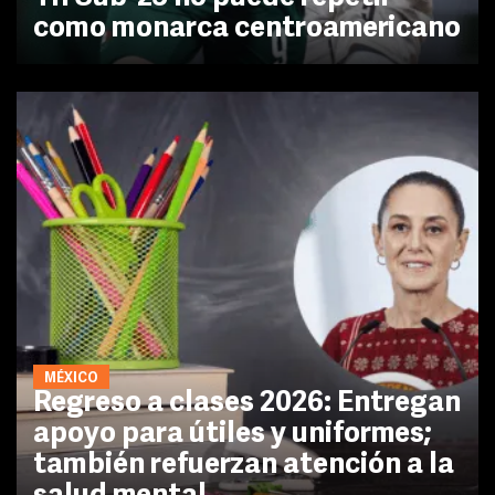
como monarca centroamericano
MÉXICO
Regreso a clases 2026: Entregan
apoyo para útiles y uniformes;
también refuerzan atención a la