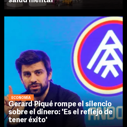
salud mental
ECONOMÍA
Gerard Piqué rompe el silencio
sobre el dinero: 'Es el reflejo de
tener éxito'