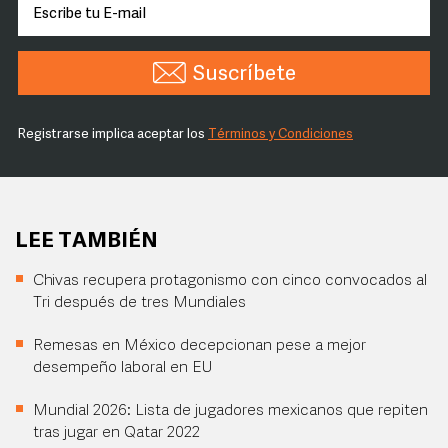
Suscríbete
Registrarse implica aceptar los
Términos y Condiciones
LEE TAMBIÉN
Chivas recupera protagonismo con cinco convocados al
Tri después de tres Mundiales
Remesas en México decepcionan pese a mejor
desempeño laboral en EU
Mundial 2026: Lista de jugadores mexicanos que repiten
tras jugar en Qatar 2022