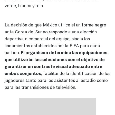
verde, blanco y rojo.
La decisión de que México utilice el uniforme negro
ante Corea del Sur no responde a una elección
deportiva o comercial del equipo, sino a los
lineamientos establecidos por la FIFA para cada
partido.
El organismo determina las equipaciones
que utilizarán las selecciones con el objetivo de
garantizar un contraste visual adecuado entre
ambos conjuntos
, facilitando la identificación de los
jugadores tanto para los asistentes al estadio como
para las transmisiones de televisión.