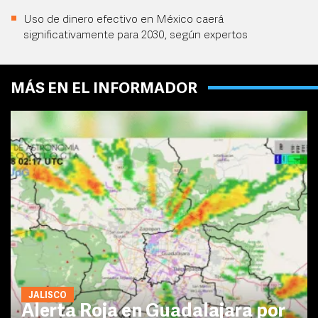
Uso de dinero efectivo en México caerá
significativamente para 2030, según expertos
MÁS EN EL INFORMADOR
JALISCO
Alerta Roja en Guadalajara por