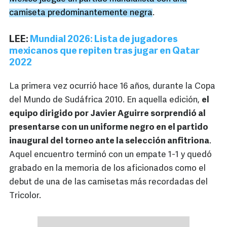
camiseta predominantemente negra
.
LEE:
Mundial 2026: Lista de jugadores
mexicanos que repiten tras jugar en Qatar
2022
La primera vez ocurrió hace 16 años, durante la Copa
del Mundo de Sudáfrica 2010. En aquella edición,
el
equipo dirigido por Javier Aguirre sorprendió al
presentarse con un uniforme negro en el partido
inaugural del torneo ante la selección anfitriona
.
Aquel encuentro terminó con un empate 1-1 y quedó
grabado en la memoria de los aficionados como el
debut de una de las camisetas más recordadas del
Tricolor.