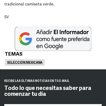
tradicional camiseta verde.
SV
TEMAS
SELECCIÓN MEXICANA
RECIBE LAS ÚLTIMAS NOTICIAS EN TU E-MAIL
Todo lo que necesitas saber para
comenzar tu día