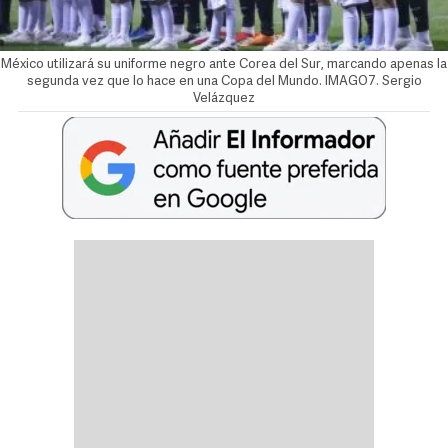
México utilizará su uniforme negro ante Corea del Sur, marcando apenas la
segunda vez que lo hace en una Copa del Mundo. IMAGO7.
Sergio
Velázquez