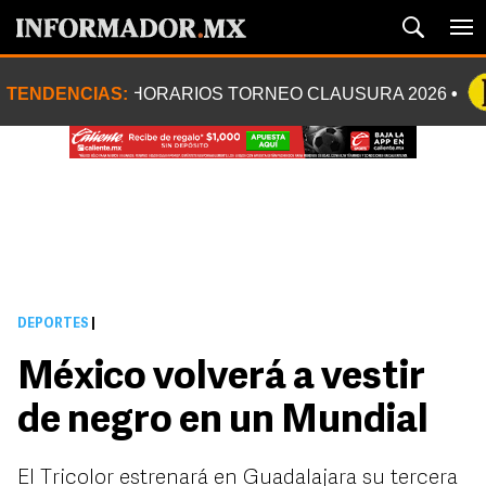
TENDENCIAS:
HORARIOS TORNEO CLAUSURA 2026
DEPORTES
|
México volverá a vestir
de negro en un Mundial
El Tricolor estrenará en Guadalajara su tercera