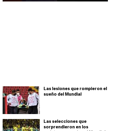
Las lesiones que rompieron el
sueño del Mundial
Las selecciones que
sorprendieron en los