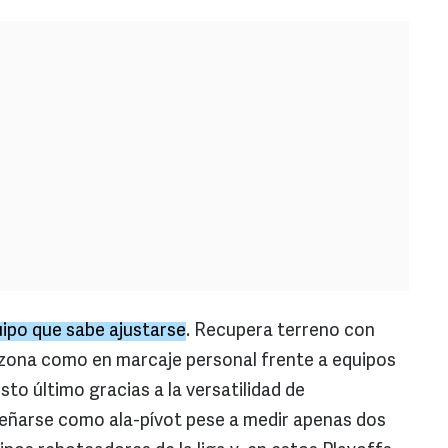
uipo que sabe ajustarse
. Recupera terreno con
 zona como en marcaje personal frente a equipos
to último gracias a la versatilidad de
ñarse como ala-pívot pese a medir apenas dos