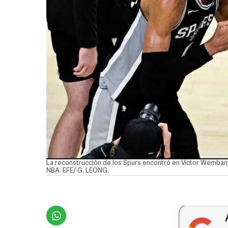
La reconstrucción de los Spurs encontró en Victor Wembanyam
NBA. EFE/ G. LEONG.