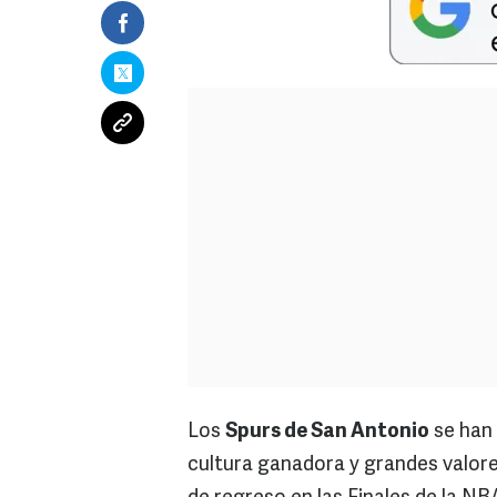
Los
Spurs de San Antonio
se han 
cultura ganadora y grandes valore