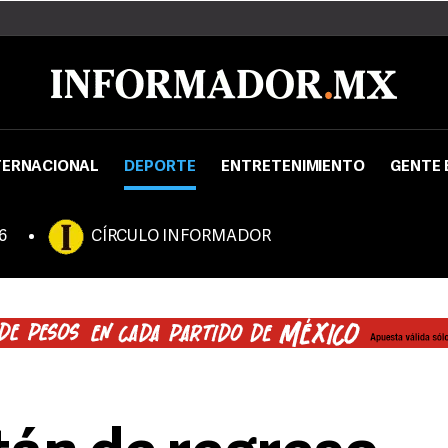
TERNACIONAL
DEPORTE
ENTRETENIMIENTO
GENTE 
6
CÍRCULO INFORMADOR