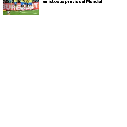
amistosos previos al Mundial