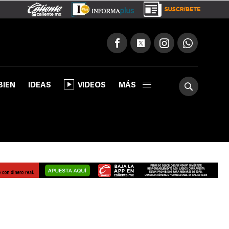
BIEN
IDEAS
VIDEOS
MÁS