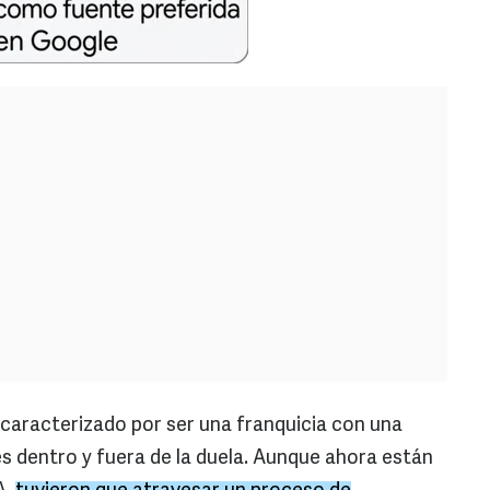
caracterizado por ser una franquicia con una
s dentro y fuera de la duela. Aunque ahora están