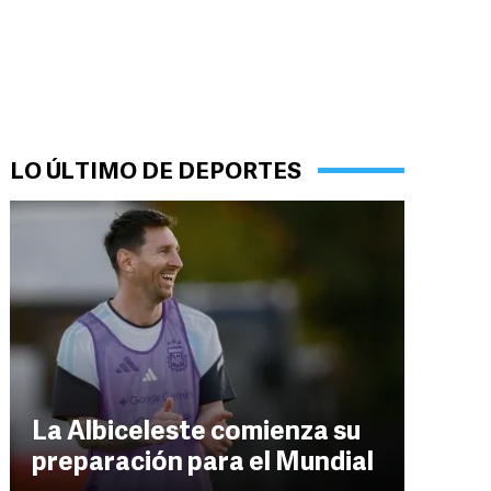
LO ÚLTIMO DE DEPORTES
La Albiceleste comienza su
preparación para el Mundial