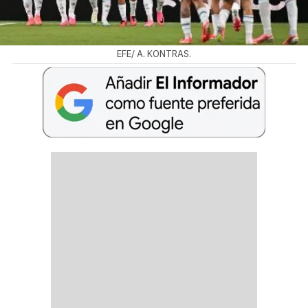
EFE/ A. KONTRAS.