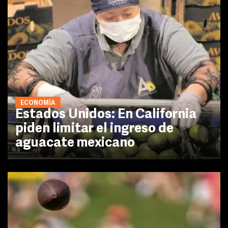
ECONOMÍA
Estados Unidos: En California
piden limitar el ingreso de
aguacate mexicano