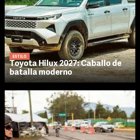
ESTILO
Toyota Hilux 2027: Caballo de
batalla moderno