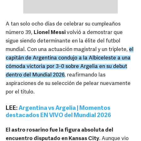
A tan solo ocho días de celebrar su cumpleaños
número 39,
Lionel Messi
volvió a demostrar que
sigue siendo determinante en la élite del futbol
mundial. Con una actuación magistral y un triplete,
el
capitán de Argentina condujo a la Albiceleste a una
cómoda victoria por 3-0 sobre Argelia en su debut
dentro del Mundial 2026
, reafirmando las
aspiraciones de su selección de pelear nuevamente
por el título.
LEE:
Argentina vs Argelia | Momentos
destacados EN VIVO del Mundial 2026
El astro rosarino fue la figura absoluta del
encuentro disputado en Kansas City
. Aunque vio