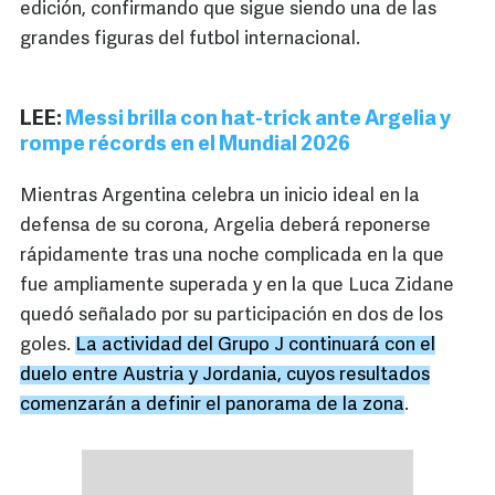
edición, confirmando que sigue siendo una de las
grandes figuras del futbol internacional.
LEE:
Messi brilla con hat-trick ante Argelia y
rompe récords en el Mundial 2026
Mientras Argentina celebra un inicio ideal en la
defensa de su corona, Argelia deberá reponerse
rápidamente tras una noche complicada en la que
fue ampliamente superada y en la que Luca Zidane
quedó señalado por su participación en dos de los
goles.
La actividad del Grupo J continuará con el
duelo entre Austria y Jordania, cuyos resultados
comenzarán a definir el panorama de la zona
.