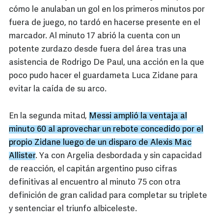
cómo le anulaban un gol en los primeros minutos por
fuera de juego, no tardó en hacerse presente en el
marcador. Al minuto 17 abrió la cuenta con un
potente zurdazo desde fuera del área tras una
asistencia de Rodrigo De Paul, una acción en la que
poco pudo hacer el guardameta Luca Zidane para
evitar la caída de su arco.
En la segunda mitad,
Messi amplió la ventaja al
minuto 60 al aprovechar un rebote concedido por el
propio Zidane luego de un disparo de Alexis Mac
Allister
. Ya con Argelia desbordada y sin capacidad
de reacción, el capitán argentino puso cifras
definitivas al encuentro al minuto 75 con otra
definición de gran calidad para completar su triplete
y sentenciar el triunfo albiceleste.