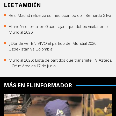
LEE TAMBIÉN
Real Madrid refuerza su mediocampo con Bernardo Silva
El rincón oriental en Guadalajara que debes visitar en el
Mundial 2026
¿Dónde ver EN VIVO el partido del Mundial 2026
Uzbekistán vs Colombia?
Mundial 2026: Lista de partidos que transmite TV Azteca
HOY miércoles 17 de junio
MÁS EN EL INFORMADOR