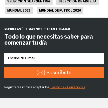
SELECCIÓN DE ARGENTINA
SELECCIÓN DE ARGELIA
MUNDIAL 2026
MUNDIAL DE FUTBOL 2026
RECIBE LAS ÚLTIMAS NOTICIAS EN TU E-MAIL
Todo lo que necesitas saber para
comenzar tu día
Suscríbete
Registrarse implica aceptar los
Términos y Condiciones