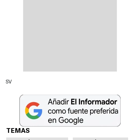
SV
TEMAS