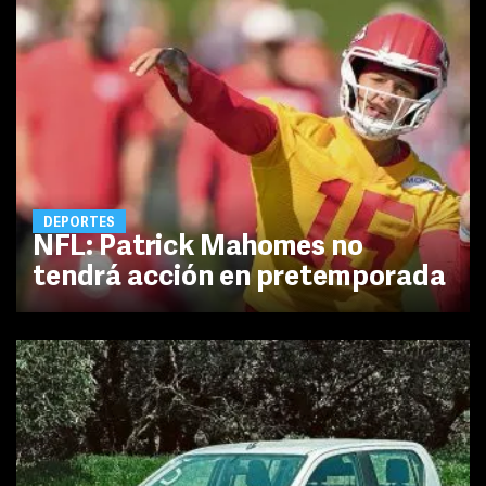
DEPORTES
NFL: Patrick Mahomes no
tendrá acción en pretemporada