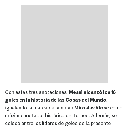
Con estas tres anotaciones,
Messi alcanzó los 16
goles en la historia de las Copas del Mundo
,
igualando la marca del alemán
Miroslav Klose
como
máximo anotador histórico del torneo. Además, se
colocó entre los líderes de goleo de la presente