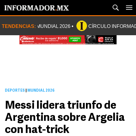
TENDENCIAS:
MUNDIAL 2026
CÍRCULO INFORMA
DEPORTES
|
MUNDIAL 2026
Messi lidera triunfo de
Argentina sobre Argelia
con hat-trick