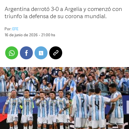
Argentina derrotó 3-0 a Argelia y comenzó con
triunfo la defensa de su corona mundial.
Por:
EFE
16 de junio de 2026 - 21:00 hs