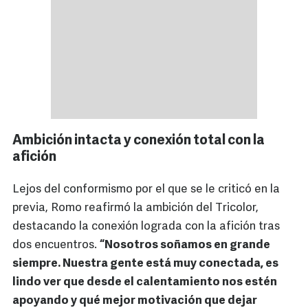
Ambición intacta y conexión total con la
afición
Lejos del conformismo por el que se le criticó en la
previa, Romo reafirmó la ambición del Tricolor,
destacando la conexión lograda con la afición tras
dos encuentros.
“Nosotros soñamos en grande
siempre. Nuestra gente está muy conectada, es
lindo ver que desde el calentamiento nos estén
apoyando y qué mejor motivación que dejar