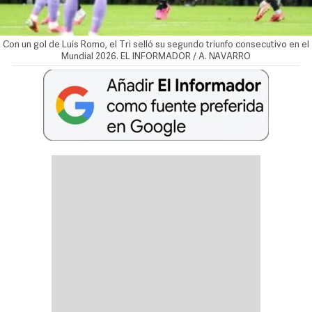
Con un gol de Luis Romo, el Tri selló su segundo triunfo consecutivo en el
Mundial 2026. EL INFORMADOR / A. NAVARRO