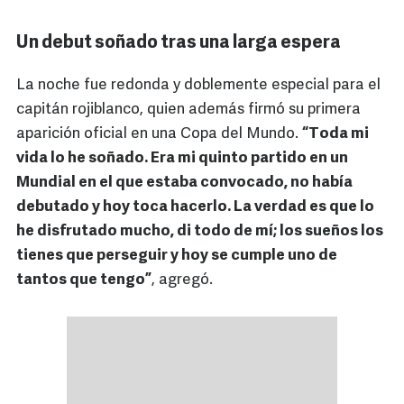
Un debut soñado tras una larga espera
La noche fue redonda y doblemente especial para el
capitán rojiblanco, quien además firmó su primera
aparición oficial en una Copa del Mundo.
“Toda mi
vida lo he soñado. Era mi quinto partido en un
Mundial en el que estaba convocado, no había
debutado y hoy toca hacerlo. La verdad es que lo
he disfrutado mucho, di todo de mí; los sueños los
tienes que perseguir y hoy se cumple uno de
tantos que tengo”
, agregó.