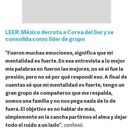
LEER: México derrota a Corea del Sur y se
consolida como líder de grupo
“Fueron muchas emociones, significa que mi
mentalidad es fuerte. En esa entrevista a lo mejor
mis palabras no fueron las mejores, no sé si fue la
presión, pero no sé por qué respondí eso. A final de
cuentas sé que mi mentalidad es fuerte, tengo un
gran grupo de compañeros que me respalda,
somos una familia y no nos pega nada de lo de
fuera. El objetivo es no hablar de más,
simplemente en la cancha partirnos el alma y dejar
todo el ruido a un lado”
, confesó.