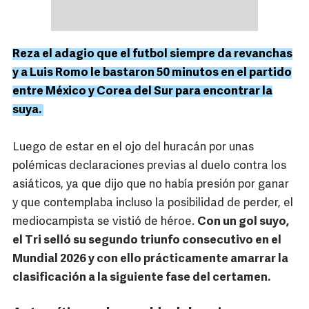
Reza el adagio que el futbol siempre da revanchas
y a Luis Romo le bastaron 50 minutos en el partido
entre México y Corea del Sur para encontrar la
suya.
Luego de estar en el ojo del huracán por unas
polémicas declaraciones previas al duelo contra los
asiáticos, ya que dijo que no había presión por ganar
y que contemplaba incluso la posibilidad de perder, el
mediocampista se vistió de héroe.
Con un gol suyo,
el Tri selló su segundo triunfo consecutivo en el
Mundial 2026 y con ello prácticamente amarrar la
clasificación a la siguiente fase del certamen.