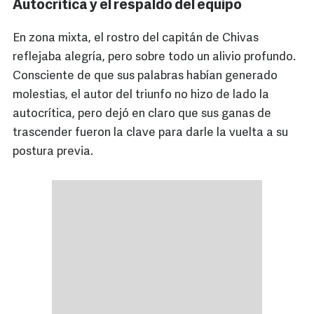
Autocrítica y el respaldo del equipo
En zona mixta, el rostro del capitán de Chivas
reflejaba alegría, pero sobre todo un alivio profundo.
Consciente de que sus palabras habían generado
molestias, el autor del triunfo no hizo de lado la
autocrítica, pero dejó en claro que sus ganas de
trascender fueron la clave para darle la vuelta a su
postura previa.