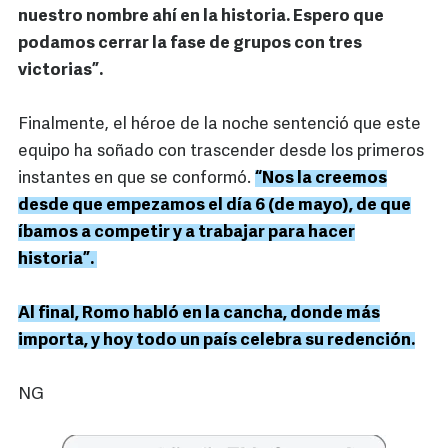
nuestro nombre ahí en la historia. Espero que
podamos cerrar la fase de grupos con tres
victorias”.
Finalmente, el héroe de la noche sentenció que este
equipo ha soñado con trascender desde los primeros
instantes en que se conformó.
“Nos la creemos
desde que empezamos el día 6 (de mayo), de que
íbamos a competir y a trabajar para hacer
historia”.
Al final, Romo habló en la cancha, donde más
importa, y hoy todo un país celebra su redención.
NG