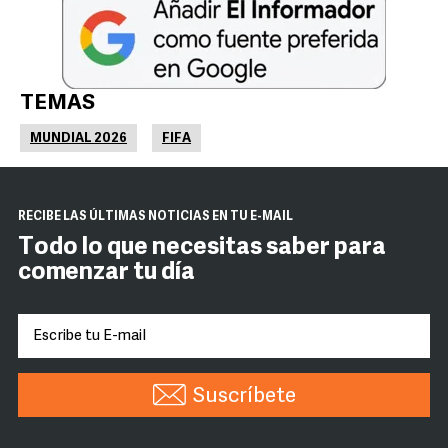
TEMAS
MUNDIAL 2026
FIFA
RECIBE LAS ÚLTIMAS NOTICIAS EN TU E-MAIL
Todo lo que necesitas saber para
comenzar tu día
Suscríbete