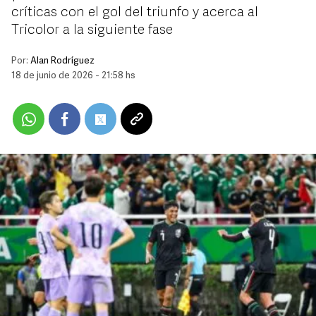
críticas con el gol del triunfo y acerca al
Tricolor a la siguiente fase
Por:
Alan Rodríguez
18 de junio de 2026 - 21:58 hs