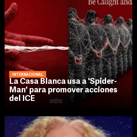
INTERNACIONAL
La Casa Blanca usa a 'Spider-
Man' para promover acciones
del ICE