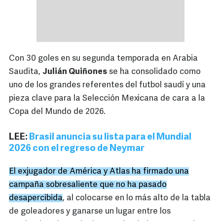
Con 30 goles en su segunda temporada en Arabia
Saudita,
Julián Quiñones
se ha consolidado como
uno de los grandes referentes del futbol saudí y una
pieza clave para la Selección Mexicana de cara a la
Copa del Mundo de 2026.
LEE:
Brasil anuncia su lista para el Mundial
2026 con el regreso de Neymar
El exjugador de América y Atlas ha firmado una
campaña sobresaliente que no ha pasado
desapercibida
, al colocarse en lo más alto de la tabla
de goleadores y ganarse un lugar entre los