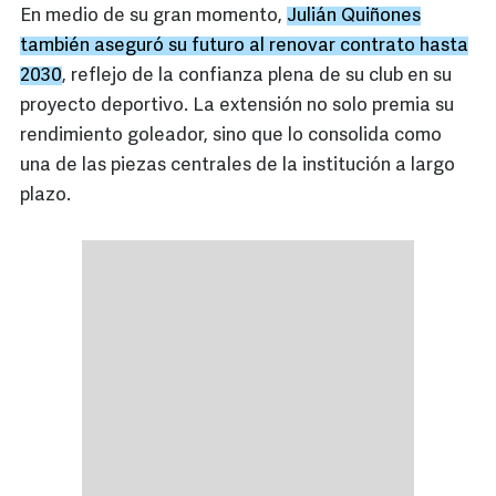
En medio de su gran momento,
Julián Quiñones
también aseguró su futuro al renovar contrato hasta
2030
, reflejo de la confianza plena de su club en su
proyecto deportivo. La extensión no solo premia su
rendimiento goleador, sino que lo consolida como
una de las piezas centrales de la institución a largo
plazo.