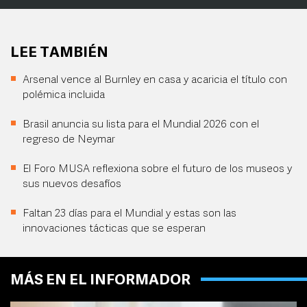
LEE TAMBIÉN
Arsenal vence al Burnley en casa y acaricia el título con
polémica incluida
Brasil anuncia su lista para el Mundial 2026 con el
regreso de Neymar
El Foro MUSA reflexiona sobre el futuro de los museos y
sus nuevos desafíos
Faltan 23 días para el Mundial y estas son las
innovaciones tácticas que se esperan
MÁS EN EL INFORMADOR