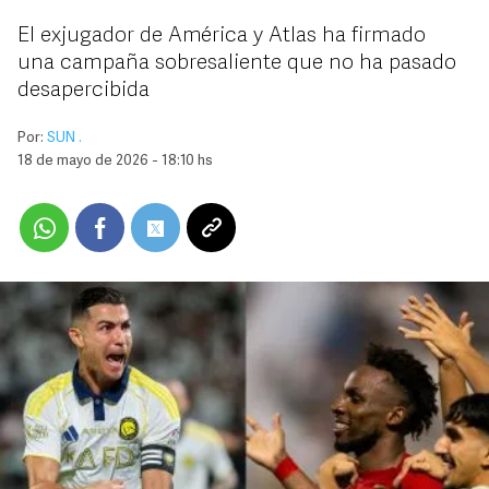
El exjugador de América y Atlas ha firmado
una campaña sobresaliente que no ha pasado
desapercibida
Por:
SUN .
18 de mayo de 2026 - 18:10 hs