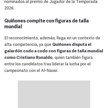
nominados al premio de Jugador de la Temporada
2026.
Quiñones compite con figuras de talla
mundial
El reconocimiento, además, llega en un contexto de
alta competencia, ya que
Quiñones disputa el
galardón codo a codo con figuras de talla mundial
como Cristiano Ronaldo
, quien también figura
entre los candidatos tras liderar la lucha por el
campeonato con el Al-Nassr.