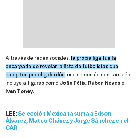
A través de redes sociales,
la propia liga fue la
encargada de revelar la lista de futbolistas que
compiten por el galardón
, una selección que también
incluye a figuras como
João Félix
,
Rúben Neves
e
Ivan Toney
.
LEE:
Selección Mexicana suma a Edson
Álvarez, Mateo Chávez y Jorge Sánchez en el
CAR