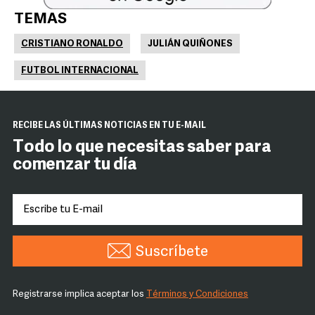
TEMAS
CRISTIANO RONALDO
JULIÁN QUIÑONES
FUTBOL INTERNACIONAL
RECIBE LAS ÚLTIMAS NOTICIAS EN TU E-MAIL
Todo lo que necesitas saber para
comenzar tu día
Suscríbete
Registrarse implica aceptar los
Términos y Condiciones