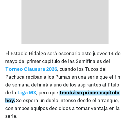
El Estadio Hidalgo será escenario este jueves 14 de
mayo del primer capítulo de las Semifinales del
Torneo Clausura 2026
, cuando los Tuzos del
Pachuca reciban a los Pumas en una serie que el fin
de semana definirá a uno de los aspirantes al título
de la
Liga MX
, pero que
tendrá su primer capítulo
hoy.
Se espera un duelo intenso desde el arranque,
con ambos equipos decididos a tomar ventaja en la
serie.