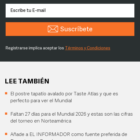
Suscríbete
Registrarse implica aceptar los
Términos y Condiciones
LEE TAMBIÉN
El postre tapatío avalado por Taste Atlas y que es
perfecto para ver el Mundial
Faltan 27 días para el Mundial 2026 y estas son las cifras
del torneo en Norteamérica
Añade a EL INFORMADOR como fuente preferida de