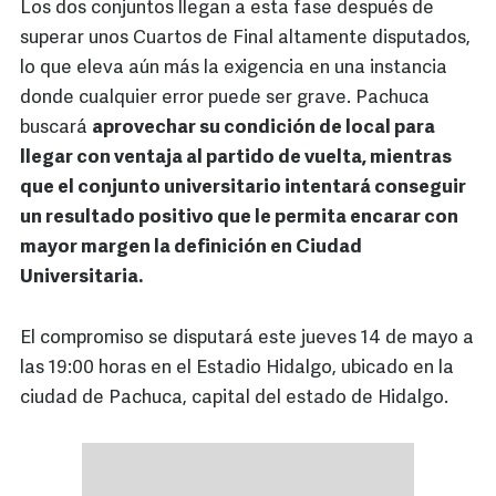
Los dos conjuntos llegan a esta fase después de
superar unos Cuartos de Final altamente disputados,
lo que eleva aún más la exigencia en una instancia
donde cualquier error puede ser grave. Pachuca
buscará
aprovechar su condición de local para
llegar con ventaja al partido de vuelta, mientras
que el conjunto universitario intentará conseguir
un resultado positivo que le permita encarar con
mayor margen la definición en Ciudad
Universitaria.
El compromiso se disputará este jueves 14 de mayo a
las 19:00 horas en el Estadio Hidalgo, ubicado en la
ciudad de Pachuca, capital del estado de Hidalgo.