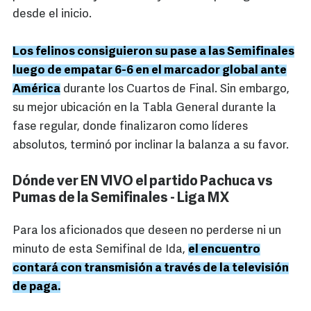
desde el inicio.
Los felinos consiguieron su pase a las Semifinales
luego de empatar 6-6 en el marcador global ante
América
durante los Cuartos de Final. Sin embargo,
su mejor ubicación en la Tabla General durante la
fase regular, donde finalizaron como líderes
absolutos, terminó por inclinar la balanza a su favor.
Dónde ver EN VIVO el partido Pachuca vs
Pumas de la Semifinales - Liga MX
Para los aficionados que deseen no perderse ni un
minuto de esta Semifinal de Ida,
el encuentro
contará con transmisión a través de la televisión
de paga.