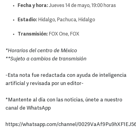
Fecha y hora:
Jueves 14 de mayo, 19:00 horas
Estadio:
Hidalgo, Pachuca, Hidalgo
Transmisión:
FOX One, FOX
*Horarios del centro de México
**Sujeto a cambios de transmisión
-Esta nota fue redactada con ayuda de inteligencia
artificial y revisada por un editor-
*Mantente al día con las noticias, únete a nuestro
canal de WhatsApp
https://whatsapp.com/channel/0029VaAf9Pu9hXF1EJ56