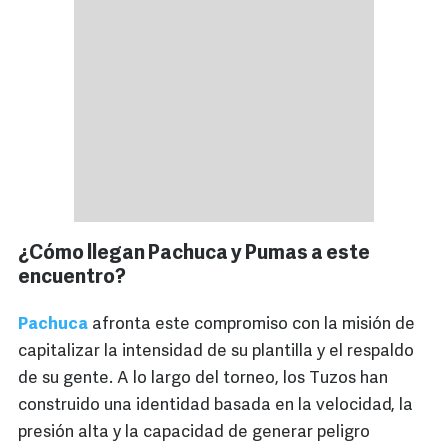
¿Cómo llegan Pachuca y Pumas a este
encuentro?
Pachuca
afronta este compromiso con la misión de
capitalizar la intensidad de su plantilla y el respaldo
de su gente. A lo largo del torneo, los Tuzos han
construido una identidad basada en la velocidad, la
presión alta y la capacidad de generar peligro