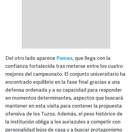
Del otro lado aparece
Pumas
, que llega con la
confianza fortalecida tras meterse entre los cuatro
mejores del campeonato. El conjunto universitario ha
encontrado equilibrio en la fase final gracias a una
defensa ordenada y a su capacidad para responder
en momentos determinantes, aspectos que buscará
mantener en esta visita para contener la propuesta
ofensiva de los Tuzos. Además, el peso histórico de
la institución obliga a los auriazules a competir con
personalidad lejos de casa y a buscar protagonismo