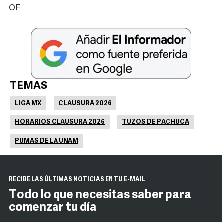
OF
TEMAS
LIGA MX
CLAUSURA 2026
HORARIOS CLAUSURA 2026
TUZOS DE PACHUCA
PUMAS DE LA UNAM
RECIBE LAS ÚLTIMAS NOTICIAS EN TU E-MAIL
Todo lo que necesitas saber para
comenzar tu día