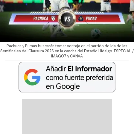
Pachuca y Pumas buscarán tomar ventaja en el partido de Ida de las
Semifinales del Clausura 2026 en la cancha del Estadio Hidalgo. ESPECIAL /
IMAGO7 y CANVA