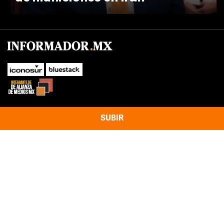
SUBIR