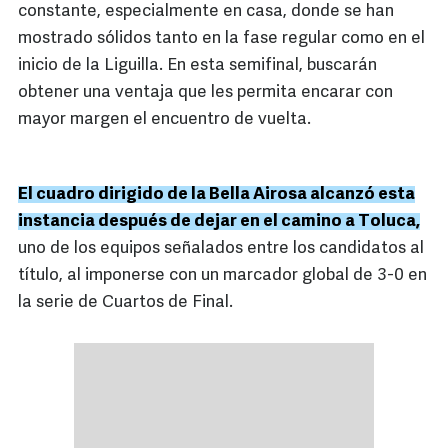
constante, especialmente en casa, donde se han
mostrado sólidos tanto en la fase regular como en el
inicio de la Liguilla. En esta semifinal, buscarán
obtener una ventaja que les permita encarar con
mayor margen el encuentro de vuelta.
El cuadro dirigido de la Bella Airosa alcanzó esta
instancia después de dejar en el camino a Toluca,
uno de los equipos señalados entre los candidatos al
título, al imponerse con un marcador global de 3-0 en
la serie de Cuartos de Final.