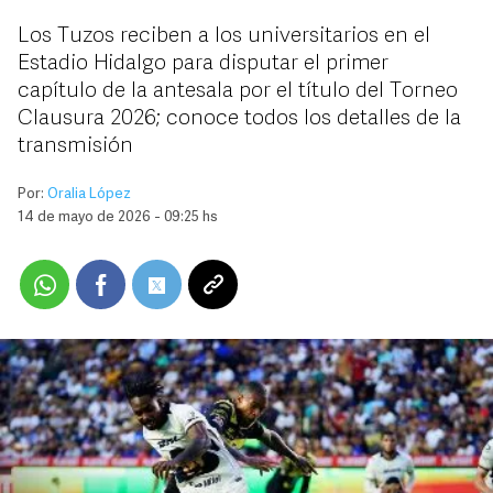
Los Tuzos reciben a los universitarios en el
Estadio Hidalgo para disputar el primer
capítulo de la antesala por el título del Torneo
Clausura 2026; conoce todos los detalles de la
transmisión
Por:
Oralia López
14 de mayo de 2026 - 09:25 hs