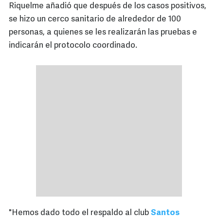
Riquelme añadió que después de los casos positivos,
se hizo un cerco sanitario de alrededor de 100
personas, a quienes se les realizarán las pruebas e
indicarán el protocolo coordinado.
"Hemos dado todo el respaldo al club
Santos