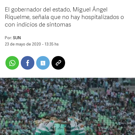
El gobernador del estado, Miguel Ángel
Riquelme, señala que no hay hospitalizados o
con indicios de síntomas
Por:
SUN
23 de mayo de 2020 - 13:35 hs