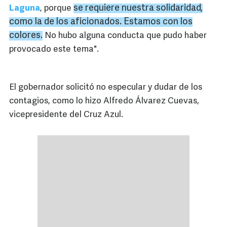
se requiere nuestra solidaridad,
Laguna
, porque
como la de los aficionados. Estamos con los
colores.
No hubo alguna conducta que pudo haber
provocado este tema".
El gobernador solicitó no especular y dudar de los
contagios, como lo hizo Alfredo Álvarez Cuevas,
vicepresidente del Cruz Azul.