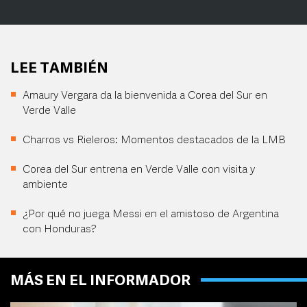
LEE TAMBIÉN
Amaury Vergara da la bienvenida a Corea del Sur en
Verde Valle
Charros vs Rieleros: Momentos destacados de la LMB
Corea del Sur entrena en Verde Valle con visita y
ambiente
¿Por qué no juega Messi en el amistoso de Argentina
con Honduras?
MÁS EN EL INFORMADOR