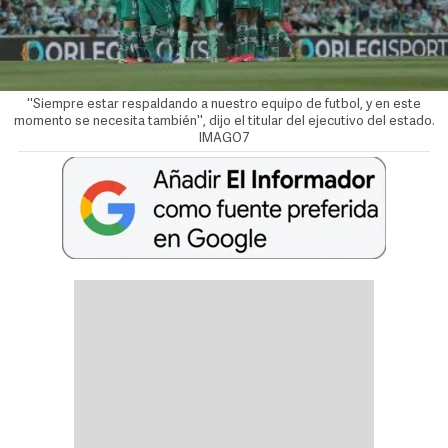
''Siempre estar respaldando a nuestro equipo de futbol, y en este
momento se necesita también'', dijo el titular del ejecutivo del estado.
IMAGO7