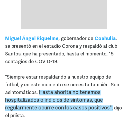
Miguel Ángel Riquelme
, gobernador de
Coahulia
,
se presentó en el estadio Corona y respaldó al club
Santos, que ha presentado, hasta el momento, 15
contagios de COVID-19.
"Siempre estar respaldando a nuestro equipo de
futbol, y en este momento se necesita también. Son
Hasta ahorita no tenemos
asintomáticos.
hospitalizados o indicios de síntomas, que
regularmente ocurre con los casos positivos",
dijo
el priísta.