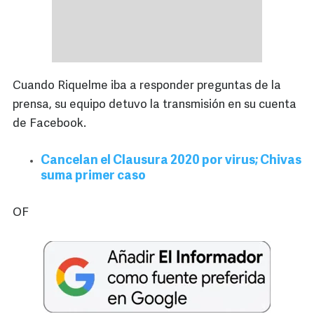
Cuando Riquelme iba a responder preguntas de la
prensa, su equipo detuvo la transmisión en su cuenta
de Facebook.
Cancelan el Clausura 2020 por virus; Chivas
suma primer caso
OF