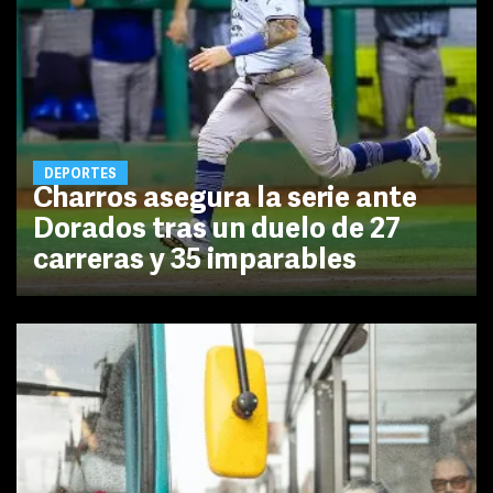
DEPORTES
Charros asegura la serie ante
Dorados tras un duelo de 27
carreras y 35 imparables