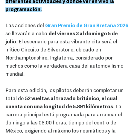
diferentes actividades y dónde ver en vivo la
programación.
Las acciones del
Gran Premio de Gran Bretaña 2026
se llevarán a cabo
del viernes 3 al domingo 5 de
julio
. El escenario para esta vibrante cita será el
mítico Circuito de Silverstone, ubicado en
Northamptonshire, Inglaterra, considerado por
muchos como la verdadera casa del automovilismo
mundial.
Para esta edición, los pilotos deberán completar un
total de
52 vueltas al trazado británico, el cual
cuenta con una longitud de 5.891 kilómetros
. La
carrera principal está programada para arrancar el
domingo a las 08:00 horas, tiempo del centro de
México, exigiendo al máximo los neumáticos y la