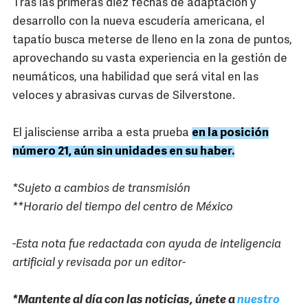
Tras las primeras diez fechas de adaptación y
desarrollo con la nueva escudería americana, el
tapatío busca meterse de lleno en la zona de puntos,
aprovechando su vasta experiencia en la gestión de
neumáticos, una habilidad que será vital en las
veloces y abrasivas curvas de Silverstone.
El jalisciense arriba a esta prueba
en la posición
número 21, aún sin unidades en su haber.
*Sujeto a cambios de transmisión
**Horario del tiempo del centro de México
-Esta nota fue redactada con ayuda de inteligencia
artificial y revisada por un editor-
*Mantente al día con las noticias, únete a
nuestro