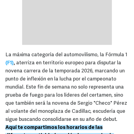
La máxima categoría del automovilismo, la Fórmula 1
(F1)
,
aterriza en territorio europeo para disputar la
novena carrera de la temporada 2026, marcando un
punto de inflexión en la lucha por el campeonato
mundial. Este fin de semana no solo representa una
prueba de fuego para los líderes del certamen, sino
que también será la novena de Sergio "Checo" Pérez
al volante del monoplaza de Cadillac, escudería que
sigue buscando consolidarse en su año de debut.
Aquí te compartimos los horarios de las