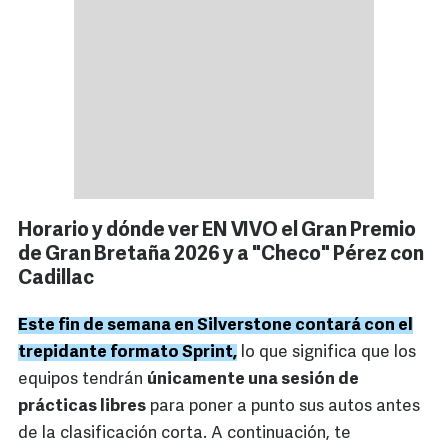
Horario y dónde ver EN VIVO el Gran Premio
de Gran Bretaña 2026 y a "Checo" Pérez con
Cadillac
Este fin de semana en Silverstone contará con el
trepidante formato Sprint,
lo que significa que los
equipos tendrán
únicamente una sesión de
prácticas libres
para poner a punto sus autos antes
de la clasificación corta. A continuación, te