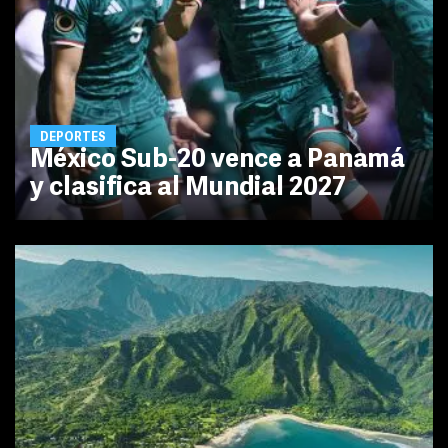
DEPORTES
México Sub-20 vence a Panamá
y clasifica al Mundial 2027