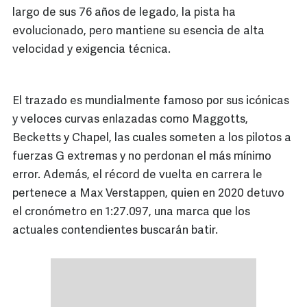
largo de sus 76 años de legado, la pista ha
evolucionado, pero mantiene su esencia de alta
velocidad y exigencia técnica.
El trazado es mundialmente famoso por sus icónicas
y veloces curvas enlazadas como Maggotts,
Becketts y Chapel, las cuales someten a los pilotos a
fuerzas G extremas y no perdonan el más mínimo
error. Además, el récord de vuelta en carrera le
pertenece a Max Verstappen, quien en 2020 detuvo
el cronómetro en 1:27.097, una marca que los
actuales contendientes buscarán batir.