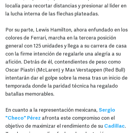
localía para recortar distancias y presionar al líder en
la lucha interna de las flechas plateadas.
Por su parte, Lewis Hamilton, ahora enfundado en los
colores de Ferrari, marcha en la tercera posición
general con 125 unidades y llega a su carrera de casa
con la firme intención de regalarle una alegría a su
afición. Detrás de él, contendientes de peso como
Oscar Piastri (McLaren) y Max Verstappen (Red Bull)
intentarán dar el golpe sobre la mesa tras un inicio de
temporada donde la paridad técnica ha regalado
batallas memorables.
En cuanto a la representación mexicana,
Sergio
"Checo" Pérez
afronta este compromiso con el
objetivo de maximizar el rendimiento de su
Cadillac
.