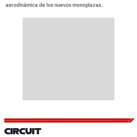
aerodinámica de los nuevos monoplazas.