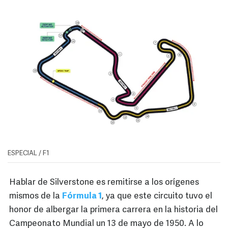
ESPECIAL / F1
Hablar de Silverstone es remitirse a los orígenes
mismos de la
Fórmula 1
, ya que este circuito tuvo el
honor de albergar la primera carrera en la historia del
Campeonato Mundial un 13 de mayo de 1950. A lo