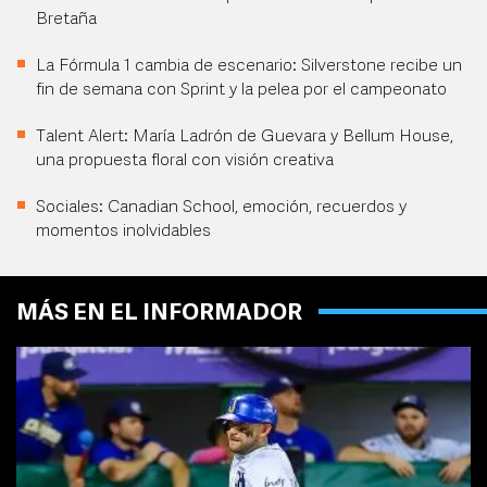
Bretaña
La Fórmula 1 cambia de escenario: Silverstone recibe un
fin de semana con Sprint y la pelea por el campeonato
Talent Alert: María Ladrón de Guevara y Bellum House,
una propuesta floral con visión creativa
Sociales: Canadian School, emoción, recuerdos y
momentos inolvidables
MÁS EN EL INFORMADOR