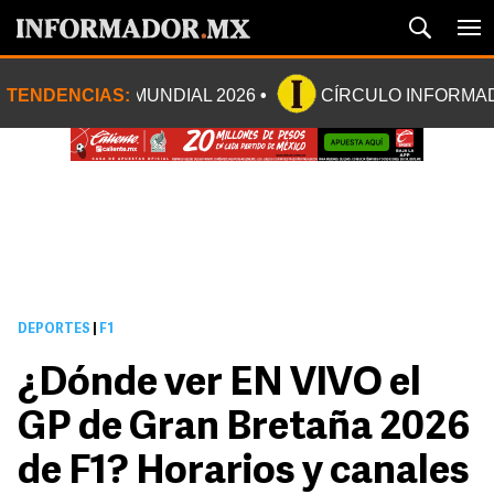
TENDENCIAS:
MUNDIAL 2026
CÍRCULO INFORMA
DEPORTES
|
F1
¿Dónde ver EN VIVO el
GP de Gran Bretaña 2026
de F1? Horarios y canales