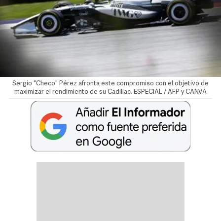
Sergio "Checo" Pérez afronta este compromiso con el objetivo de
maximizar el rendimiento de su Cadillac. ESPECIAL / AFP y CANVA