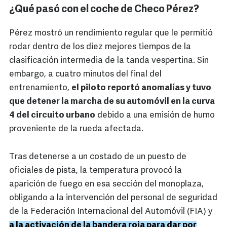
¿Qué pasó con el coche de Checo Pérez?
Pérez mostró un rendimiento regular que le permitió
rodar dentro de los diez mejores tiempos de la
clasificación intermedia de la tanda vespertina. Sin
embargo, a cuatro minutos del final del
entrenamiento,
el piloto reportó anomalías y tuvo
que detener la marcha de su automóvil en la curva
4 del circuito urbano
debido a una emisión de humo
proveniente de la rueda afectada.
Tras detenerse a un costado de un puesto de
oficiales de pista, la temperatura provocó la
aparición de fuego en esa sección del monoplaza,
obligando a la intervención del personal de seguridad
de la Federación Internacional del Automóvil (FIA) y
a la activación de la bandera roja para dar por