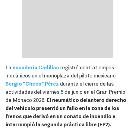
La
escudería Cadillac
registró contratiempos
mecánicos en el monoplaza del piloto mexicano
Sergio "Checo" Pérez
durante el cierre de las
actividades del viernes 5 de junio en el Gran Premio
de Mónaco 2026.
El neumático delantero derecho
del vehículo presentó un fallo en la zona de los
frenos que derivó en un conato de incendio e
interrumpió la segunda práctica libre (FP2).