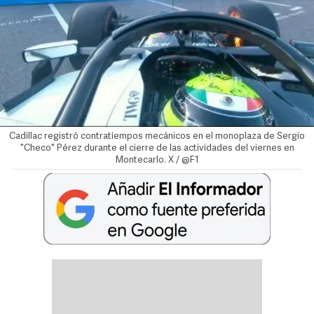
Cadillac registró contratiempos mecánicos en el monoplaza de Sergio
"Checo" Pérez durante el cierre de las actividades del viernes en
Montecarlo. X / @F1