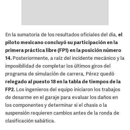
En la sumatoria de los resultados oficiales del día,
el
piloto mexicano concluyó su participación en la
primera práctica libre (FP1) en la posición número
14.
Posteriormente, a raíz del incidente mecánico y la
imposibilidad de completar los últimos giros del
programa de simulación de carrera, Pérez quedó
relegado al puesto 18 en la tabla de tiempos de la
FP2.
Los ingenieros del equipo iniciaron los trabajos
de desarme en el garaje para evaluar los daños en
los componentes y determinar si el chasis o la
suspensión requieren cambios antes de la ronda de
clasificación sabática.