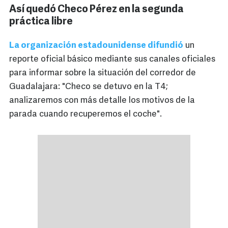
Así quedó Checo Pérez en la segunda
práctica libre
La organización estadounidense difundió
un
reporte oficial básico mediante sus canales oficiales
para informar sobre la situación del corredor de
Guadalajara: "Checo se detuvo en la T4;
analizaremos con más detalle los motivos de la
parada cuando recuperemos el coche".