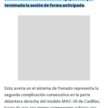
terminada la sesión de forma anticipada.
Esta avería en el sistema de frenado representa la
segunda complicación consecutiva en la parte
delantera derecha del modelo MAC-26 de Cadillac,