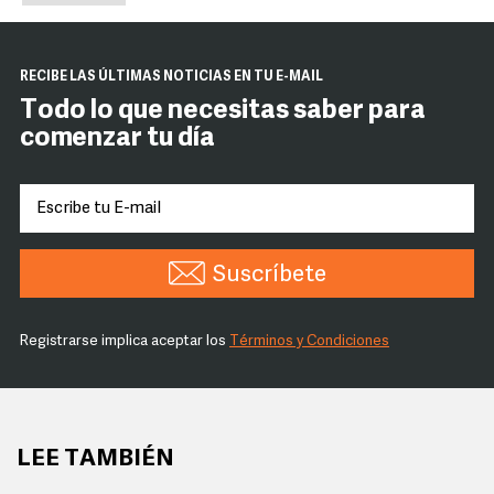
RECIBE LAS ÚLTIMAS NOTICIAS EN TU E-MAIL
Todo lo que necesitas saber para
comenzar tu día
Suscríbete
Registrarse implica aceptar los
Términos y Condiciones
LEE TAMBIÉN