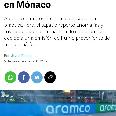
en Mónaco
A cuatro minutos del final de la segunda
práctica libre, el tapatío reportó anomalías y
tuvo que detener la marcha de su automóvil
debido a una emisión de humo proveniente de
un neumático
Por:
Javier Robles
5 de junio de 2026 - 11:22 hs