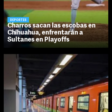
DEPORTES
Charros sacan las escobas en
Chihuahua, enfrentarán a
Sultanes en Playoffs