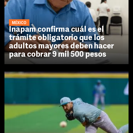
MÉXICO
Inapam confirma cuál es el
trámite obligatorio que los
adultos mayores deben hacer
para cobrar 9 mil 500 pesos