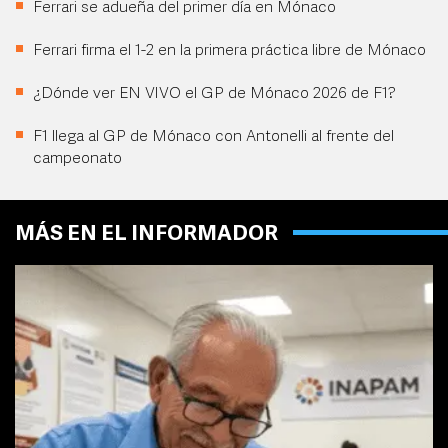
Ferrari se adueña del primer día en Mónaco
Ferrari firma el 1-2 en la primera práctica libre de Mónaco
¿Dónde ver EN VIVO el GP de Mónaco 2026 de F1?
F1 llega al GP de Mónaco con Antonelli al frente del
campeonato
MÁS EN EL INFORMADOR