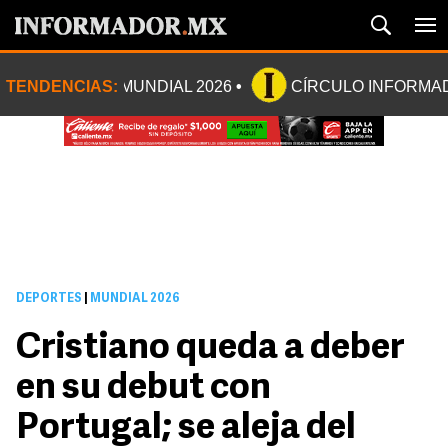
TENDENCIAS:
MUNDIAL 2026
CÍRCULO INFORMA
DEPORTES
|
MUNDIAL 2026
Cristiano queda a deber
en su debut con
Portugal; se aleja del