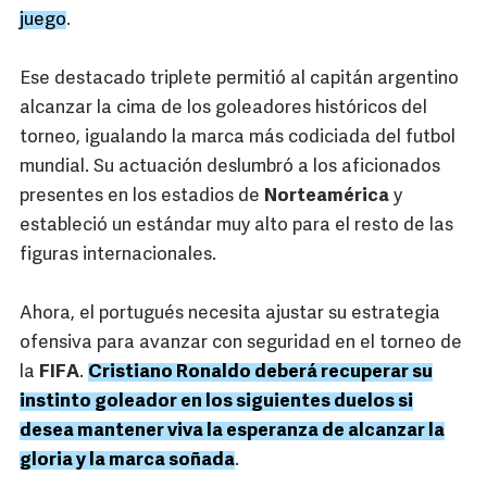
juego
.
Ese destacado triplete permitió al capitán argentino
alcanzar la cima de los goleadores históricos del
torneo, igualando la marca más codiciada del futbol
mundial. Su actuación deslumbró a los aficionados
presentes en los estadios de
Norteamérica
y
estableció un estándar muy alto para el resto de las
figuras internacionales.
Ahora, el portugués necesita ajustar su estrategia
ofensiva para avanzar con seguridad en el torneo de
la
FIFA
.
Cristiano Ronaldo deberá recuperar su
instinto goleador en los siguientes duelos si
desea mantener viva la esperanza de alcanzar la
gloria y la marca soñada
.