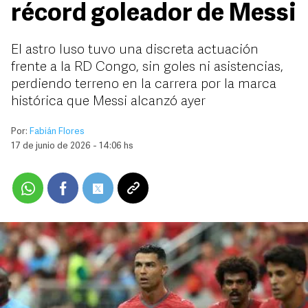
récord goleador de Messi
El astro luso tuvo una discreta actuación
frente a la RD Congo, sin goles ni asistencias,
perdiendo terreno en la carrera por la marca
histórica que Messi alcanzó ayer
Por:
Fabián Flores
17 de junio de 2026 - 14:06 hs