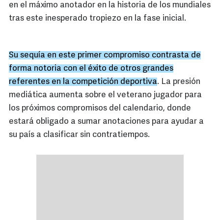
en el máximo anotador en la historia de los mundiales
tras este inesperado tropiezo en la fase inicial.
Su sequía en este primer compromiso contrasta de
forma notoria con el éxito de otros grandes
referentes en la competición deportiva
. La presión
mediática aumenta sobre el veterano jugador para
los próximos compromisos del calendario, donde
estará obligado a sumar anotaciones para ayudar a
su país a clasificar sin contratiempos.