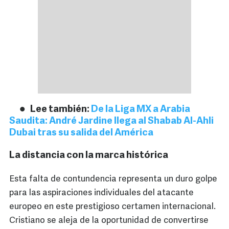
Lee también:
De la Liga MX a Arabia
Saudita: André Jardine llega al Shabab Al-Ahli
Dubai tras su salida del América
La distancia con la marca histórica
Esta falta de contundencia representa un duro golpe
para las aspiraciones individuales del atacante
europeo en este prestigioso certamen internacional.
Cristiano se aleja de la oportunidad de convertirse