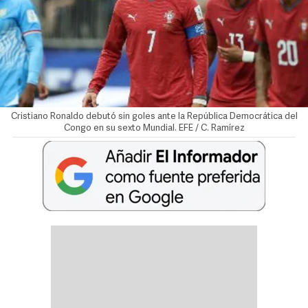
Cristiano Ronaldo debutó sin goles ante la República Democrática del
Congo en su sexto Mundial. EFE / C. Ramírez