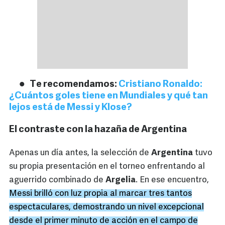
Te recomendamos:
Cristiano Ronaldo:
¿Cuántos goles tiene en Mundiales y qué tan
lejos está de Messi y Klose?
El contraste con la hazaña de Argentina
Apenas un día antes, la selección de
Argentina
tuvo
su propia presentación en el torneo enfrentando al
aguerrido combinado de
Argelia
. En ese encuentro,
Messi brilló con luz propia al marcar tres tantos
espectaculares, demostrando un nivel excepcional
desde el primer minuto de acción en el campo de