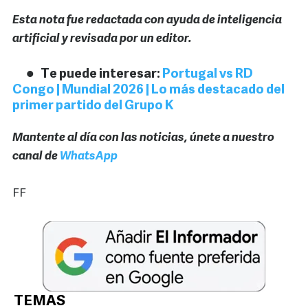
Esta nota fue redactada con ayuda de inteligencia
artificial y revisada por un editor.
Te puede interesar:
Portugal vs RD
Congo | Mundial 2026 | Lo más destacado del
primer partido del Grupo K
Mantente al día con las noticias, únete a nuestro
canal de
WhatsApp
FF
TEMAS