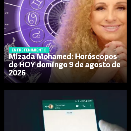
ENTRETENIMIENTO
Mizada Mohamed: Horóscopos
de HOY domingo 9 de agosto de
2026