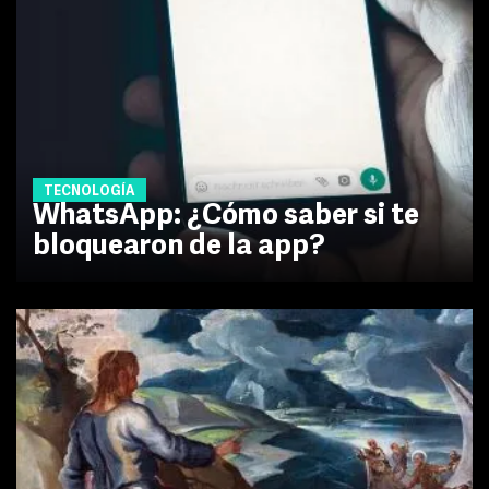
TECNOLOGÍA
WhatsApp: ¿Cómo saber si te
bloquearon de la app?