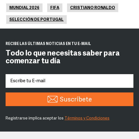
MUNDIAL 2026
FIFA
CRISTIANO RONALDO
SELECCIÓN DE PORTUGAL
RECIBE LAS ÚLTIMAS NOTICIAS EN TU E-MAIL
Todo lo que necesitas saber para
comenzar tu día
Suscríbete
Registrarse implica aceptar los
Términos y Condiciones