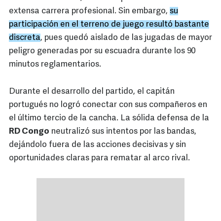
extensa carrera profesional. Sin embargo,
su
participación en el terreno de juego resultó bastante
discreta
, pues quedó aislado de las jugadas de mayor
peligro generadas por su escuadra durante los 90
minutos reglamentarios.
Durante el desarrollo del partido, el capitán
portugués no logró conectar con sus compañeros en
el último tercio de la cancha. La sólida defensa de la
RD Congo
neutralizó sus intentos por las bandas,
dejándolo fuera de las acciones decisivas y sin
oportunidades claras para rematar al arco rival.