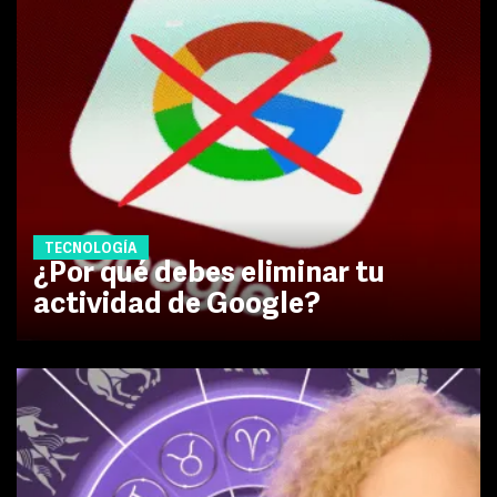
TECNOLOGÍA
¿Por qué debes eliminar tu
actividad de Google?