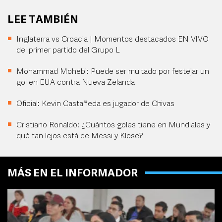
LEE TAMBIÉN
Inglaterra vs Croacia | Momentos destacados EN VIVO
del primer partido del Grupo L
Mohammad Mohebi: Puede ser multado por festejar un
gol en EUA contra Nueva Zelanda
Oficial: Kevin Castañeda es jugador de Chivas
Cristiano Ronaldo: ¿Cuántos goles tiene en Mundiales y
qué tan lejos está de Messi y Klose?
MÁS EN EL INFORMADOR