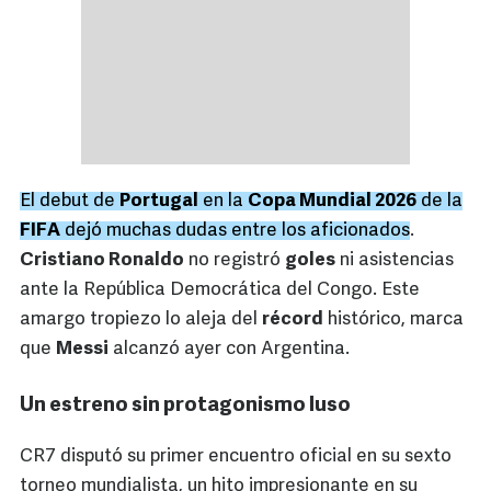
El debut de
Portugal
en la
Copa Mundial 2026
de la
FIFA
dejó muchas dudas entre los aficionados
.
Cristiano Ronaldo
no registró
goles
ni asistencias
ante la República Democrática del Congo. Este
amargo tropiezo lo aleja del
récord
histórico, marca
que
Messi
alcanzó ayer con Argentina.
Un estreno sin protagonismo luso
CR7 disputó su primer encuentro oficial en su sexto
torneo mundialista, un hito impresionante en su