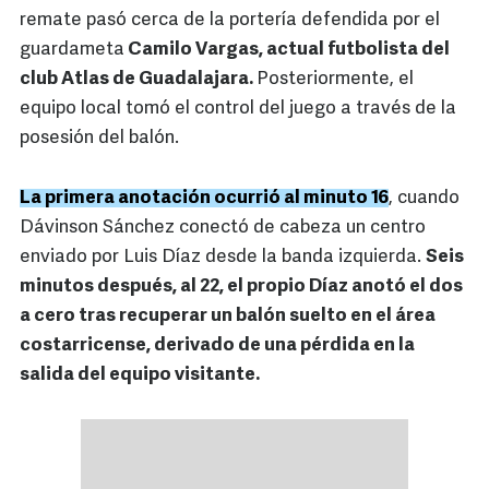
remate pasó cerca de la portería defendida por el
guardameta
Camilo Vargas, actual futbolista del
club Atlas de Guadalajara.
Posteriormente, el
equipo local tomó el control del juego a través de la
posesión del balón.
La primera anotación ocurrió al minuto 16
, cuando
Dávinson Sánchez conectó de cabeza un centro
enviado por Luis Díaz desde la banda izquierda.
Seis
minutos después, al 22, el propio Díaz anotó el dos
a cero tras recuperar un balón suelto en el área
costarricense, derivado de una pérdida en la
salida del equipo visitante.