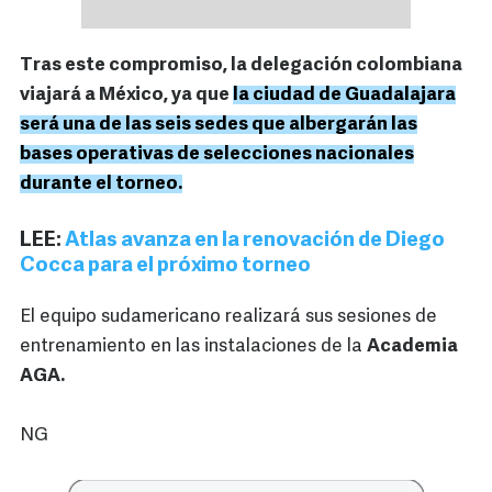
Tras este compromiso, la delegación colombiana
viajará a México, ya que
la ciudad de Guadalajara
será una de las seis sedes que albergarán las
bases operativas de selecciones nacionales
durante el torneo.
LEE:
Atlas avanza en la renovación de Diego
Cocca para el próximo torneo
El equipo sudamericano realizará sus sesiones de
entrenamiento en las instalaciones de la
Academia
AGA.
NG