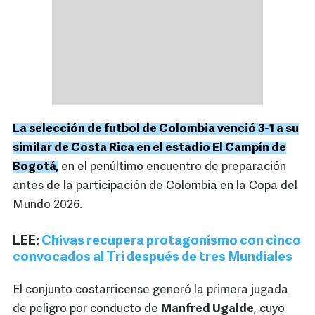
La selección de futbol de Colombia venció 3-1 a su
similar de Costa Rica en el estadio El Campín de
Bogotá,
en el penúltimo encuentro de preparación
antes de la participación de Colombia en la Copa del
Mundo 2026.
LEE:
Chivas recupera protagonismo con cinco
convocados al Tri después de tres Mundiales
El conjunto costarricense generó la primera jugada
de peligro por conducto de
Manfred Ugalde
, cuyo