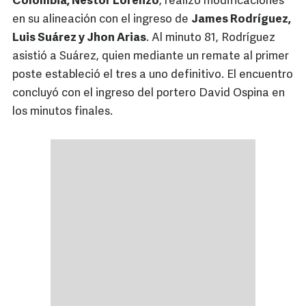
Colombia, Néstor Lorenzo
, realizó modificaciones
en su alineación con el ingreso de
James Rodríguez,
Luis Suárez y Jhon Arias
. Al minuto 81, Rodríguez
asistió a Suárez, quien mediante un remate al primer
poste estableció el tres a uno definitivo. El encuentro
concluyó con el ingreso del portero David Ospina en
los minutos finales.