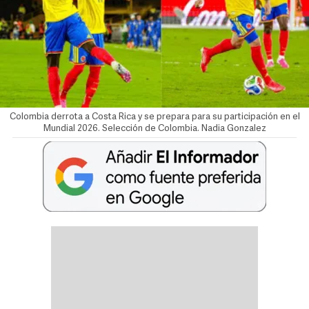
Colombia derrota a Costa Rica y se prepara para su participación en el
Mundial 2026. Selección de Colombia.
Nadia Gonzalez