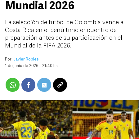
Mundial 2026
La selección de futbol de Colombia vence a
Costa Rica en el penúltimo encuentro de
preparación antes de su participación en el
Mundial de la FIFA 2026.
Por:
Javier Robles
1 de junio de 2026 - 21:40 hs