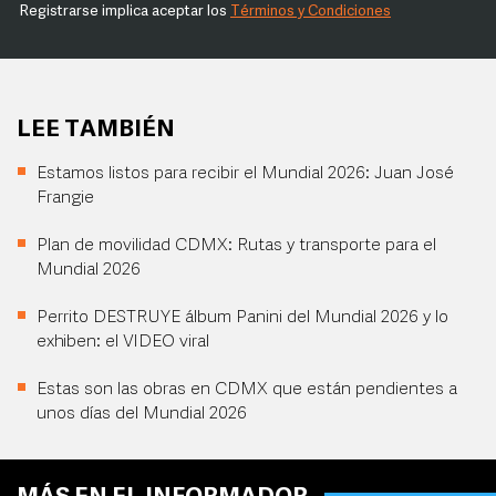
Registrarse implica aceptar los
Términos y Condiciones
LEE TAMBIÉN
Estamos listos para recibir el Mundial 2026: Juan José
Frangie
Plan de movilidad CDMX: Rutas y transporte para el
Mundial 2026
Perrito DESTRUYE álbum Panini del Mundial 2026 y lo
exhiben: el VIDEO viral
Estas son las obras en CDMX que están pendientes a
unos días del Mundial 2026