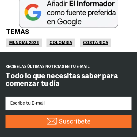
TEMAS
MUNDIAL 2026
COLOMBIA
COSTA RICA
RECIBE LAS ÚLTIMAS NOTICIAS EN TU E-MAIL
Todo lo que necesitas saber para
comenzar tu día
Suscríbete