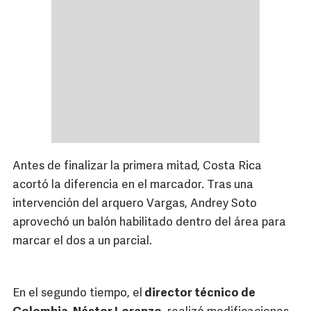
Antes de finalizar la primera mitad, Costa Rica
acortó la diferencia en el marcador. Tras una
intervención del arquero Vargas, Andrey Soto
aprovechó un balón habilitado dentro del área para
marcar el dos a un parcial.
En el segundo tiempo, el
director técnico de