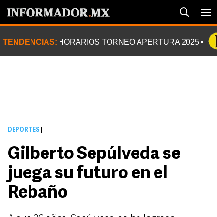
TENDENCIAS:
HORARIOS TORNEO APERTURA 2025
DEPORTES
|
Gilberto Sepúlveda se
juega su futuro en el
Rebaño