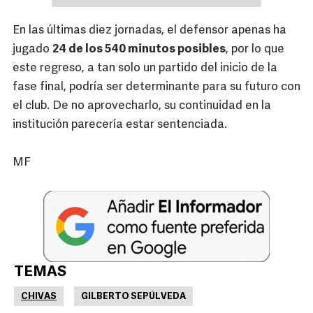
En las últimas diez jornadas, el defensor apenas ha
jugado
24 de los 540 minutos posibles
, por lo que
este regreso, a tan solo un partido del inicio de la
fase final, podría ser determinante para su futuro con
el club. De no aprovecharlo, su continuidad en la
institución parecería estar sentenciada.
MF
TEMAS
CHIVAS
GILBERTO SEPÚLVEDA