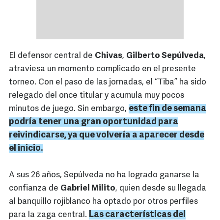
El defensor central de
Chivas
,
Gilberto Sepúlveda
,
atraviesa un momento complicado en el presente
torneo. Con el paso de las jornadas, el “Tiba” ha sido
relegado del once titular y acumula muy pocos
este fin de semana
minutos de juego. Sin embargo,
podría tener una gran oportunidad para
reivindicarse, ya que volvería a aparecer desde
el inicio.
A sus 26 años, Sepúlveda no ha logrado ganarse la
confianza de
Gabriel Milito
, quien desde su llegada
al banquillo rojiblanco ha optado por otros perfiles
Las características del
para la zaga central.