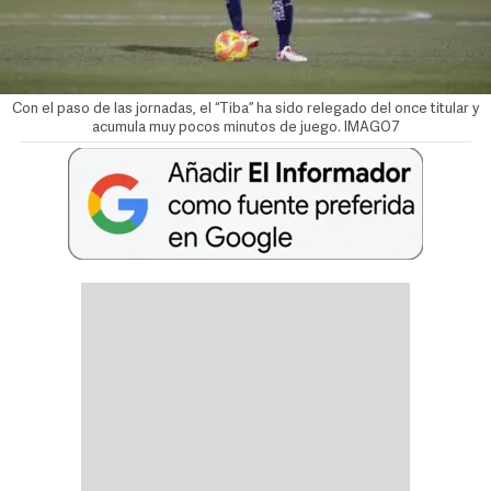
Con el paso de las jornadas, el “Tiba” ha sido relegado del once titular y
acumula muy pocos minutos de juego. IMAGO7