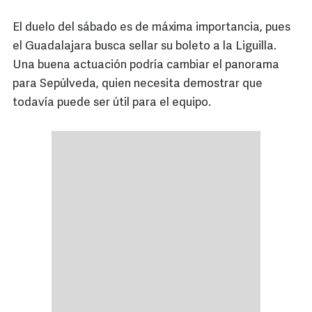
El duelo del sábado es de máxima importancia, pues
el Guadalajara busca sellar su boleto a la Liguilla.
Una buena actuación podría cambiar el panorama
para Sepúlveda, quien necesita demostrar que
todavía puede ser útil para el equipo.