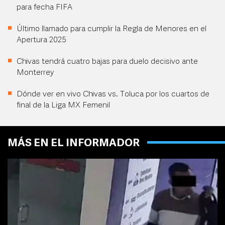
para fecha FIFA
Último llamado para cumplir la Regla de Menores en el
Apertura 2025
Chivas tendrá cuatro bajas para duelo decisivo ante
Monterrey
Dónde ver en vivo Chivas vs. Toluca por los cuartos de
final de la Liga MX Femenil
MÁS EN EL INFORMADOR