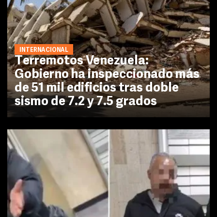
INTERNACIONAL
Terremotos Venezuela:
Gobierno ha inspeccionado más
de 51 mil edificios tras doble
sismo de 7.2 y 7.5 grados