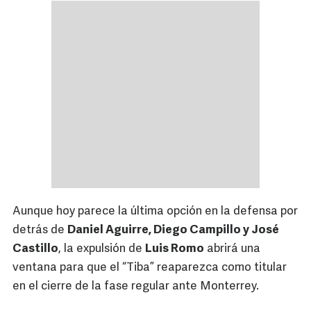
Aunque hoy parece la última opción en la defensa por
detrás de
Daniel Aguirre, Diego Campillo y José
Castillo
, la expulsión de
Luis Romo
abrirá una
ventana para que el “Tiba” reaparezca como titular
en el cierre de la fase regular ante Monterrey.