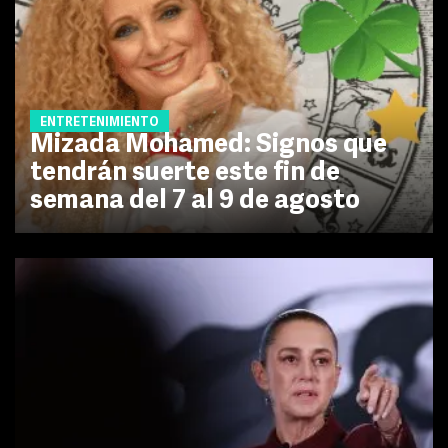
ENTRETENIMIENTO
Mizada Mohamed: Signos que
tendrán suerte este fin de
semana del 7 al 9 de agosto