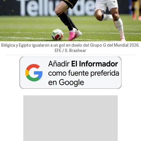
Bélgica y Egipto igualaron a un gol en duelo del Grupo G del Mundial 2026.
EFE / S. Brashear