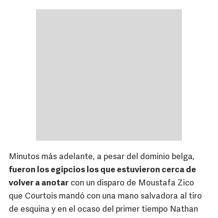
Minutos más adelante, a pesar del dominio belga,
fueron los egipcios los que estuvieron cerca de
volver a anotar
con un disparo de Moustafa Zico
que Courtois mandó con una mano salvadora al tiro
de esquina y en el ocaso del primer tiempo Nathan