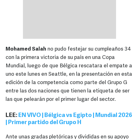
Mohamed Salah
no pudo festejar su cumpleaños 34
con la primera victoria de su país en una Copa
Mundial, luego de que Bélgica rescatara el empate a
uno este lunes en Seattle, en la presentación en esta
edición de la competencia como parte del Grupo G
entre las dos naciones que tienen la etiqueta de ser
las que pelearán por el primer lugar del sector.
LEE:
EN VIVO | Bélgica vs Egipto | Mundial 2026
| Primer partido del Grupo H
Ante unas gradas pletóricas y divididas en su apoyo