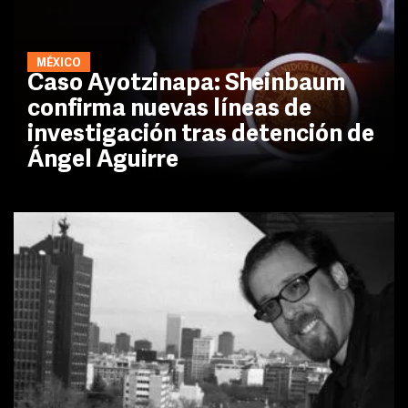
MÉXICO
Caso Ayotzinapa: Sheinbaum
confirma nuevas líneas de
investigación tras detención de
Ángel Aguirre