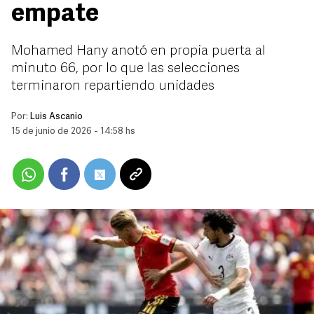
empate
Mohamed Hany anotó en propia puerta al
minuto 66, por lo que las selecciones
terminaron repartiendo unidades
Por:
Luis Ascanio
15 de junio de 2026 - 14:58 hs