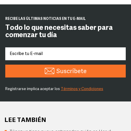
RECIBE LAS ÚLTIMAS NOTICIAS EN TU E-MAIL
Todo lo que necesitas saber para
comenzar tu día
Suscríbete
Registrarse implica aceptar los
Términos y Condiciones
LEE TAMBIÉN