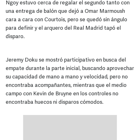
Ngoy estuvo cerca de regalar el segundo tanto con
una entrega de balón que dejó a Omar Marmoush
cara a cara con Courtois, pero se quedó sin ángulo
para definir y el arquero del Real Madrid tapó el
disparo.
Jeremy Doku se mostró participativo en busca del
empate durante la parte inicial, buscando aprovechar
su capacidad de mano a mano y velocidad, pero no
encontraba acompañantes, mientras que el medio
campo con Kevin de Bruyne en los controles no
encontraba huecos ni disparos cómodos.