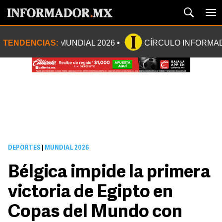
TENDENCIAS:
MUNDIAL 2026
CÍRCULO INFORMA
DEPORTES
|
MUNDIAL 2026
Bélgica impide la primera
victoria de Egipto en
Copas del Mundo con