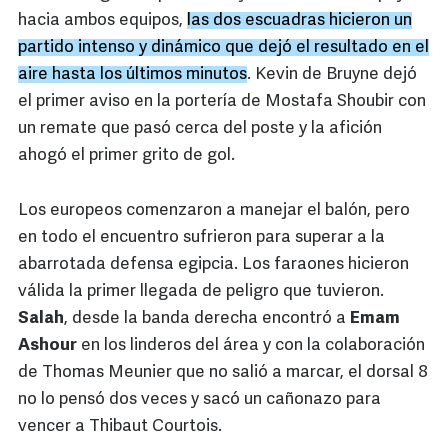
hacia ambos equipos,
las dos escuadras hicieron un
partido intenso y dinámico que dejó el resultado en el
aire hasta los últimos minutos
. Kevin de Bruyne dejó
el primer aviso en la portería de Mostafa Shoubir con
un remate que pasó cerca del poste y la afición
ahogó el primer grito de gol.
Los europeos comenzaron a manejar el balón, pero
en todo el encuentro sufrieron para superar a la
abarrotada defensa egipcia. Los faraones hicieron
válida la primer llegada de peligro que tuvieron.
Salah
, desde la banda derecha encontró a
Emam
Ashour
en los linderos del área y con la colaboración
de Thomas Meunier que no salió a marcar, el dorsal 8
no lo pensó dos veces y sacó un cañonazo para
vencer a Thibaut Courtois.