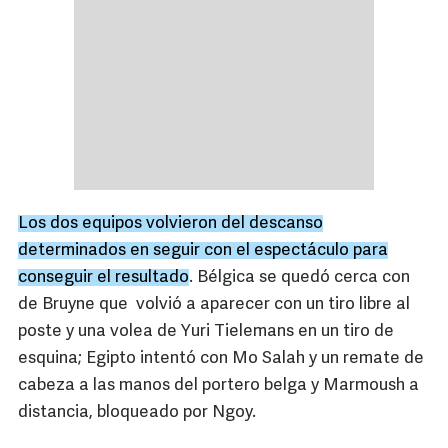
Los dos equipos volvieron del descanso
determinados en seguir con el espectáculo para
conseguir el resultado
. Bélgica se quedó cerca con
de Bruyne que volvió a aparecer con un tiro libre al
poste y una volea de Yuri Tielemans en un tiro de
esquina; Egipto intentó con Mo Salah y un remate de
cabeza a las manos del portero belga y Marmoush a
distancia, bloqueado por Ngoy.