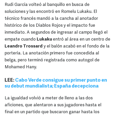
Rudi García volteó al banquillo en busca de
soluciones y las encontró en Romelu Lukaku. El
técnico francés mandó a la cancha al anotador
histórico de los Diablos Rojos y el impacto fue
inmediato. A segundos de ingresar al campo llegó el
empate cuando
Lukaku
entró al área en un centro de
Leandro Trossard
y el balón acabó en el fondo de la
portería. La anotación primero fue concedida al
belga, pero terminó registrada como autogol de
Mohamed Hany.
LEE:
Cabo Verde consigue su primer punto en
su debut mundialista; España decepciona
La igualdad volvió a meter de lleno a las dos
aficiones, que alentaron a sus jugadores hasta el
final en un partido que buscaron ganar hasta los