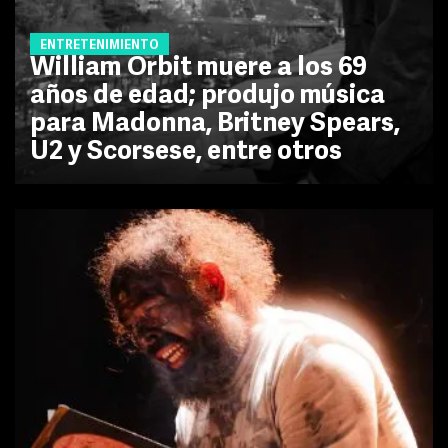
ENTRETENIMIENTO
William Orbit muere a los 69
años de edad; produjo música
para Madonna, Britney Spears,
U2 y Scorsese, entre otros